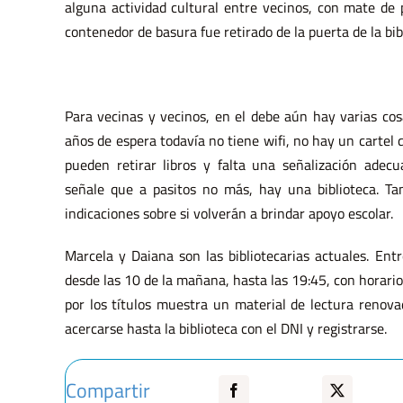
alguna actividad cultural entre vecinos, con mate de 
contenedor de basura fue retirado de la puerta de la bib
Para vecinas y vecinos, en el debe aún hay varias cos
años de espera todavía no tiene wifi, no hay un cartel 
pueden retirar libros y falta una señalización adecu
señale que a pasitos no más, hay una biblioteca. Ta
indicaciones sobre si volverán a brindar apoyo escolar.
Marcela y Daiana son las bibliotecarias actuales. Entr
desde las 10 de la mañana, hasta las 19:45, con horario
por los títulos muestra un material de lectura renovad
acercarse hasta la biblioteca con el DNI y registrarse.
Compartir