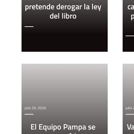
pretende derogar la ley
ca
del libro
julio 29, 2026
julio
El Equipo Pampa se
Va