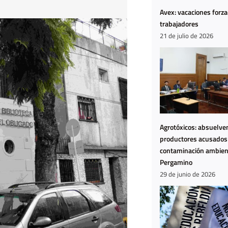
Avex: vacaciones forz
trabajadores
21 de julio de 2026
Agrotóxicos: absuelven
productores acusados
contaminación ambien
Pergamino
29 de junio de 2026