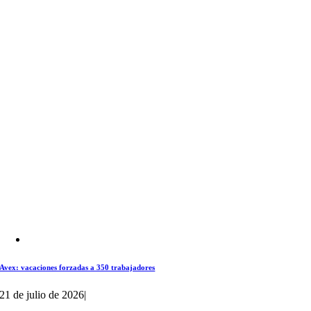
Avex: vacaciones forzadas a 350 trabajadores
21 de julio de 2026
|