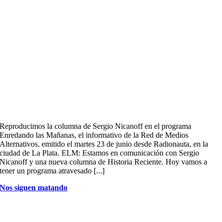
Reproducimos la columna de Sergio Nicanoff en el programa
Enredando las Mañanas, el informativo de la Red de Medios
Alternativos, emitido el martes 23 de junio desde Radionauta, en la
ciudad de La Plata. ELM: Estamos en comunicación con Sergio
Nicanoff y una nueva columna de Historia Reciente. Hoy vamos a
tener un programa atravesado [...]
Nos siguen matando