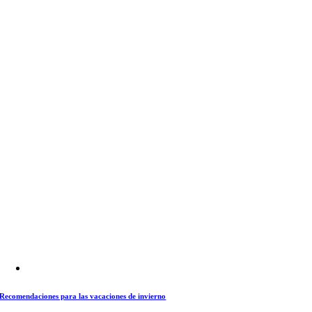
Recomendaciones para las vacaciones de invierno