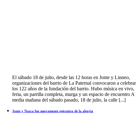
El sábado 18 de julio, desde las 12 horas en Jonte y Linneo,
organizaciones del barrio de La Paternal convocaron a celebrar
los 122 años de la fundación del barrio. Hubo música en vivo,
feria, un parrilla completa, murga y un espacio de encuentro A
media mañana del sábado pasado, 18 de julio, la calle [...]
Jonte y Nazca fue nuevamente epicentro de la alegría