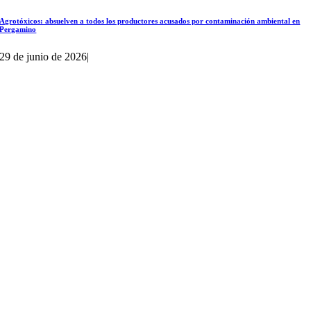
Agrotóxicos: absuelven a todos los productores acusados por contaminación ambiental en
Pergamino
29 de junio de 2026
|