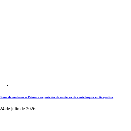
Show de muñecos – Primera exposición de muñecos de ventriloquia en Argentina
24 de julio de 2026
|