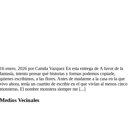
16 enero, 2026 por Camila Vazquez En esta entrega de A favor de la
fantasía, intento pensar qué historias y formas podemos copiarle,
quienes escribimos, a las flores. Antes de mudarme a la casa en la que
vivo ahora, tenía un cuartito de escribir en el que vivían al menos cinco
monsteras. El nombre monstera siempre me [...]
Medios Vecinales