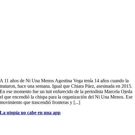
A 11 años de Ni Una Menos Agostina Vega tenía 14 años cuando la
mataron, hace una semana. Igual que Chiara Páez, asesinada en 2015.
En ese momento fue un tuit enfurecido de la periodista Marcela Ojeda
el que encendió la chispa para la organización del Ni Una Menos. Ese
movimiento que trascendió fronteras y [...]
La utopía no cabe en una app