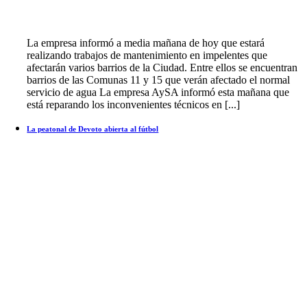
La empresa informó a media mañana de hoy que estará
realizando trabajos de mantenimiento en impelentes que
afectarán varios barrios de la Ciudad. Entre ellos se encuentran
barrios de las Comunas 11 y 15 que verán afectado el normal
servicio de agua La empresa AySA informó esta mañana que
está reparando los inconvenientes técnicos en [...]
La peatonal de Devoto abierta al fútbol