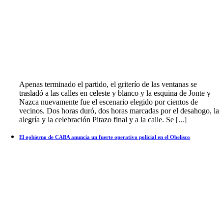
Apenas terminado el partido, el griterío de las ventanas se
trasladó a las calles en celeste y blanco y la esquina de Jonte y
Nazca nuevamente fue el escenario elegido por cientos de
vecinos. Dos horas duró, dos horas marcadas por el desahogo, la
alegría y la celebración Pitazo final y a la calle. Se [...]
El gobierno de CABA anuncia un fuerte operativo policial en el Obelisco