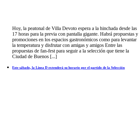
Hoy, la peatonal de Villa Devoto espera a la hinchada desde las
17 horas para la previa con pantalla gigante. Habrá propuestas y
promociones en los espacios gastronómicos como para levantar
la temperatura y disfrutar con amigas y amigos Entre las
propuestas de fan-fest para seguir a la selección que tiene la
Ciudad de Buenos [...]
Este sábado, la Línea D extenderá su horario por el partido de la Selección