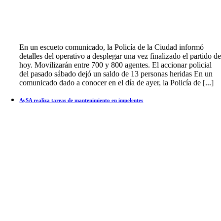
En un escueto comunicado, la Policía de la Ciudad informó
detalles del operativo a desplegar una vez finalizado el partido d
hoy. Movilizarán entre 700 y 800 agentes. El accionar policial
del pasado sábado dejó un saldo de 13 personas heridas En un
comunicado dado a conocer en el día de ayer, la Policía de [...]
AySA realiza tareas de mantenimiento en impelentes