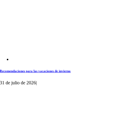
Recomendaciones para las vacaciones de invierno
31 de julio de 2026
|