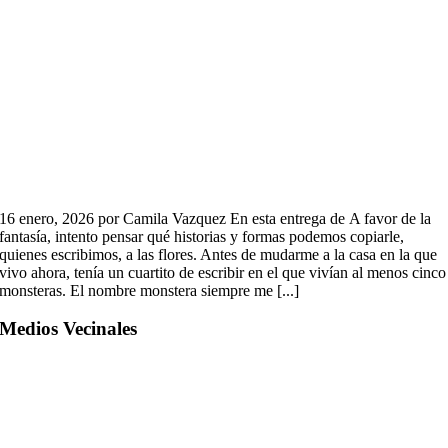
16 enero, 2026 por Camila Vazquez En esta entrega de A favor de la
fantasía, intento pensar qué historias y formas podemos copiarle,
quienes escribimos, a las flores. Antes de mudarme a la casa en la que
vivo ahora, tenía un cuartito de escribir en el que vivían al menos cinco
monsteras. El nombre monstera siempre me [...]
Medios Vecinales