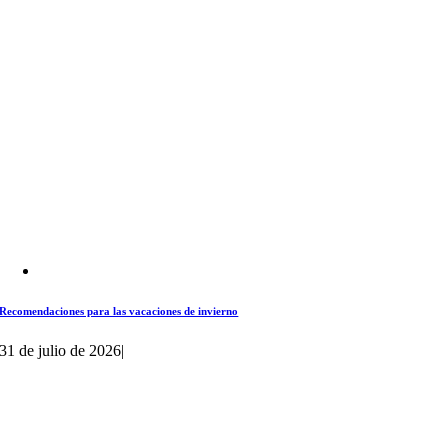
Recomendaciones para las vacaciones de invierno
31 de julio de 2026
|