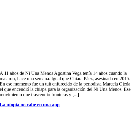
A 11 años de Ni Una Menos Agostina Vega tenía 14 años cuando la
mataron, hace una semana. Igual que Chiara Páez, asesinada en 2015.
En ese momento fue un tuit enfurecido de la periodista Marcela Ojeda
el que encendió la chispa para la organización del Ni Una Menos. Ese
movimiento que trascendió fronteras y [...]
La utopía no cabe en una app