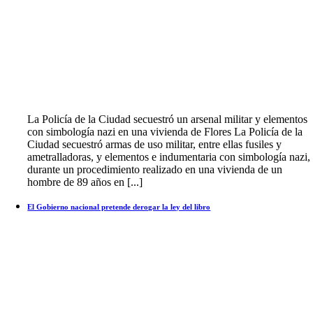
La Policía de la Ciudad secuestró un arsenal militar y elementos
con simbología nazi en una vivienda de Flores La Policía de la
Ciudad secuestró armas de uso militar, entre ellas fusiles y
ametralladoras, y elementos e indumentaria con simbología nazi,
durante un procedimiento realizado en una vivienda de un
hombre de 89 años en [...]
El Gobierno nacional pretende derogar la ley del libro