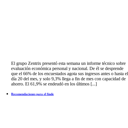
El grupo Zentrix presentó esta semana un informe técnico sobre
evaluación económica personal y nacional. De él se desprende
que el 66% de los encuestados agota sus ingresos antes o hasta e
día 20 del mes, y solo 9,3% llega a fin de mes con capacidad de
ahorro. El 61,9% se endeudó en los últimos [...]
Recomendaciones para el finde