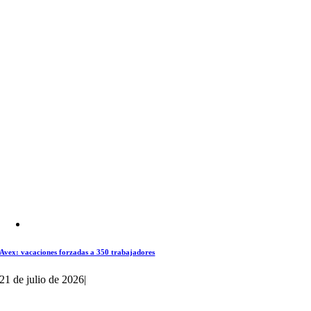
Avex: vacaciones forzadas a 350 trabajadores
21 de julio de 2026
|