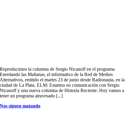
Reproducimos la columna de Sergio Nicanoff en el programa
Enredando las Mañanas, el informativo de la Red de Medios
Alternativos, emitido el martes 23 de junio desde Radionauta, en la
ciudad de La Plata. ELM: Estamos en comunicación con Sergio
Nicanoff y una nueva columna de Historia Reciente. Hoy vamos a
tener un programa atravesado [...]
Nos siguen matando