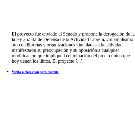
El proyecto fue enviado al Senado y propone la derogación de la
la ley 25.542 de Defensa de la Actividad Librera. Un amplísimo
arco de librerías y organizaciones vinculadas a la actividad
manifestaron su preocupación y su oposición a cualquier
modificación que implique la eliminación del precio único que
hoy tienen los libros. El proyecto [...]
Vuelta a clases con paro docente