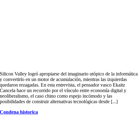
Silicon Valley logró apropiarse del imaginario utópico de la informática
y convertirlo en un motor de acumulación, mientras las izquierdas
quedaron rezagadas. En esta entrevista, el pensador vasco Ekaitz
Cancela hace un recorrido por el vínculo entre economía digital y
neoliberalismo, el caso chino como espejo incómodo y las
posibilidades de construir alternativas tecnológicas desde [...]
Condena historica