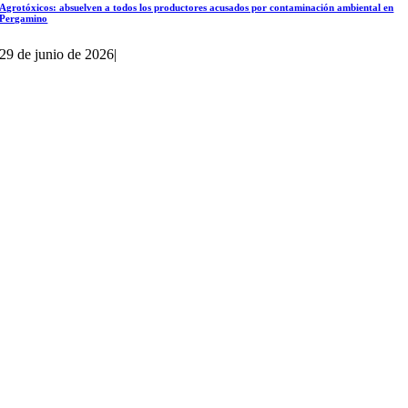
Agrotóxicos: absuelven a todos los productores acusados por contaminación ambiental en
Pergamino
29 de junio de 2026
|