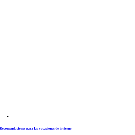
Recomendaciones para las vacaciones de invierno