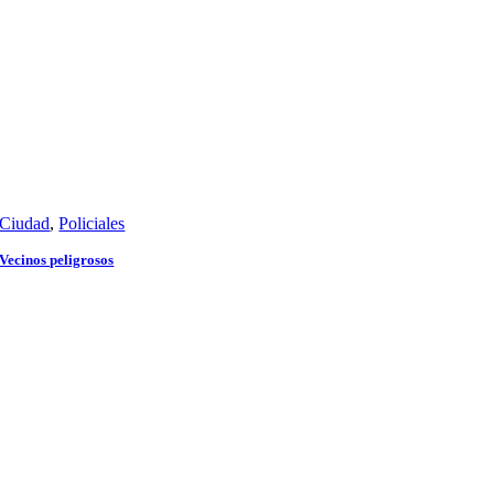
Ciudad
,
Policiales
Vecinos peligrosos