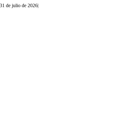
31 de julio de 2026
|