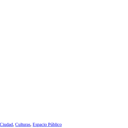
Ciudad
,
Culturas
,
Espacio Público