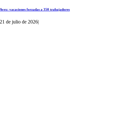
Avex: vacaciones forzadas a 350 trabajadores
21 de julio de 2026
|