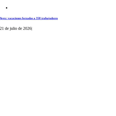
Avex: vacaciones forzadas a 350 trabajadores
21 de julio de 2026
|