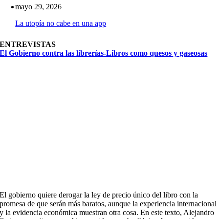
mayo 29, 2026
La utopía no cabe en una app
ENTREVISTAS
El Gobierno contra las librerías-Libros como quesos y gaseosas
El gobierno quiere derogar la ley de precio único del libro con la
promesa de que serán más baratos, aunque la experiencia internacional
y la evidencia económica muestran otra cosa. En este texto, Alejandro