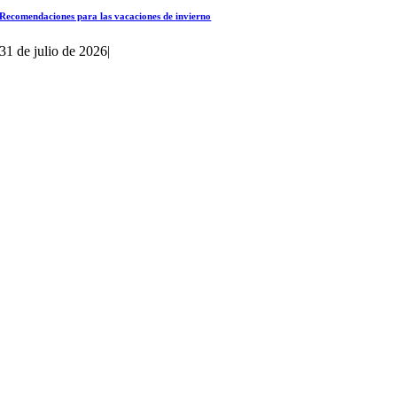
Recomendaciones para las vacaciones de invierno
31 de julio de 2026
|