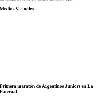
Medios Vecinales
Primera maratón de Argentinos Juniors en La
Paternal