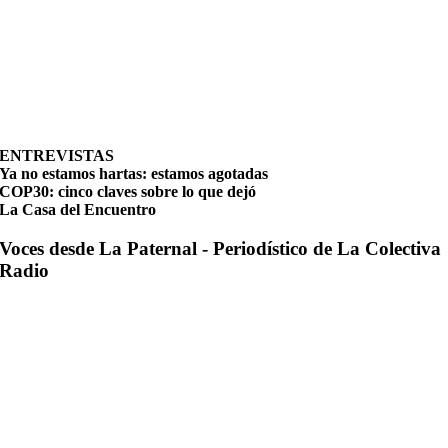
ENTREVISTAS
Ya no estamos hartas: estamos agotadas
COP30: cinco claves sobre lo que dejó
La Casa del Encuentro
Voces desde La Paternal - Periodístico de La Colectiva
Radio