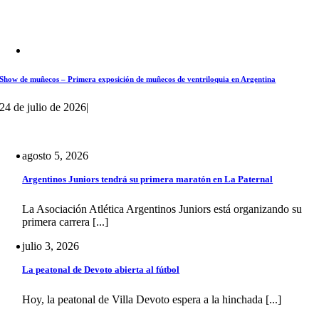
Show de muñecos – Primera exposición de muñecos de ventriloquia en Argentina
24 de julio de 2026
|
agosto 5, 2026
Argentinos Juniors tendrá su primera maratón en La Paternal
La Asociación Atlética Argentinos Juniors está organizando su
primera carrera [...]
julio 3, 2026
La peatonal de Devoto abierta al fútbol
Hoy, la peatonal de Villa Devoto espera a la hinchada [...]