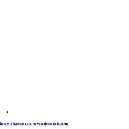
Recomendaciones para las vacaciones de invierno