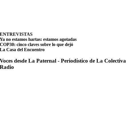
ENTREVISTAS
Ya no estamos hartas: estamos agotadas
COP30: cinco claves sobre lo que dejó
La Casa del Encuentro
Voces desde La Paternal - Periodístico de La Colectiva
Radio