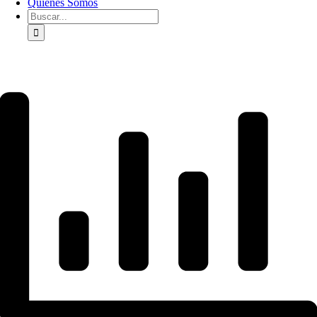
Quienes Somos
Buscar: