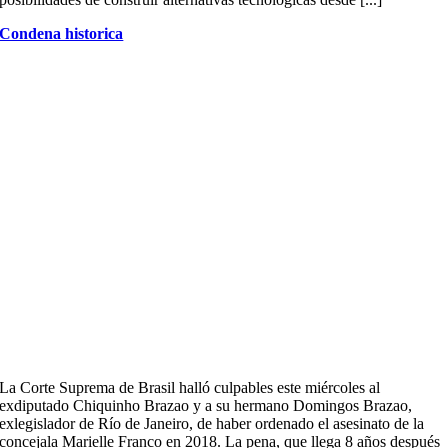
Condena historica
La Corte Suprema de Brasil halló culpables este miércoles al
exdiputado Chiquinho Brazao y a su hermano Domingos Brazao,
exlegislador de Río de Janeiro, de haber ordenado el asesinato de la
concejala Marielle Franco en 2018. La pena, que llega 8 años después