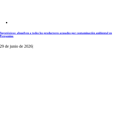
Agrotóxicos: absuelven a todos los productores acusados por contaminación ambiental en
Pergamino
29 de junio de 2026
|