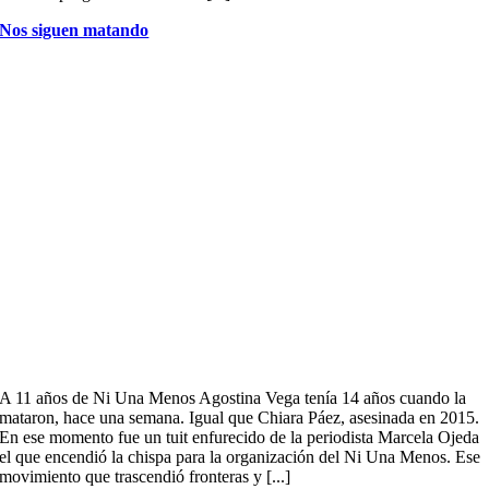
Nos siguen matando
A 11 años de Ni Una Menos Agostina Vega tenía 14 años cuando la
mataron, hace una semana. Igual que Chiara Páez, asesinada en 2015.
En ese momento fue un tuit enfurecido de la periodista Marcela Ojeda
el que encendió la chispa para la organización del Ni Una Menos. Ese
movimiento que trascendió fronteras y [...]