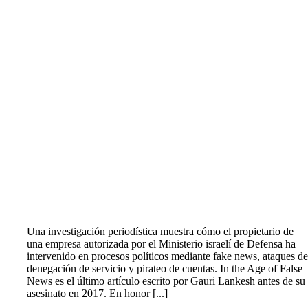
Una investigación periodística muestra cómo el propietario de
una empresa autorizada por el Ministerio israelí de Defensa ha
intervenido en procesos políticos mediante fake news, ataques d
denegación de servicio y pirateo de cuentas. In the Age of False
News es el último artículo escrito por Gauri Lankesh antes de su
asesinato en 2017. En honor [...]