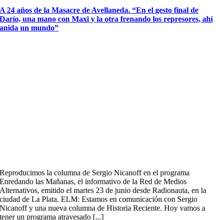
A 24 años de la Masacre de Avellaneda. “En el gesto final de
Darío, una mano con Maxi y la otra frenando los represores, ahí
anida un mundo”
Reproducimos la columna de Sergio Nicanoff en el programa
Enredando las Mañanas, el informativo de la Red de Medios
Alternativos, emitido el martes 23 de junio desde Radionauta, en la
ciudad de La Plata. ELM: Estamos en comunicación con Sergio
Nicanoff y una nueva columna de Historia Reciente. Hoy vamos a
tener un programa atravesado [...]