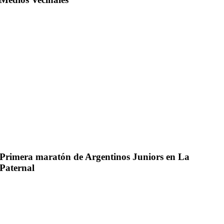
Primera maratón de Argentinos Juniors en La
Paternal