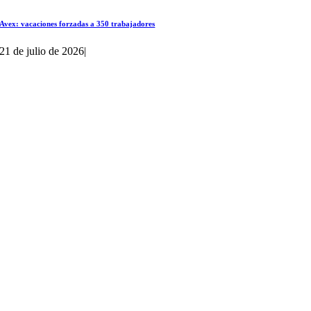
Avex: vacaciones forzadas a 350 trabajadores
21 de julio de 2026
|