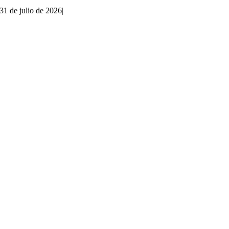
31 de julio de 2026
|