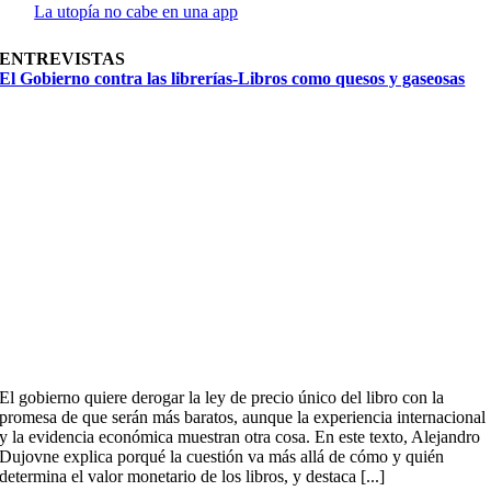
La utopía no cabe en una app
ENTREVISTAS
El Gobierno contra las librerías-Libros como quesos y gaseosas
El gobierno quiere derogar la ley de precio único del libro con la
promesa de que serán más baratos, aunque la experiencia internacional
y la evidencia económica muestran otra cosa. En este texto, Alejandro
Dujovne explica porqué la cuestión va más allá de cómo y quién
determina el valor monetario de los libros, y destaca [...]