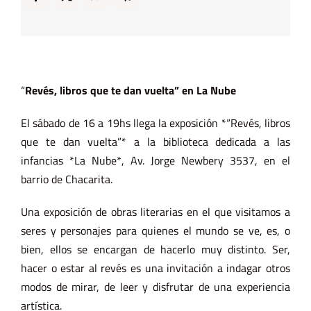
“
Revés, libros que te dan vuelta” en La Nube
El sábado de 16 a 19hs llega la exposición *“Revés, libros
que te dan vuelta”* a la biblioteca dedicada a las
infancias *La Nube*, Av. Jorge Newbery 3537, en el
barrio de Chacarita.
Una exposición de obras literarias en el que visitamos a
seres y personajes para quienes el mundo se ve, es, o
bien, ellos se encargan de hacerlo muy distinto. Ser,
hacer o estar al revés es una invitación a indagar otros
modos de mirar, de leer y disfrutar de una experiencia
artística.