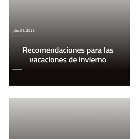
julio 31, 2026
Recomendaciones para las
vacaciones de invierno