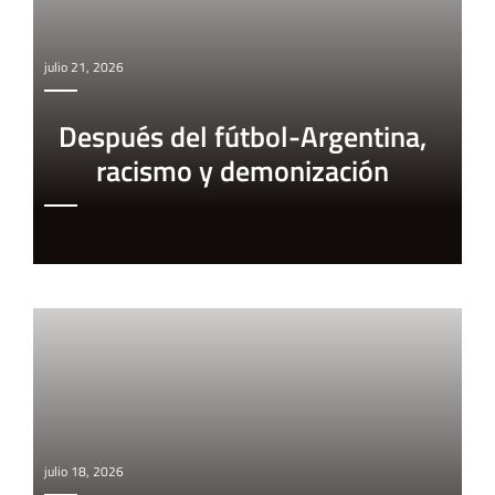
julio 21, 2026
Después del fútbol-Argentina,
racismo y demonización
julio 18, 2026