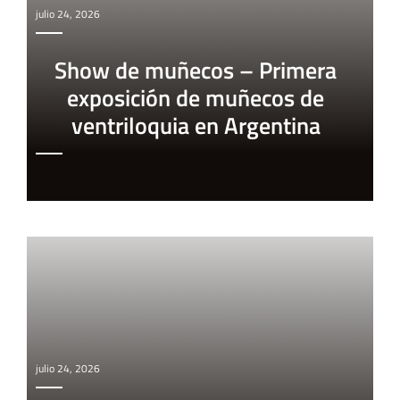
julio 24, 2026
Show de muñecos – Primera
exposición de muñecos de
ventriloquia en Argentina
julio 24, 2026