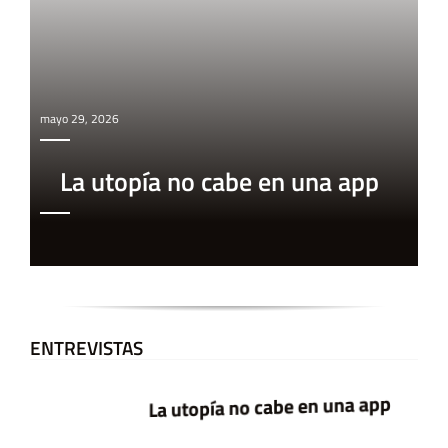
mayo 29, 2026
La utopía no cabe en una app
ENTREVISTAS
La utopía no cabe en una app