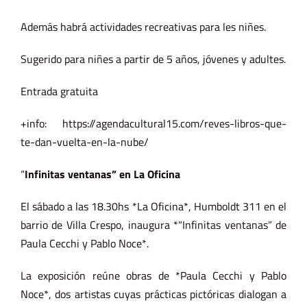
Además habrá actividades recreativas para les niñes.
Sugerido para niñes a partir de 5 años, jóvenes y adultes.
Entrada gratuita
+info: https://agendacultural15.com/reves-libros-que-
te-dan-vuelta-en-la-nube/
“
Infinitas ventanas” en La Oficina
El sábado a las 18.30hs *La Oficina*, Humboldt 311 en el
barrio de Villa Crespo, inaugura *“Infinitas ventanas” de
Paula Cecchi y Pablo Noce*.
La exposición reúne obras de *Paula Cecchi y Pablo
Noce*, dos artistas cuyas prácticas pictóricas dialogan a