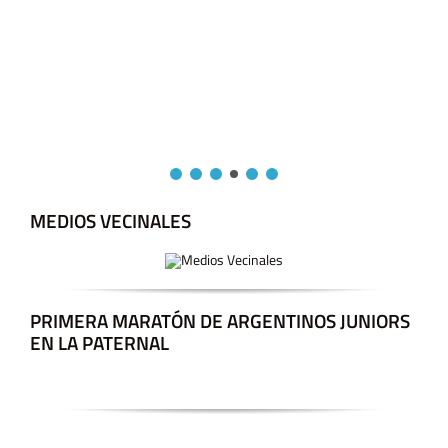
MEDIOS VECINALES
PRIMERA MARATÓN DE ARGENTINOS JUNIORS
EN LA PATERNAL