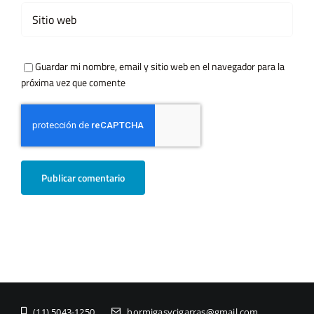
Guardar mi nombre, email y sitio web en el navegador para la
próxima vez que comente
(11) ­5043-1250
hormigasycigarras@gmail.com