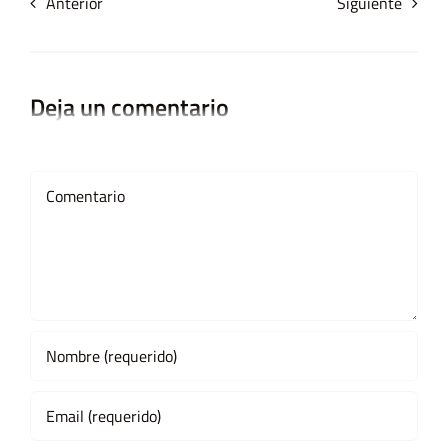
Anterior
Siguiente
Deja un comentario
Comment