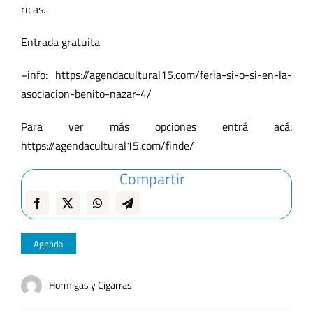
ricas.
Entrada gratuita
+info: https://agendacultural15.com/feria-si-o-si-en-la-
asociacion-benito-nazar-4/
Para ver más opciones entrá acá:
https://agendacultural15.com/finde/
Compartir
Agenda
Hormigas y Cigarras