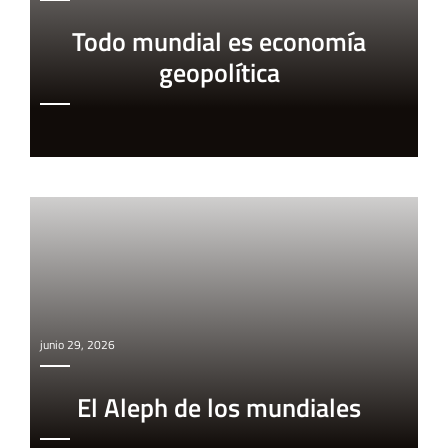
Todo mundial es economía
geopolítica
junio 29, 2026
El Aleph de los mundiales