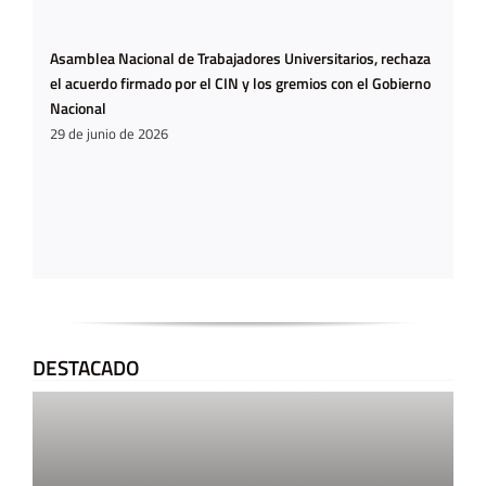
Asamblea Nacional de Trabajadores Universitarios, rechaza
el acuerdo firmado por el CIN y los gremios con el Gobierno
Nacional
29 de junio de 2026
DESTACADO