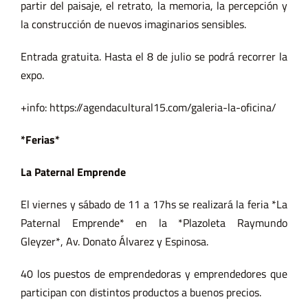
partir del paisaje, el retrato, la memoria, la percepción y
la construcción de nuevos imaginarios sensibles.
Entrada gratuita. Hasta el 8 de julio se podrá recorrer la
expo.
+info: https://agendacultural15.com/galeria-la-oficina/
*Ferias*
La Paternal Emprende
El viernes y sábado de 11 a 17hs se realizará la feria *La
Paternal Emprende* en la *Plazoleta Raymundo
Gleyzer*, Av. Donato Álvarez y Espinosa.
40 los puestos de emprendedoras y emprendedores que
participan con distintos productos a buenos precios.