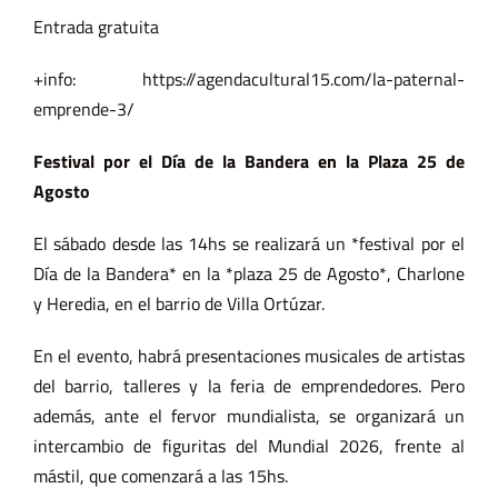
Entrada gratuita
+info: https://agendacultural15.com/la-paternal-
emprende-3/
Festival por el Día de la Bandera en la Plaza 25 de
Agosto
El sábado desde las 14hs se realizará un *festival por el
Día de la Bandera* en la *plaza 25 de Agosto*, Charlone
y Heredia, en el barrio de Villa Ortúzar.
En el evento, habrá presentaciones musicales de artistas
del barrio, talleres y la feria de emprendedores. Pero
además, ante el fervor mundialista, se organizará un
intercambio de figuritas del Mundial 2026, frente al
mástil, que comenzará a las 15hs.