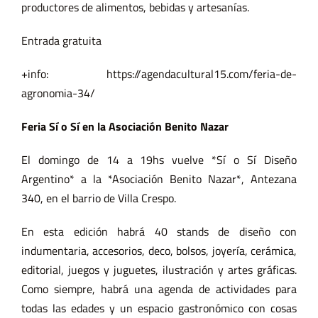
productores de alimentos, bebidas y artesanías.
Entrada gratuita
+info: https://agendacultural15.com/feria-de-
agronomia-34/
Feria Sí o Sí en la Asociación Benito Nazar
El domingo de 14 a 19hs vuelve *Sí o Sí Diseño
Argentino* a la *Asociación Benito Nazar*, Antezana
340, en el barrio de Villa Crespo.
En esta edición habrá 40 stands de diseño con
indumentaria, accesorios, deco, bolsos, joyería, cerámica,
editorial, juegos y juguetes, ilustración y artes gráficas.
Como siempre, habrá una agenda de actividades para
todas las edades y un espacio gastronómico con cosas