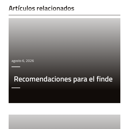
Artículos relacionados
agosto 6, 2026
Recomendaciones para el finde