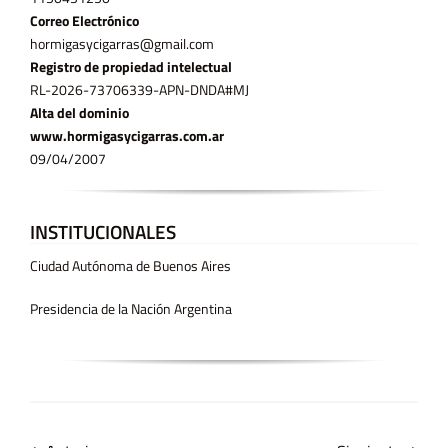
Correo Electrónico
hormigasycigarras@gmail.com
Registro de propiedad intelectual
RL-2026-73706339-APN-DNDA#MJ
Alta del dominio
www.hormigasycigarras.com.ar
09/04/2007
INSTITUCIONALES
Ciudad Autónoma de Buenos Aires
Presidencia de la Nación Argentina