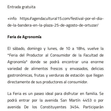
Entrada gratuita
+info: https://agendacultural15.com/festival-por-el-dia-
de-la-bandera-en-la-plaza-25-de-agosto-de-ortuzar/
Feria de Agronomía
El sábado, domingo y lunes, de 10 a 18hs, vuelve la
*Feria del Productor al Consumidor de la Facultad de
Agronomía* donde se podrá encontrar una enorme
variedad de alimentos frescos y envasados, delicias
gastronómicas, frutas y verduras de estación que llegan
directamente de sus productores al consumidor.
La Feria es un paseo ideal para disfrutar en familia. Se
podrá entrar por la avenida San Martín 4453 o por
avenida De los Constituyentes 3454. Participarán