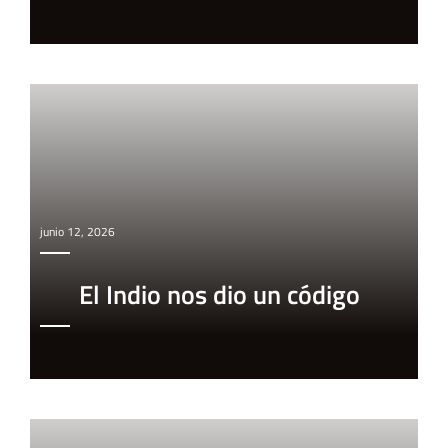
junio 12, 2026
El Indio nos dio un código