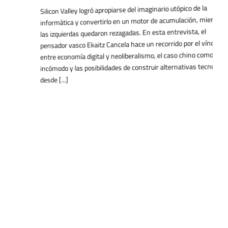
Silicon Valley logró apropiarse del imaginario utópico de la
informática y convertirlo en un motor de acumulación, mientras
las izquierdas quedaron rezagadas. En esta entrevista, el
pensador vasco Ekaitz Cancela hace un recorrido por el vínculo
entre economía digital y neoliberalismo, el caso chino como espejo
incómodo y las posibilidades de construir alternativas tecnológicas
desde [...]