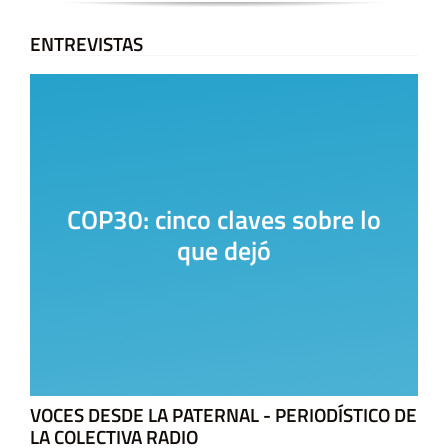
ENTREVISTAS
COP30: cinco claves sobre lo
que dejó
VOCES DESDE LA PATERNAL - PERIODÍSTICO DE
LA COLECTIVA RADIO