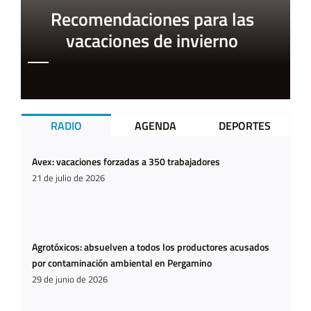
Recomendaciones para las
vacaciones de invierno
RADIO
AGENDA
DEPORTES
Avex: vacaciones forzadas a 350 trabajadores
21 de julio de 2026
Agrotóxicos: absuelven a todos los productores acusados
por contaminación ambiental en Pergamino
29 de junio de 2026