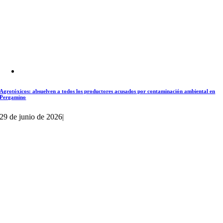
Agrotóxicos: absuelven a todos los productores acusados por contaminación ambiental en
Pergamino
29 de junio de 2026
|