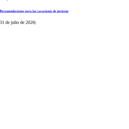
Recomendaciones para las vacaciones de invierno
31 de julio de 2026
|