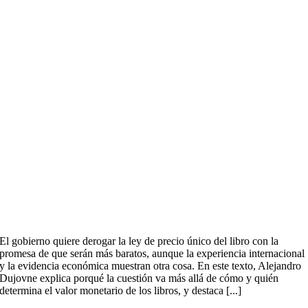
El gobierno quiere derogar la ley de precio único del libro con la
promesa de que serán más baratos, aunque la experiencia internacional
y la evidencia económica muestran otra cosa. En este texto, Alejandro
Dujovne explica porqué la cuestión va más allá de cómo y quién
determina el valor monetario de los libros, y destaca [...]