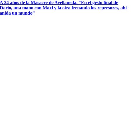
A 24 años de la Masacre de Avellaneda. “En el gesto final de
Darío, una mano con Maxi y la otra frenando los represores, ahí
anida un mundo”