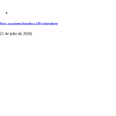
Avex: vacaciones forzadas a 350 trabajadores
21 de julio de 2026
|