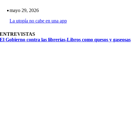
mayo 29, 2026
La utopía no cabe en una app
ENTREVISTAS
El Gobierno contra las librerías-Libros como quesos y gaseosas