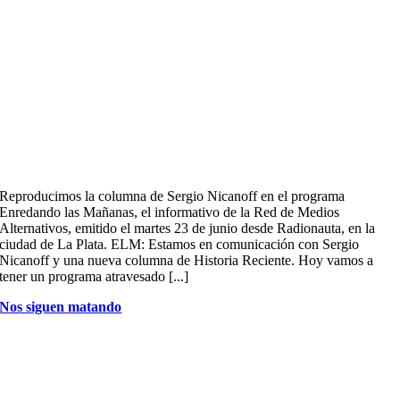
Reproducimos la columna de Sergio Nicanoff en el programa
Enredando las Mañanas, el informativo de la Red de Medios
Alternativos, emitido el martes 23 de junio desde Radionauta, en la
ciudad de La Plata. ELM: Estamos en comunicación con Sergio
Nicanoff y una nueva columna de Historia Reciente. Hoy vamos a
tener un programa atravesado [...]
Nos siguen matando