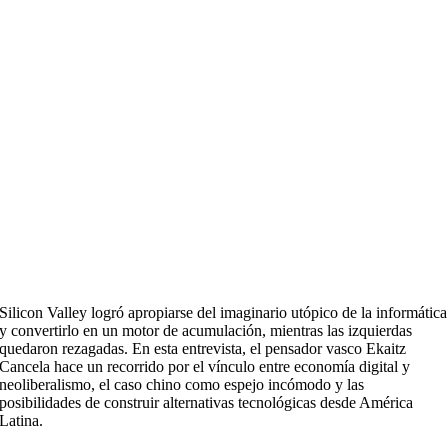
Silicon Valley logró apropiarse del imaginario utópico de la informática
y convertirlo en un motor de acumulación, mientras las izquierdas
quedaron rezagadas. En esta entrevista, el pensador vasco Ekaitz
Cancela hace un recorrido por el vínculo entre economía digital y
neoliberalismo, el caso chino como espejo incómodo y las
posibilidades de construir alternativas tecnológicas desde América
Latina.