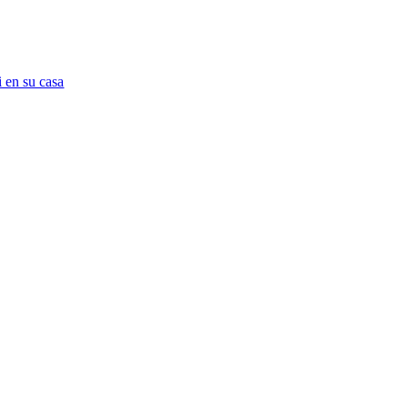
 en su casa