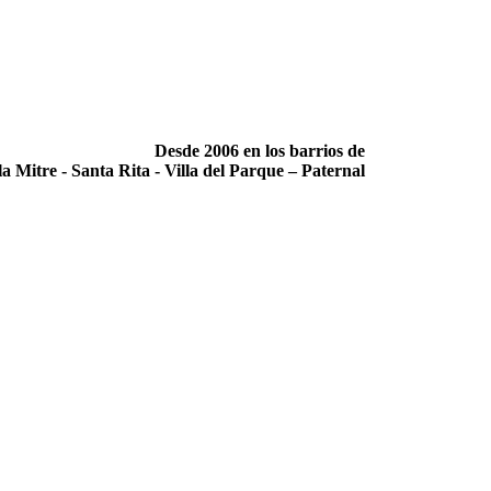
Desde 2006 en los barrios de
la Mitre -­ Santa Rita -­ Villa del Parque – Paternal