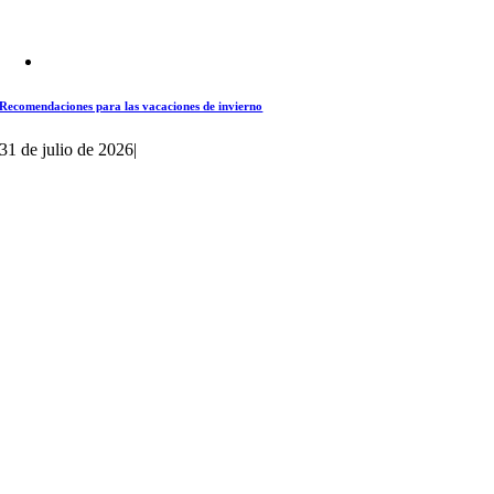
Recomendaciones para las vacaciones de invierno
31 de julio de 2026
|