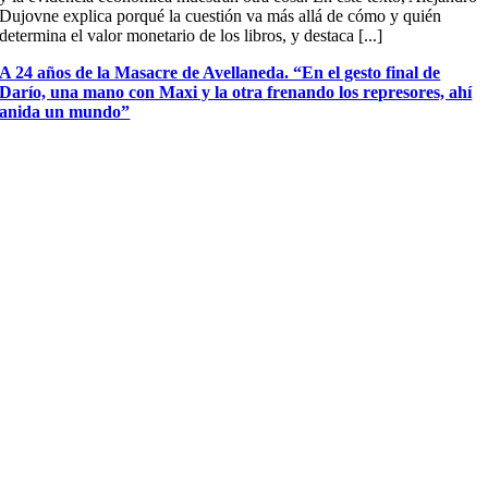
Dujovne explica porqué la cuestión va más allá de cómo y quién
determina el valor monetario de los libros, y destaca [...]
A 24 años de la Masacre de Avellaneda. “En el gesto final de
Darío, una mano con Maxi y la otra frenando los represores, ahí
anida un mundo”