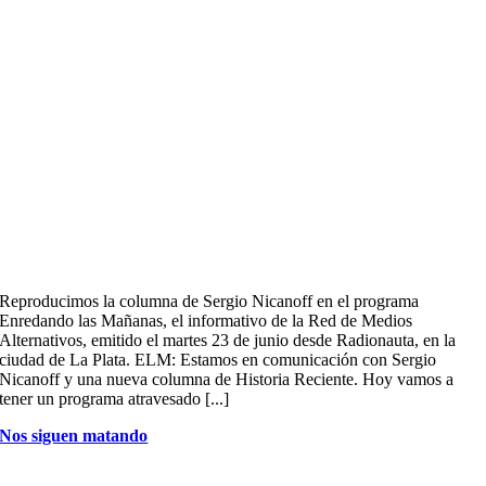
Reproducimos la columna de Sergio Nicanoff en el programa
Enredando las Mañanas, el informativo de la Red de Medios
Alternativos, emitido el martes 23 de junio desde Radionauta, en la
ciudad de La Plata. ELM: Estamos en comunicación con Sergio
Nicanoff y una nueva columna de Historia Reciente. Hoy vamos a
tener un programa atravesado [...]
Nos siguen matando