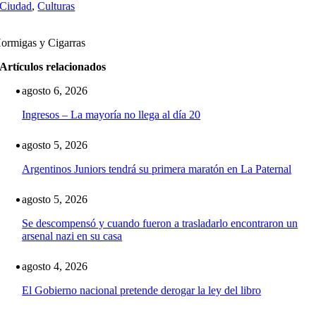
Ciudad
,
Culturas
ormigas y Cigarras
Artículos relacionados
agosto 6, 2026
Ingresos – La mayoría no llega al día 20
agosto 5, 2026
Argentinos Juniors tendrá su primera maratón en La Paternal
agosto 5, 2026
Se descompensó y cuando fueron a trasladarlo encontraron un
arsenal nazi en su casa
agosto 4, 2026
El Gobierno nacional pretende derogar la ley del libro