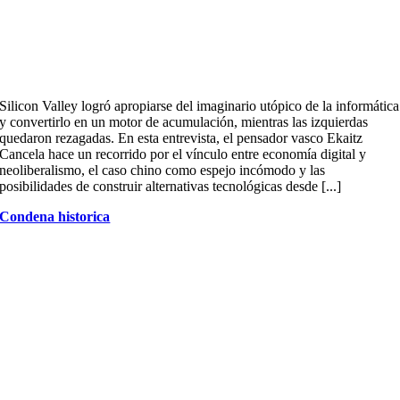
Silicon Valley logró apropiarse del imaginario utópico de la informática
y convertirlo en un motor de acumulación, mientras las izquierdas
quedaron rezagadas. En esta entrevista, el pensador vasco Ekaitz
Cancela hace un recorrido por el vínculo entre economía digital y
neoliberalismo, el caso chino como espejo incómodo y las
posibilidades de construir alternativas tecnológicas desde [...]
Condena historica