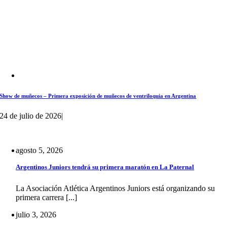
Show de muñecos – Primera exposición de muñecos de ventriloquia en Argentina
24 de julio de 2026
|
agosto 5, 2026
Argentinos Juniors tendrá su primera maratón en La Paternal
La Asociación Atlética Argentinos Juniors está organizando su
primera carrera [...]
julio 3, 2026