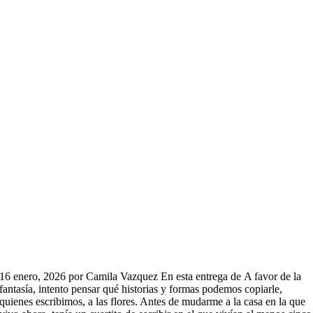
16 enero, 2026 por Camila Vazquez En esta entrega de A favor de la
fantasía, intento pensar qué historias y formas podemos copiarle,
quienes escribimos, a las flores. Antes de mudarme a la casa en la que