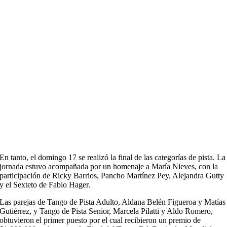
En tanto, el domingo 17 se realizó la final de las categorías de pista. La
jornada estuvo acompañada por un homenaje a María Nieves, con la
participación de Ricky Barrios, Pancho Martínez Pey, Alejandra Gutty
y el Sexteto de Fabio Hager.
Las parejas de Tango de Pista Adulto, Aldana Belén Figueroa y Matías
Gutiérrez, y Tango de Pista Senior, Marcela Pilatti y Aldo Romero,
obtuvieron el primer puesto por el cual recibieron un premio de