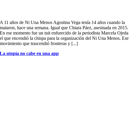
A 11 años de Ni Una Menos Agostina Vega tenía 14 años cuando la
mataron, hace una semana. Igual que Chiara Páez, asesinada en 2015.
En ese momento fue un tuit enfurecido de la periodista Marcela Ojeda
el que encendió la chispa para la organización del Ni Una Menos. Ese
movimiento que trascendió fronteras y [...]
La utopía no cabe en una app