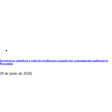
Agrotóxicos: absuelven a todos los productores acusados por contaminación ambiental en
Pergamino
29 de junio de 2026
|