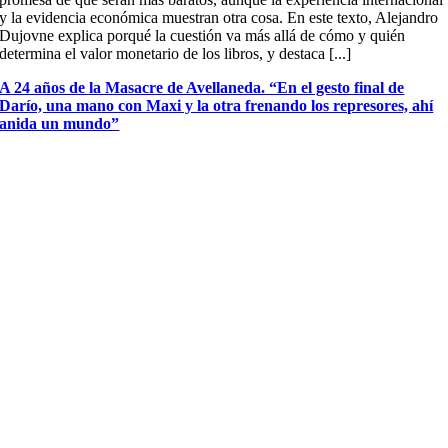
y la evidencia económica muestran otra cosa. En este texto, Alejandro
Dujovne explica porqué la cuestión va más allá de cómo y quién
determina el valor monetario de los libros, y destaca [...]
A 24 años de la Masacre de Avellaneda. “En el gesto final de
Darío, una mano con Maxi y la otra frenando los represores, ahí
anida un mundo”