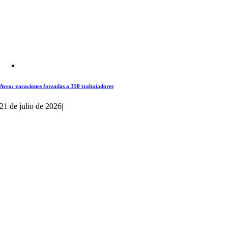
Avex: vacaciones forzadas a 350 trabajadores
21 de julio de 2026
|