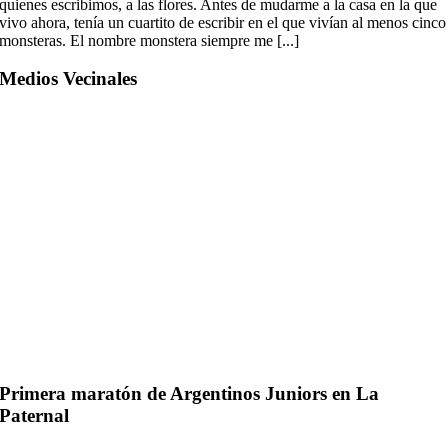
quienes escribimos, a las flores. Antes de mudarme a la casa en la que
vivo ahora, tenía un cuartito de escribir en el que vivían al menos cinco
monsteras. El nombre monstera siempre me [...]
Medios Vecinales
Primera maratón de Argentinos Juniors en La
Paternal