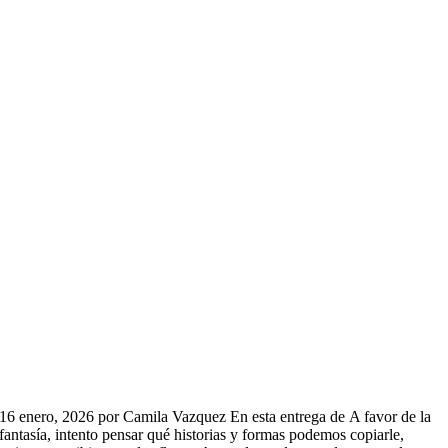
16 enero, 2026 por Camila Vazquez En esta entrega de A favor de la
fantasía, intento pensar qué historias y formas podemos copiarle,