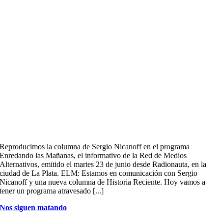
Reproducimos la columna de Sergio Nicanoff en el programa
Enredando las Mañanas, el informativo de la Red de Medios
Alternativos, emitido el martes 23 de junio desde Radionauta, en la
ciudad de La Plata. ELM: Estamos en comunicación con Sergio
Nicanoff y una nueva columna de Historia Reciente. Hoy vamos a
tener un programa atravesado [...]
Nos siguen matando