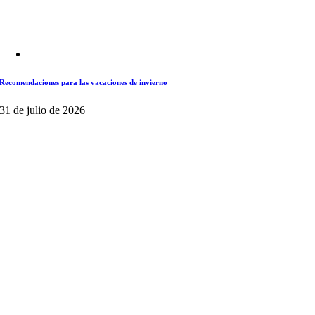
Recomendaciones para las vacaciones de invierno
31 de julio de 2026
|