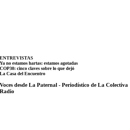
ENTREVISTAS
Ya no estamos hartas: estamos agotadas
COP30: cinco claves sobre lo que dejó
La Casa del Encuentro
Voces desde La Paternal - Periodístico de La Colectiva
Radio