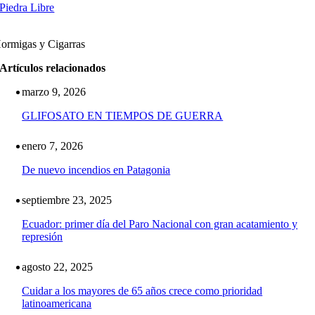
Piedra Libre
ormigas y Cigarras
Artículos relacionados
marzo 9, 2026
GLIFOSATO EN TIEMPOS DE GUERRA
enero 7, 2026
De nuevo incendios en Patagonia
septiembre 23, 2025
Ecuador: primer día del Paro Nacional con gran acatamiento y
represión
agosto 22, 2025
Cuidar a los mayores de 65 años crece como prioridad
latinoamericana