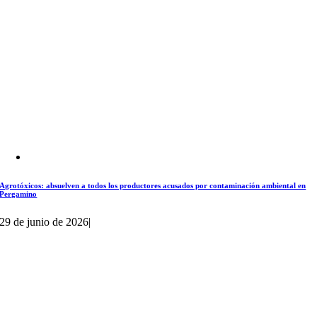
Agrotóxicos: absuelven a todos los productores acusados por contaminación ambiental en
Pergamino
29 de junio de 2026
|