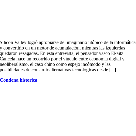
Silicon Valley logró apropiarse del imaginario utópico de la informática
y convertirlo en un motor de acumulación, mientras las izquierdas
quedaron rezagadas. En esta entrevista, el pensador vasco Ekaitz
Cancela hace un recorrido por el vínculo entre economía digital y
neoliberalismo, el caso chino como espejo incómodo y las
posibilidades de construir alternativas tecnológicas desde [...]
Condena historica