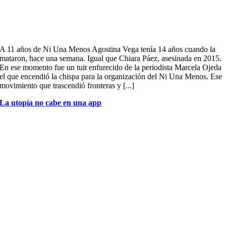
A 11 años de Ni Una Menos Agostina Vega tenía 14 años cuando la
mataron, hace una semana. Igual que Chiara Páez, asesinada en 2015.
En ese momento fue un tuit enfurecido de la periodista Marcela Ojeda
el que encendió la chispa para la organización del Ni Una Menos. Ese
movimiento que trascendió fronteras y [...]
La utopía no cabe en una app