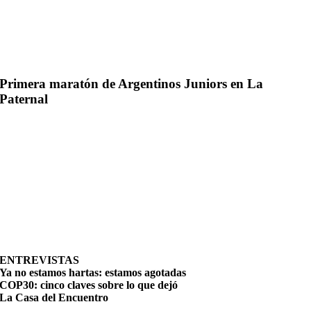
Primera maratón de Argentinos Juniors en La
Paternal
ENTREVISTAS
Ya no estamos hartas: estamos agotadas
COP30: cinco claves sobre lo que dejó
La Casa del Encuentro