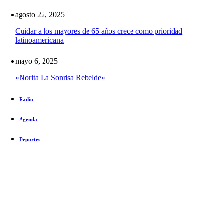
agosto 22, 2025
Cuidar a los mayores de 65 años crece como prioridad
latinoamericana
mayo 6, 2025
«Norita La Sonrisa Rebelde»
Radio
Agenda
Deportes