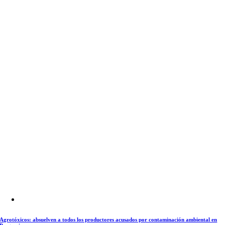
Agrotóxicos: absuelven a todos los productores acusados por contaminación ambiental en