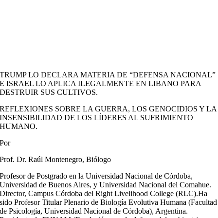
TRUMP LO DECLARA MATERIA DE “DEFENSA NACIONAL”
E ISRAEL LO APLICA ILEGALMENTE EN LIBANO PARA
DESTRUIR SUS CULTIVOS.
REFLEXIONES SOBRE LA GUERRA, LOS GENOCIDIOS Y LA
INSENSIBILIDAD DE LOS LÍDERES AL SUFRIMIENTO
HUMANO.
Por
Prof. Dr. Raúl Montenegro, Biólogo
Profesor de Postgrado en la Universidad Nacional de Córdoba,
Universidad de Buenos Aires, y Universidad Nacional del Comahue.
Director, Campus Córdoba del Right Livelihood College (RLC).Ha
sido Profesor Titular Plenario de Biología Evolutiva Humana (Facultad
de Psicología, Universidad Nacional de Córdoba), Argentina.