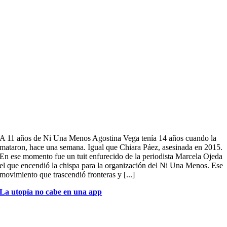
A 11 años de Ni Una Menos Agostina Vega tenía 14 años cuando la
mataron, hace una semana. Igual que Chiara Páez, asesinada en 2015.
En ese momento fue un tuit enfurecido de la periodista Marcela Ojeda
el que encendió la chispa para la organización del Ni Una Menos. Ese
movimiento que trascendió fronteras y [...]
La utopía no cabe en una app