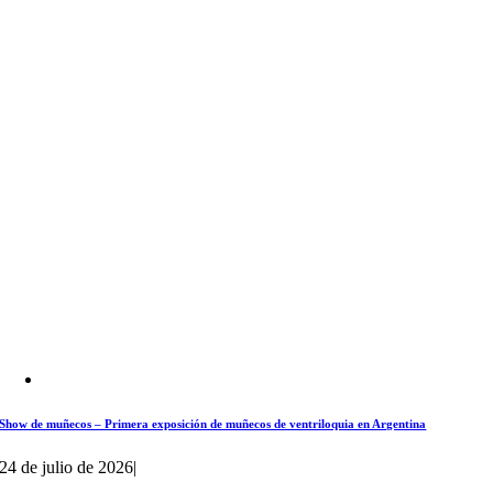
Show de muñecos – Primera exposición de muñecos de ventriloquia en Argentina
24 de julio de 2026
|