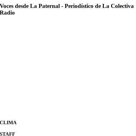
Voces desde La Paternal - Periodístico de La Colectiva
Radio
CLIMA
STAFF