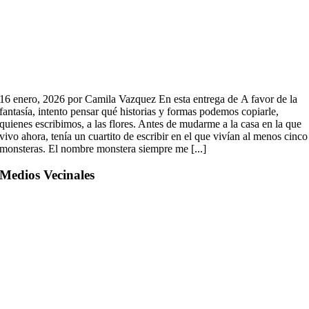
16 enero, 2026 por Camila Vazquez En esta entrega de A favor de la
fantasía, intento pensar qué historias y formas podemos copiarle,
quienes escribimos, a las flores. Antes de mudarme a la casa en la que
vivo ahora, tenía un cuartito de escribir en el que vivían al menos cinco
monsteras. El nombre monstera siempre me [...]
Medios Vecinales