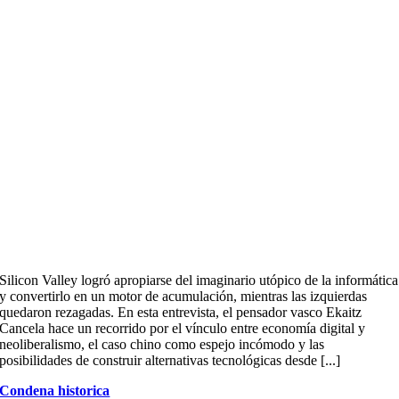
Silicon Valley logró apropiarse del imaginario utópico de la informática
y convertirlo en un motor de acumulación, mientras las izquierdas
quedaron rezagadas. En esta entrevista, el pensador vasco Ekaitz
Cancela hace un recorrido por el vínculo entre economía digital y
neoliberalismo, el caso chino como espejo incómodo y las
posibilidades de construir alternativas tecnológicas desde [...]
Condena historica