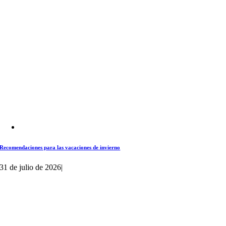
Recomendaciones para las vacaciones de invierno
31 de julio de 2026
|