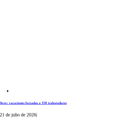
Avex: vacaciones forzadas a 350 trabajadores
21 de julio de 2026
|