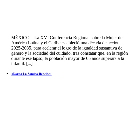
MÉXICO – La XVI Conferencia Regional sobre la Mujer de
América Latina y el Caribe estableció una década de acción,
2025-2035, para acelerar el logro de la igualdad sustantiva de
género y la sociedad del cuidado, tras constatar que, en la región
durante ese lapso, la población mayor de 65 años superará a la
infantil. [...]
«Norita La Sonrisa Rebelde»