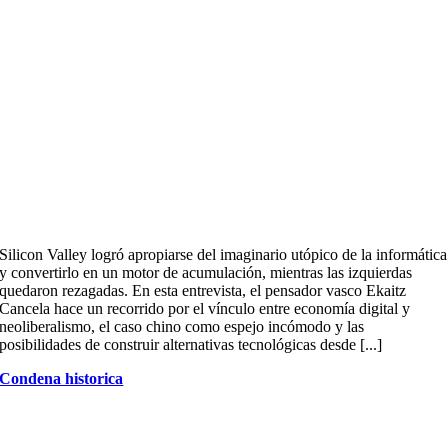
Silicon Valley logró apropiarse del imaginario utópico de la informática
y convertirlo en un motor de acumulación, mientras las izquierdas
quedaron rezagadas. En esta entrevista, el pensador vasco Ekaitz
Cancela hace un recorrido por el vínculo entre economía digital y
neoliberalismo, el caso chino como espejo incómodo y las
posibilidades de construir alternativas tecnológicas desde [...]
Condena historica