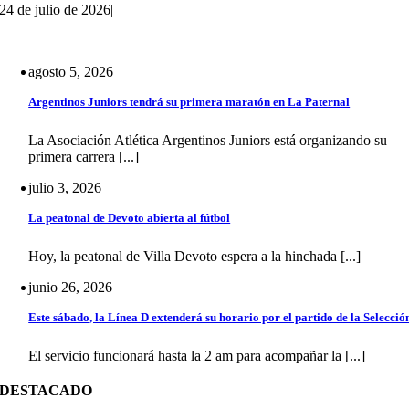
24 de julio de 2026
|
agosto 5, 2026
Argentinos Juniors tendrá su primera maratón en La Paternal
La Asociación Atlética Argentinos Juniors está organizando su
primera carrera [...]
julio 3, 2026
La peatonal de Devoto abierta al fútbol
Hoy, la peatonal de Villa Devoto espera a la hinchada [...]
junio 26, 2026
Este sábado, la Línea D extenderá su horario por el partido de la Selecció
El servicio funcionará hasta la 2 am para acompañar la [...]
DESTACADO