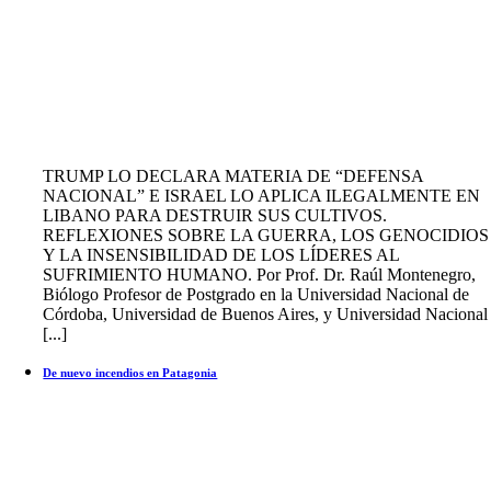
TRUMP LO DECLARA MATERIA DE “DEFENSA
NACIONAL” E ISRAEL LO APLICA ILEGALMENTE EN
LIBANO PARA DESTRUIR SUS CULTIVOS.
REFLEXIONES SOBRE LA GUERRA, LOS GENOCIDIOS
Y LA INSENSIBILIDAD DE LOS LÍDERES AL
SUFRIMIENTO HUMANO. Por Prof. Dr. Raúl Montenegro,
Biólogo Profesor de Postgrado en la Universidad Nacional de
Córdoba, Universidad de Buenos Aires, y Universidad Nacional
[...]
De nuevo incendios en Patagonia