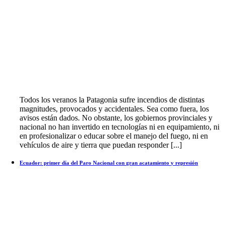
Todos los veranos la Patagonia sufre incendios de distintas
magnitudes, provocados y accidentales. Sea como fuera, los
avisos están dados. No obstante, los gobiernos provinciales y
nacional no han invertido en tecnologías ni en equipamiento, ni
en profesionalizar o educar sobre el manejo del fuego, ni en
vehículos de aire y tierra que puedan responder [...]
Ecuador: primer día del Paro Nacional con gran acatamiento y represión