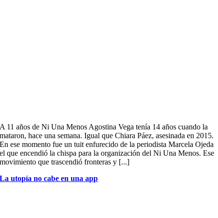
A 11 años de Ni Una Menos Agostina Vega tenía 14 años cuando la
mataron, hace una semana. Igual que Chiara Páez, asesinada en 2015.
En ese momento fue un tuit enfurecido de la periodista Marcela Ojeda
el que encendió la chispa para la organización del Ni Una Menos. Ese
movimiento que trascendió fronteras y [...]
La utopía no cabe en una app