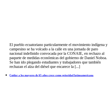
El pueblo ecuatoriano particularmente el movimiento indígena y
campesino se ha volcado a la calle en una jornada de paro
nacional indefinido convocada por la CONAIE, en rechazo al
paquete de medidas económicas del gobierno de Daniel Noboa.
Se han ido plegando estudiantes y trabajadores que también
rechazan el alza del diésel que encarece la [...]
Cuidar a los mayores de 65 años crece como prioridad latinoamericana