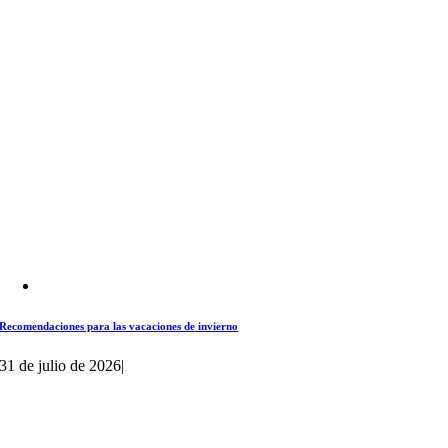
Recomendaciones para las vacaciones de invierno
31 de julio de 2026
|