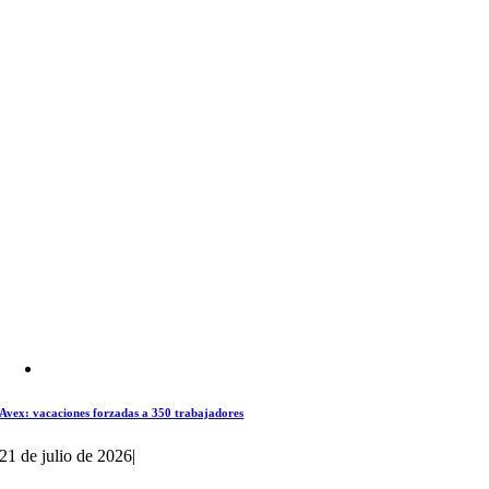
Avex: vacaciones forzadas a 350 trabajadores
21 de julio de 2026
|