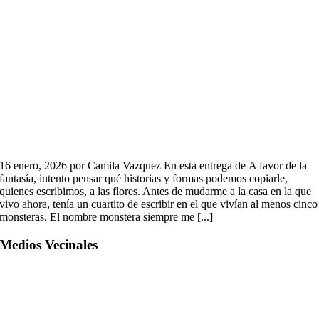
16 enero, 2026 por Camila Vazquez En esta entrega de A favor de la
fantasía, intento pensar qué historias y formas podemos copiarle,
quienes escribimos, a las flores. Antes de mudarme a la casa en la que
vivo ahora, tenía un cuartito de escribir en el que vivían al menos cinco
monsteras. El nombre monstera siempre me [...]
Medios Vecinales