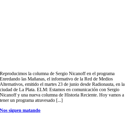
Reproducimos la columna de Sergio Nicanoff en el programa
Enredando las Mañanas, el informativo de la Red de Medios
Alternativos, emitido el martes 23 de junio desde Radionauta, en la
ciudad de La Plata. ELM: Estamos en comunicación con Sergio
Nicanoff y una nueva columna de Historia Reciente. Hoy vamos a
tener un programa atravesado [...]
Nos siguen matando