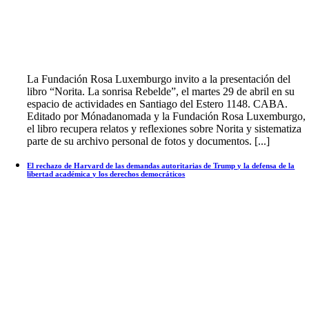
La Fundación Rosa Luxemburgo invito a la presentación del
libro “Norita. La sonrisa Rebelde”, el martes 29 de abril en su
espacio de actividades en Santiago del Estero 1148. CABA.
Editado por Mónadanomada y la Fundación Rosa Luxemburgo,
el libro recupera relatos y reflexiones sobre Norita y sistematiza
parte de su archivo personal de fotos y documentos. [...]
El rechazo de Harvard de las demandas autoritarias de Trump y la defensa de la
libertad académica y los derechos democráticos