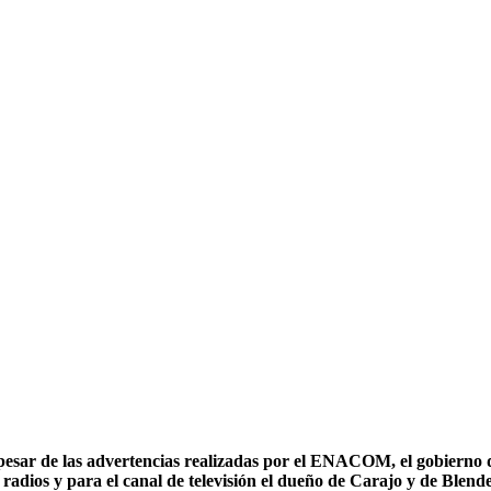
pesar de las advertencias realizadas por el ENACOM, el gobierno de
s radios y para el canal de televisión el dueño de Carajo y de Blend