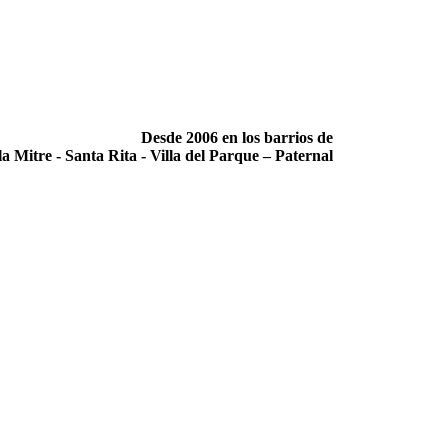
Desde 2006 en los barrios de
la Mitre -­ Santa Rita -­ Villa del Parque – Paternal