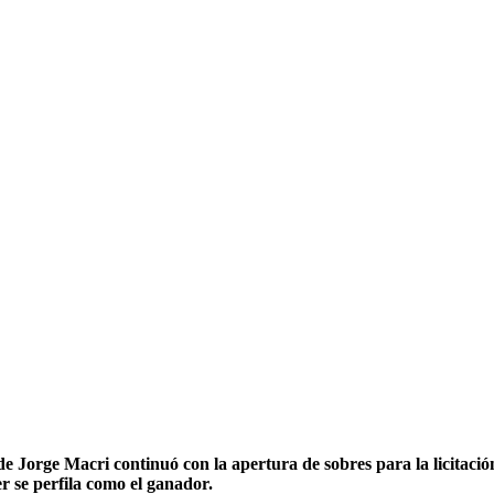
 Jorge Macri continuó con la apertura de sobres para la licitació
er se perfila como el ganador.