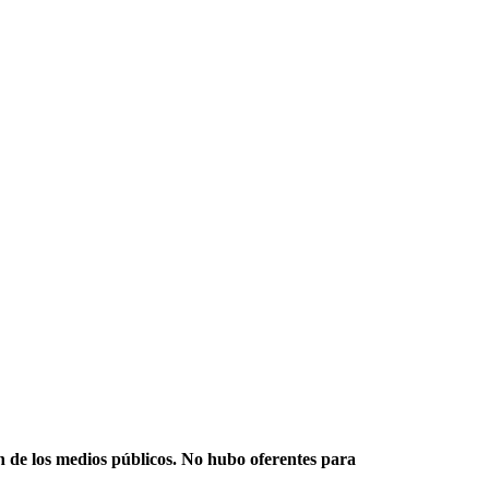
n de los medios públicos. No hubo oferentes para