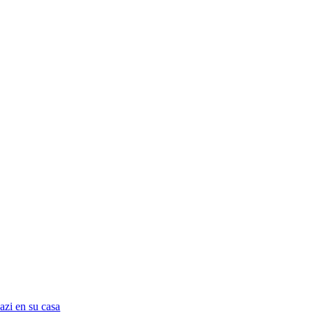
azi en su casa