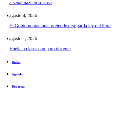
arsenal nazi en su casa
agosto 4, 2026
El Gobierno nacional pretende derogar la ley del libro
agosto 1, 2026
Vuelta a clases con paro docente
Radio
Agenda
Deportes