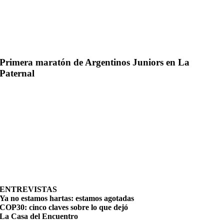
Primera maratón de Argentinos Juniors en La
Paternal
ENTREVISTAS
Ya no estamos hartas: estamos agotadas
COP30: cinco claves sobre lo que dejó
La Casa del Encuentro