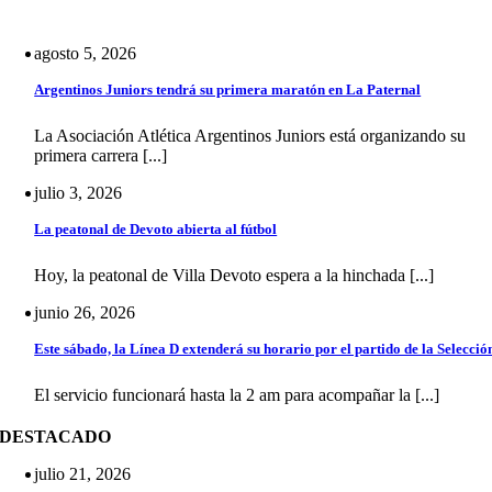
agosto 5, 2026
Argentinos Juniors tendrá su primera maratón en La Paternal
La Asociación Atlética Argentinos Juniors está organizando su
primera carrera [...]
julio 3, 2026
La peatonal de Devoto abierta al fútbol
Hoy, la peatonal de Villa Devoto espera a la hinchada [...]
junio 26, 2026
Este sábado, la Línea D extenderá su horario por el partido de la Selecció
El servicio funcionará hasta la 2 am para acompañar la [...]
DESTACADO
julio 21, 2026