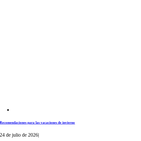
Recomendaciones para las vacaciones de invierno
24 de julio de 2026
|