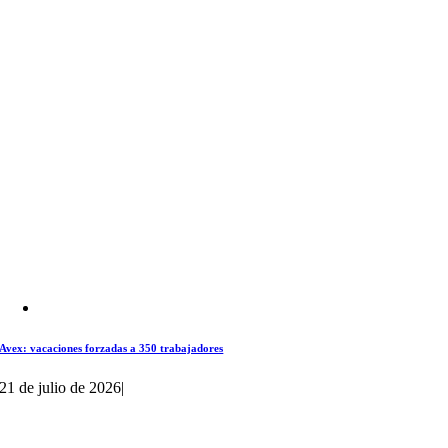
Avex: vacaciones forzadas a 350 trabajadores
21 de julio de 2026
|