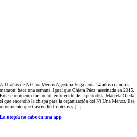
A 11 años de Ni Una Menos Agostina Vega tenía 14 años cuando la
mataron, hace una semana. Igual que Chiara Páez, asesinada en 2015.
En ese momento fue un tuit enfurecido de la periodista Marcela Ojeda
el que encendió la chispa para la organización del Ni Una Menos. Ese
movimiento que trascendió fronteras y [...]
La utopía no cabe en una app