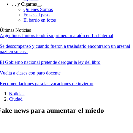
… y Cigarras
Quienes Somos
Frases al paso
El barrio en fotos
Últimas Noticias
Argentinos Juniors tendrá su primera maratón en La Paternal
|
Se descompensó y cuando fueron a trasladarlo encontraron un arsenal
nazi en su casa
|
El Gobierno nacional pretende derogar la ley del libro
|
Vuelta a clases con paro docente
|
Recomendaciones para las vacaciones de invierno
Noticias
Ciudad
Fake news para aumentar el miedo