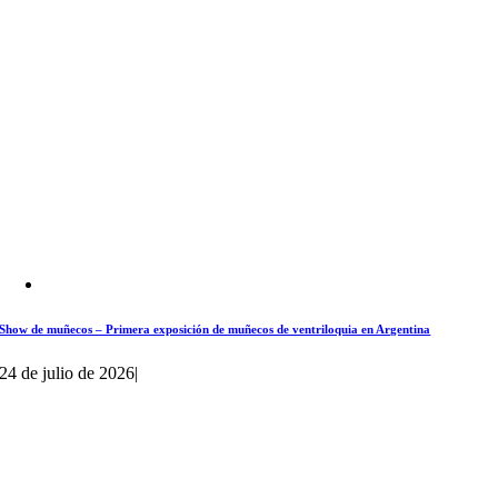
Show de muñecos – Primera exposición de muñecos de ventriloquia en Argentina
24 de julio de 2026
|