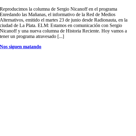
Reproducimos la columna de Sergio Nicanoff en el programa
Enredando las Mañanas, el informativo de la Red de Medios
Alternativos, emitido el martes 23 de junio desde Radionauta, en la
ciudad de La Plata. ELM: Estamos en comunicación con Sergio
Nicanoff y una nueva columna de Historia Reciente. Hoy vamos a
tener un programa atravesado [...]
Nos siguen matando