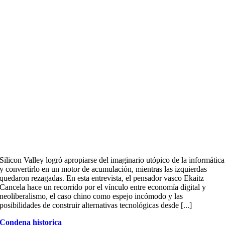
Silicon Valley logró apropiarse del imaginario utópico de la informática
y convertirlo en un motor de acumulación, mientras las izquierdas
quedaron rezagadas. En esta entrevista, el pensador vasco Ekaitz
Cancela hace un recorrido por el vínculo entre economía digital y
neoliberalismo, el caso chino como espejo incómodo y las
posibilidades de construir alternativas tecnológicas desde [...]
Condena historica