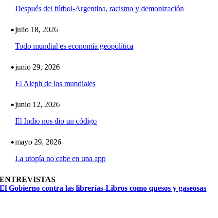
Después del fútbol-Argentina, racismo y demonización
julio 18, 2026
Todo mundial es economía geopolítica
junio 29, 2026
El Aleph de los mundiales
junio 12, 2026
El Indio nos dio un código
mayo 29, 2026
La utopía no cabe en una app
ENTREVISTAS
El Gobierno contra las librerías-Libros como quesos y gaseosas