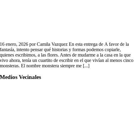
16 enero, 2026 por Camila Vazquez En esta entrega de A favor de la
fantasía, intento pensar qué historias y formas podemos copiarle,
quienes escribimos, a las flores. Antes de mudarme a la casa en la que
vivo ahora, tenía un cuartito de escribir en el que vivían al menos cinco
monsteras. El nombre monstera siempre me [...]
Medios Vecinales