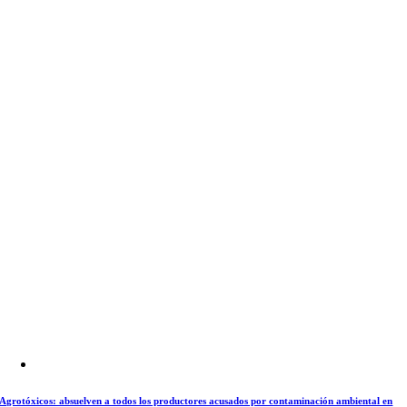
Agrotóxicos: absuelven a todos los productores acusados por contaminación ambiental en