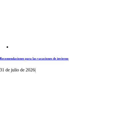
Recomendaciones para las vacaciones de invierno
31 de julio de 2026
|