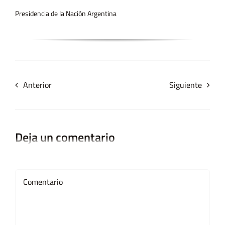
Presidencia de la Nación Argentina
Anterior
Siguiente
Deja un comentario
Comment