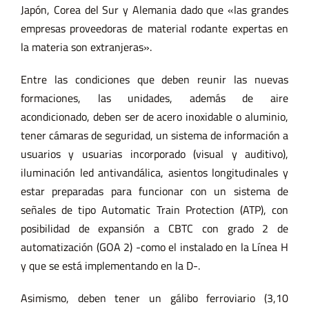
Japón, Corea del Sur y Alemania dado que «las grandes
empresas proveedoras de material rodante expertas en
la materia son extranjeras».
Entre las condiciones que deben reunir las nuevas
formaciones, las unidades, además de aire
acondicionado, deben ser de acero inoxidable o aluminio,
tener cámaras de seguridad, un sistema de información a
usuarios y usuarias incorporado (visual y auditivo),
iluminación led antivandálica, asientos longitudinales y
estar preparadas para funcionar con un sistema de
señales de tipo Automatic Train Protection (ATP), con
posibilidad de expansión a CBTC con grado 2 de
automatización (GOA 2) -como el instalado en la Línea H
y que se está implementando en la D-.
Asimismo, deben tener un gálibo ferroviario (3,10