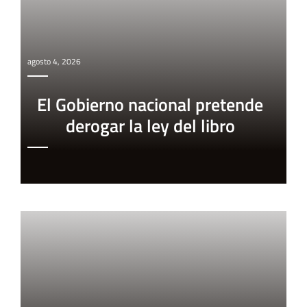
agosto 4, 2026
El Gobierno nacional pretende
derogar la ley del libro