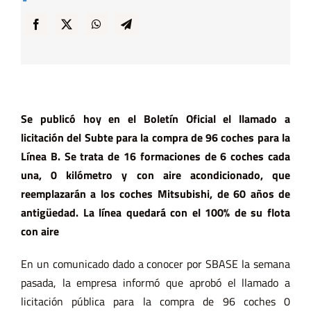
… y Cigarras
Se publicó hoy en el Boletín Oficial el llamado a
licitación del Subte para la compra de 96 coches para la
Línea B. Se trata de 16 formaciones de 6 coches cada
una, 0 kilómetro y con aire acondicionado, que
reemplazarán a los coches Mitsubishi, de 60 años de
antigüedad. La línea quedará con el 100% de su flota
con aire
En un comunicado dado a conocer por SBASE la semana
pasada, la empresa informó que aprobó el llamado a
licitación pública para la compra de 96 coches 0