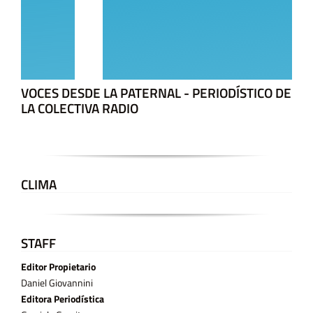
VOCES DESDE LA PATERNAL - PERIODÍSTICO DE
LA COLECTIVA RADIO
CLIMA
STAFF
Editor Propietario
Daniel Giovannini
Editora Periodística