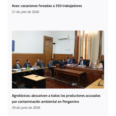
Avex: vacaciones forzadas a 350 trabajadores
21 de julio de 2026
Agrotóxicos: absuelven a todos los productores acusados
por contaminación ambiental en Pergamino
29 de junio de 2026