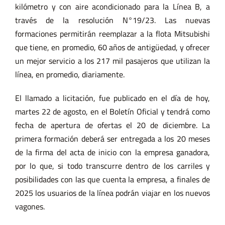
kilómetro y con aire acondicionado para la Línea B, a
través de la resolución N°19/23. Las nuevas
formaciones permitirán reemplazar a la flota Mitsubishi
que tiene, en promedio, 60 años de antigüedad, y ofrecer
un mejor servicio a los 217 mil pasajeros que utilizan la
línea, en promedio, diariamente.
El llamado a licitación, fue publicado en el día de hoy,
martes 22 de agosto, en el Boletín Oficial y tendrá como
fecha de apertura de ofertas el 20 de diciembre. La
primera formación deberá ser entregada a los 20 meses
de la firma del acta de inicio con la empresa ganadora,
por lo que, si todo transcurre dentro de los carriles y
posibilidades con las que cuenta la empresa, a finales de
2025 los usuarios de la línea podrán viajar en los nuevos
vagones.