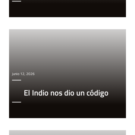
junio 12, 2026
El Indio nos dio un código