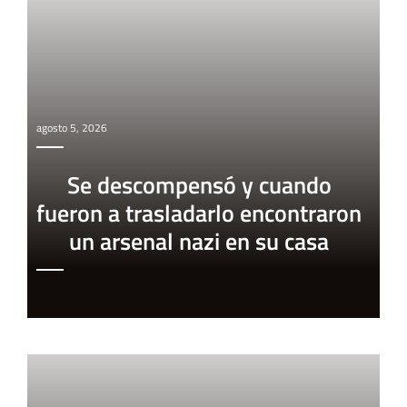
agosto 5, 2026
Se descompensó y cuando
fueron a trasladarlo encontraron
un arsenal nazi en su casa