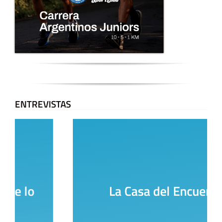
ENTREVISTAS
La Casa del Encuentro