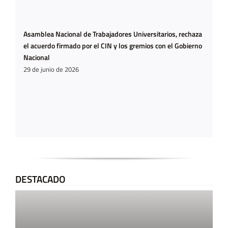
Asamblea Nacional de Trabajadores Universitarios, rechaza
el acuerdo firmado por el CIN y los gremios con el Gobierno
Nacional
29 de junio de 2026
DESTACADO