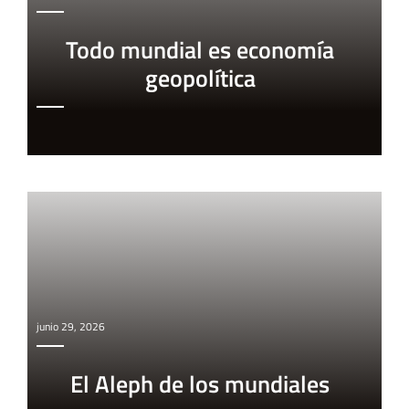
Todo mundial es economía
geopolítica
junio 29, 2026
El Aleph de los mundiales