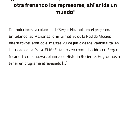
otra frenando los represores, ahí anida un
mundo”
Reproducimos la columna de Sergio Nicanoff en el programa
Enredando las Mañanas, el informativo de la Red de Medios
Alternativos, emitido el martes 23 de junio desde Radionauta, en
la ciudad de La Plata. ELM: Estamos en comunicación con Sergio
Nicanoff y una nueva columna de Historia Reciente. Hoy vamos a
tener un programa atravesado [...]