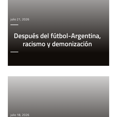
julio 21, 2026
Después del fútbol-Argentina,
racismo y demonización
julio 18, 2026