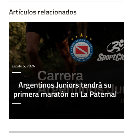
Artículos relacionados
agosto 5, 2026
Argentinos Juniors tendrá su
primera maratón en La Paternal