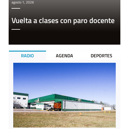
agosto 1, 2026
Vuelta a clases con paro docente
RADIO
AGENDA
DEPORTES