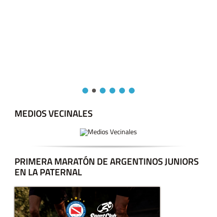
MEDIOS VECINALES
PRIMERA MARATÓN DE ARGENTINOS JUNIORS
EN LA PATERNAL