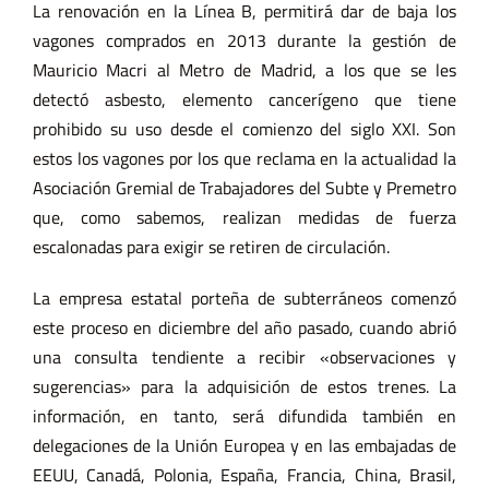
La renovación en la Línea B, permitirá dar de baja los
vagones comprados en 2013 durante la gestión de
Mauricio Macri al Metro de Madrid, a los que se les
detectó asbesto, elemento cancerígeno que tiene
prohibido su uso desde el comienzo del siglo XXI. Son
estos los vagones por los que reclama en la actualidad la
Asociación Gremial de Trabajadores del Subte y Premetro
que, como sabemos, realizan medidas de fuerza
escalonadas para exigir se retiren de circulación.
La empresa estatal porteña de subterráneos comenzó
este proceso en diciembre del año pasado, cuando abrió
una consulta tendiente a recibir «observaciones y
sugerencias» para la adquisición de estos trenes. La
información, en tanto, será difundida también en
delegaciones de la Unión Europea y en las embajadas de
EEUU, Canadá, Polonia, España, Francia, China, Brasil,