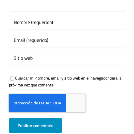
Guardar mi nombre, email y sitio web en el navegador para la
próxima vez que comente