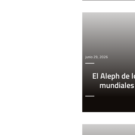
junio 29, 2026
El Aleph de l
mundiales