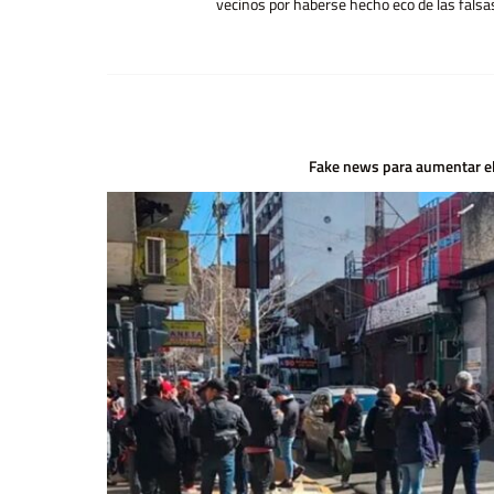
vecinos por haberse hecho eco de las falsas
Fake news para aumentar e