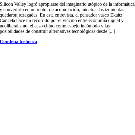
Silicon Valley logró apropiarse del imaginario utópico de la informática
y convertirlo en un motor de acumulación, mientras las izquierdas
quedaron rezagadas. En esta entrevista, el pensador vasco Ekaitz
Cancela hace un recorrido por el vínculo entre economía digital y
neoliberalismo, el caso chino como espejo incómodo y las
posibilidades de construir alternativas tecnológicas desde [...]
Condena historica