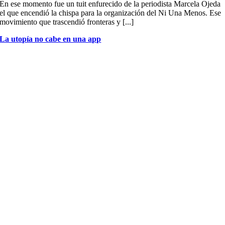
En ese momento fue un tuit enfurecido de la periodista Marcela Ojeda
el que encendió la chispa para la organización del Ni Una Menos. Ese
movimiento que trascendió fronteras y [...]
La utopía no cabe en una app