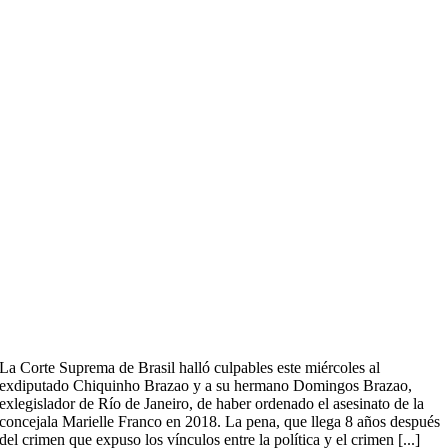
La Corte Suprema de Brasil halló culpables este miércoles al
exdiputado Chiquinho Brazao y a su hermano Domingos Brazao,
exlegislador de Río de Janeiro, de haber ordenado el asesinato de la
concejala Marielle Franco en 2018. La pena, que llega 8 años después
del crimen que expuso los vínculos entre la política y el crimen [...]