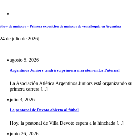
Show de muñecos – Primera exposición de muñecos de ventriloquia en Argentina
24 de julio de 2026
|
agosto 5, 2026
Argentinos Juniors tendrá su primera maratón en La Paternal
La Asociación Atlética Argentinos Juniors está organizando su
primera carrera [...]
julio 3, 2026
La peatonal de Devoto abierta al fútbol
Hoy, la peatonal de Villa Devoto espera a la hinchada [...]
junio 26, 2026