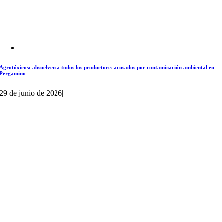
Agrotóxicos: absuelven a todos los productores acusados por contaminación ambiental en
Pergamino
29 de junio de 2026
|