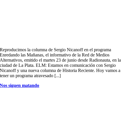
Reproducimos la columna de Sergio Nicanoff en el programa
Enredando las Mañanas, el informativo de la Red de Medios
Alternativos, emitido el martes 23 de junio desde Radionauta, en la
ciudad de La Plata. ELM: Estamos en comunicación con Sergio
Nicanoff y una nueva columna de Historia Reciente. Hoy vamos a
tener un programa atravesado [...]
Nos siguen matando