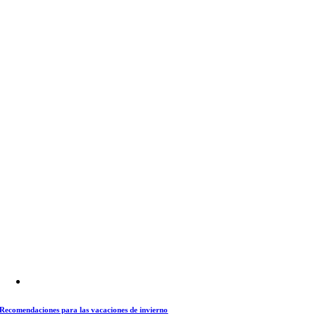
Recomendaciones para las vacaciones de invierno