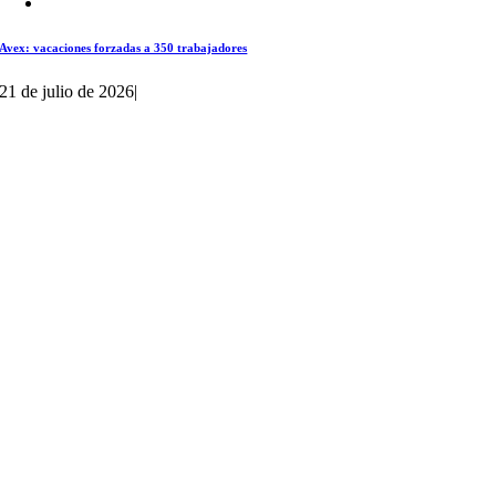
Avex: vacaciones forzadas a 350 trabajadores
21 de julio de 2026
|