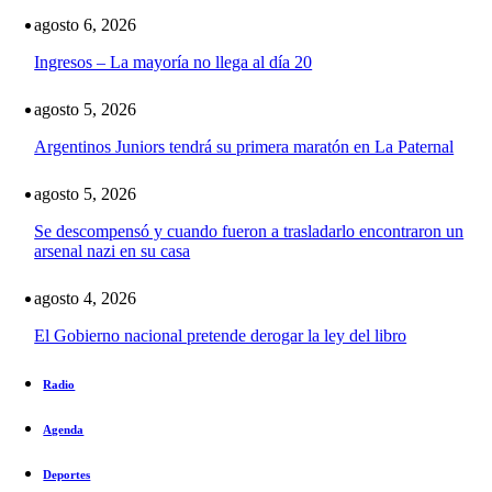
agosto 6, 2026
Ingresos – La mayoría no llega al día 20
agosto 5, 2026
Argentinos Juniors tendrá su primera maratón en La Paternal
agosto 5, 2026
Se descompensó y cuando fueron a trasladarlo encontraron un
arsenal nazi en su casa
agosto 4, 2026
El Gobierno nacional pretende derogar la ley del libro
Radio
Agenda
Deportes