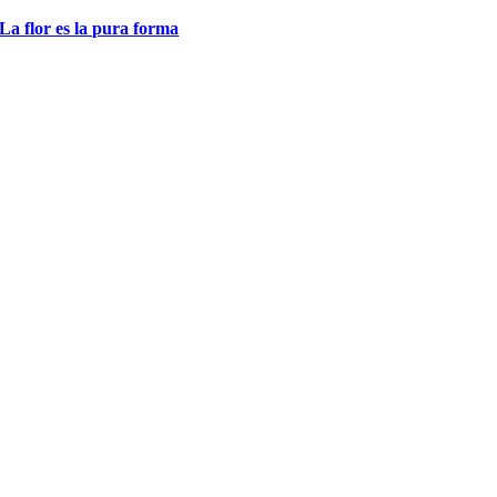
La flor es la pura forma