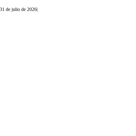
31 de julio de 2026
|