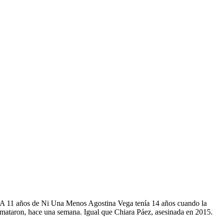
A 11 años de Ni Una Menos Agostina Vega tenía 14 años cuando la
mataron, hace una semana. Igual que Chiara Páez, asesinada en 2015.