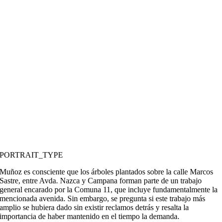
PORTRAIT_TYPE
Muñoz es consciente que los árboles plantados sobre la calle Marcos
Sastre, entre Avda. Nazca y Campana forman parte de un trabajo
general encarado por la Comuna 11, que incluye fundamentalmente la
mencionada avenida. Sin embargo, se pregunta si este trabajo más
amplio se hubiera dado sin existir reclamos detrás y resalta la
importancia de haber mantenido en el tiempo la demanda.