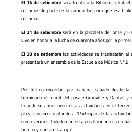
El 14 de setiembre
será frente a la Biblioteca Rafael 
reclamos de parte de la comunidad para que esa bibliot
reclama.
El 21 de setiembre
será en la plazoleta de Jonte y 
vivo en honor a la lucha de cuarenta años por la primera
El 28 de setiembre
las actividades se trasladarán al s
presentará un ensamble de la Escuela de Música N°2
Por último recordar que mañana, sábado desde la 
terminado el mural del pasaje Granville y Dantas y 
Cuando se anunciaron estas actividades en el terreno
plaza convocó invitando a “Participar de las activid
como vecinos. Todo lo que estamos haciendo es en bas
tiempo y nuestro trabajo”