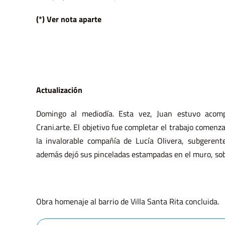
(*) Ver nota aparte
Actualización
Domingo al mediodía. Esta vez, Juan estuvo acom
Crani.arte. El objetivo fue completar el trabajo comenz
la invalorable compañía de Lucía Olivera, subgerent
además dejó sus pinceladas estampadas en el muro, sobr
Obra homenaje al barrio de Villa Santa Rita concluida.