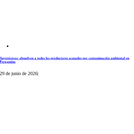
Agrotóxicos: absuelven a todos los productores acusados por contaminación ambiental en
Pergamino
29 de junio de 2026
|