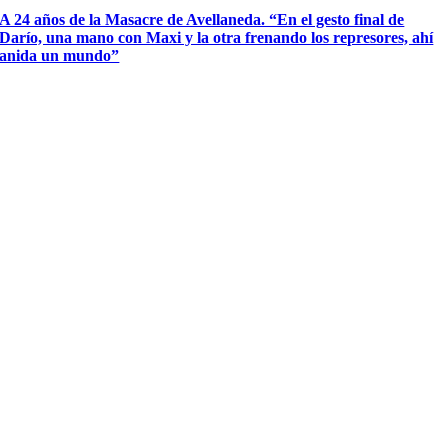
A 24 años de la Masacre de Avellaneda. “En el gesto final de
Darío, una mano con Maxi y la otra frenando los represores, ahí
anida un mundo”