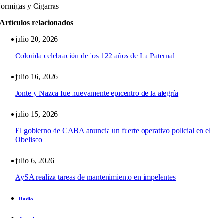
ormigas y Cigarras
Artículos relacionados
julio 20, 2026
Colorida celebración de los 122 años de La Paternal
julio 16, 2026
Jonte y Nazca fue nuevamente epicentro de la alegría
julio 15, 2026
El gobierno de CABA anuncia un fuerte operativo policial en el
Obelisco
julio 6, 2026
AySA realiza tareas de mantenimiento en impelentes
Radio