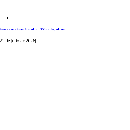
Avex: vacaciones forzadas a 350 trabajadores
21 de julio de 2026
|