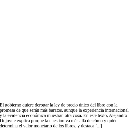
El gobierno quiere derogar la ley de precio único del libro con la
promesa de que serán más baratos, aunque la experiencia internacional
y la evidencia económica muestran otra cosa. En este texto, Alejandro
Dujovne explica porqué la cuestión va más allá de cómo y quién
determina el valor monetario de los libros, y destaca [...]