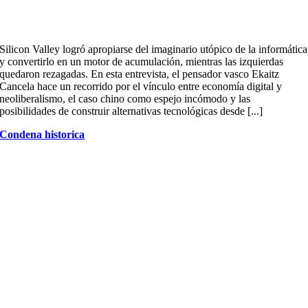
Silicon Valley logró apropiarse del imaginario utópico de la informática
y convertirlo en un motor de acumulación, mientras las izquierdas
quedaron rezagadas. En esta entrevista, el pensador vasco Ekaitz
Cancela hace un recorrido por el vínculo entre economía digital y
neoliberalismo, el caso chino como espejo incómodo y las
posibilidades de construir alternativas tecnológicas desde [...]
Condena historica