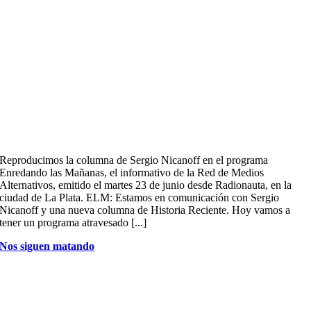
Reproducimos la columna de Sergio Nicanoff en el programa
Enredando las Mañanas, el informativo de la Red de Medios
Alternativos, emitido el martes 23 de junio desde Radionauta, en la
ciudad de La Plata. ELM: Estamos en comunicación con Sergio
Nicanoff y una nueva columna de Historia Reciente. Hoy vamos a
tener un programa atravesado [...]
Nos siguen matando