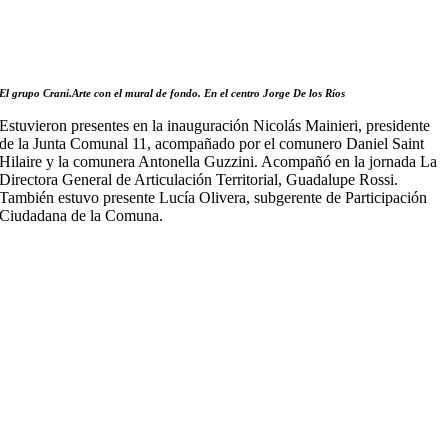
El grupo Crani.Arte con el mural de fondo. En el centro Jorge De los Ríos
Estuvieron presentes en la inauguración Nicolás Mainieri, presidente
de la Junta Comunal 11, acompañado por el comunero Daniel Saint
Hilaire y la comunera Antonella Guzzini. Acompañó en la jornada La
Directora General de Articulación Territorial, Guadalupe Rossi.
También estuvo presente Lucía Olivera, subgerente de Participación
Ciudadana de la Comuna.