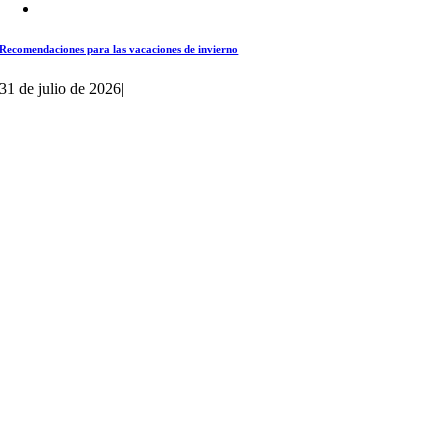
Recomendaciones para las vacaciones de invierno
31 de julio de 2026
|