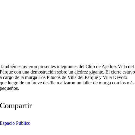
También estuvieron presentes integrantes del Club de Ajedrez Villa del
Parque con una demostración sobre un ajedrez gigante. El cierre estuv
a cargo de la murga Los Pitucos de Villa del Parque y Villa Devoto
que luego de un breve desfile realizaron un taller de murga con los más
pequeños.
Compartir
Espacio Público