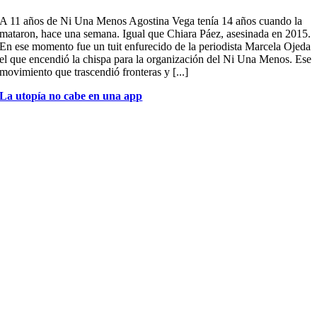
A 11 años de Ni Una Menos Agostina Vega tenía 14 años cuando la
mataron, hace una semana. Igual que Chiara Páez, asesinada en 2015.
En ese momento fue un tuit enfurecido de la periodista Marcela Ojeda
el que encendió la chispa para la organización del Ni Una Menos. Ese
movimiento que trascendió fronteras y [...]
La utopía no cabe en una app