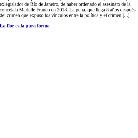
exlegislador de Río de Janeiro, de haber ordenado el asesinato de la
concejala Marielle Franco en 2018. La pena, que llega 8 años después
del crimen que expuso los vínculos entre la política y el crimen [...]
La flor es la pura forma