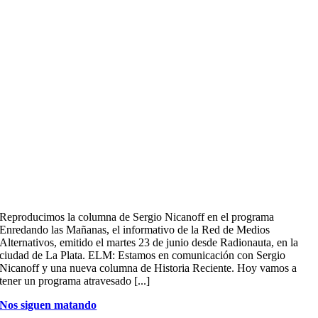
Reproducimos la columna de Sergio Nicanoff en el programa
Enredando las Mañanas, el informativo de la Red de Medios
Alternativos, emitido el martes 23 de junio desde Radionauta, en la
ciudad de La Plata. ELM: Estamos en comunicación con Sergio
Nicanoff y una nueva columna de Historia Reciente. Hoy vamos a
tener un programa atravesado [...]
Nos siguen matando