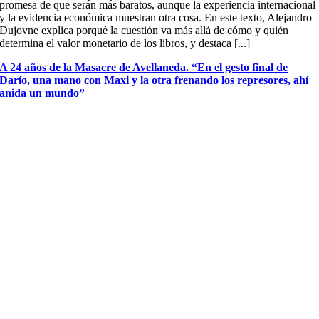
promesa de que serán más baratos, aunque la experiencia internacional
y la evidencia económica muestran otra cosa. En este texto, Alejandro
Dujovne explica porqué la cuestión va más allá de cómo y quién
determina el valor monetario de los libros, y destaca [...]
A 24 años de la Masacre de Avellaneda. “En el gesto final de
Darío, una mano con Maxi y la otra frenando los represores, ahí
anida un mundo”