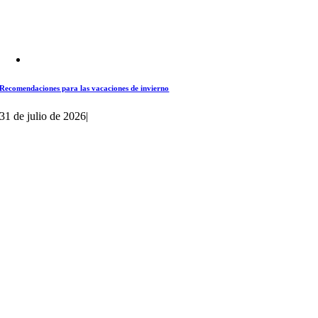
Recomendaciones para las vacaciones de invierno
31 de julio de 2026
|