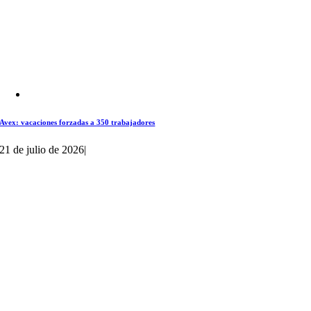
Avex: vacaciones forzadas a 350 trabajadores
21 de julio de 2026
|