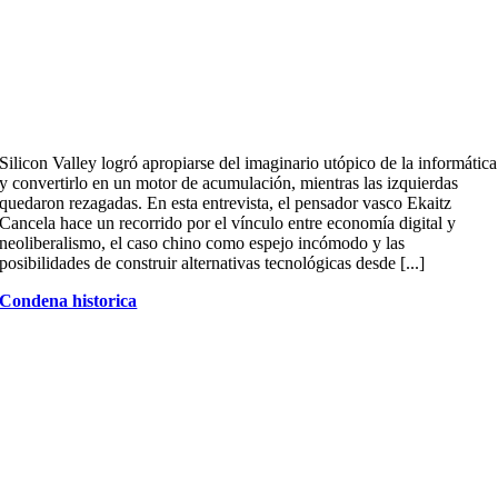
Silicon Valley logró apropiarse del imaginario utópico de la informática
y convertirlo en un motor de acumulación, mientras las izquierdas
quedaron rezagadas. En esta entrevista, el pensador vasco Ekaitz
Cancela hace un recorrido por el vínculo entre economía digital y
neoliberalismo, el caso chino como espejo incómodo y las
posibilidades de construir alternativas tecnológicas desde [...]
Condena historica