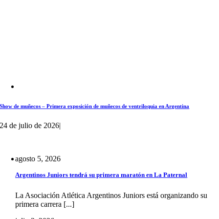
Show de muñecos – Primera exposición de muñecos de ventriloquia en Argentina
24 de julio de 2026
|
agosto 5, 2026
Argentinos Juniors tendrá su primera maratón en La Paternal
La Asociación Atlética Argentinos Juniors está organizando su
primera carrera [...]