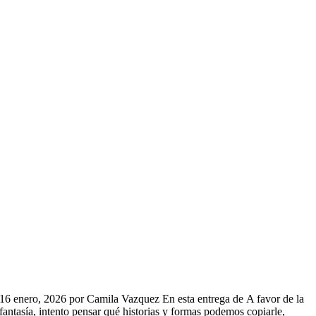
16 enero, 2026 por Camila Vazquez En esta entrega de A favor de la
fantasía, intento pensar qué historias y formas podemos copiarle,