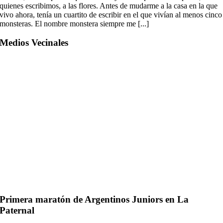
quienes escribimos, a las flores. Antes de mudarme a la casa en la que
vivo ahora, tenía un cuartito de escribir en el que vivían al menos cinco
monsteras. El nombre monstera siempre me [...]
Medios Vecinales
Primera maratón de Argentinos Juniors en La
Paternal