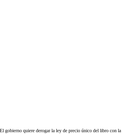
El gobierno quiere derogar la ley de precio único del libro con la