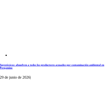
Agrotóxicos: absuelven a todos los productores acusados por contaminación ambiental en
Pergamino
29 de junio de 2026
|