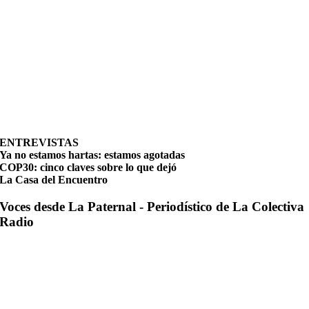
ENTREVISTAS
Ya no estamos hartas: estamos agotadas
COP30: cinco claves sobre lo que dejó
La Casa del Encuentro
Voces desde La Paternal - Periodístico de La Colectiva
Radio