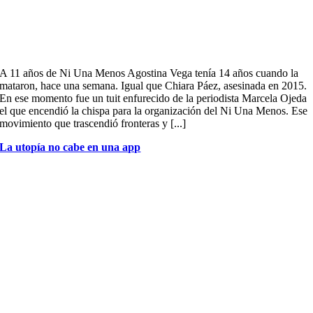
A 11 años de Ni Una Menos Agostina Vega tenía 14 años cuando la
mataron, hace una semana. Igual que Chiara Páez, asesinada en 2015.
En ese momento fue un tuit enfurecido de la periodista Marcela Ojeda
el que encendió la chispa para la organización del Ni Una Menos. Ese
movimiento que trascendió fronteras y [...]
La utopía no cabe en una app