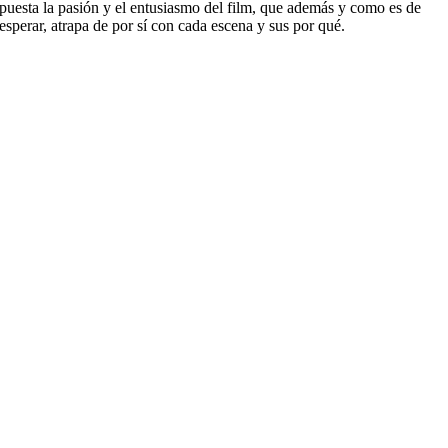
puesta la pasión y el entusiasmo del film, que además y como es de
esperar, atrapa de por sí con cada escena y sus por qué.