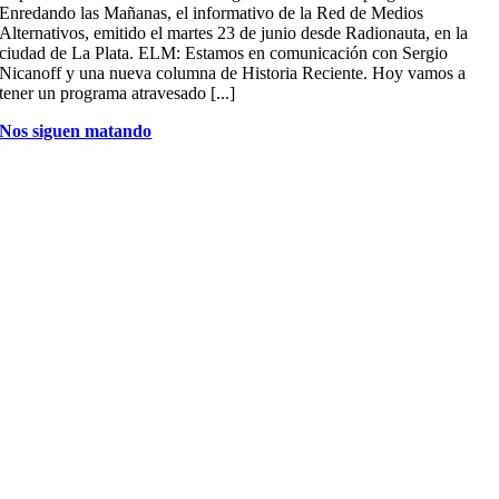
Enredando las Mañanas, el informativo de la Red de Medios
Alternativos, emitido el martes 23 de junio desde Radionauta, en la
ciudad de La Plata. ELM: Estamos en comunicación con Sergio
Nicanoff y una nueva columna de Historia Reciente. Hoy vamos a
tener un programa atravesado [...]
Nos siguen matando