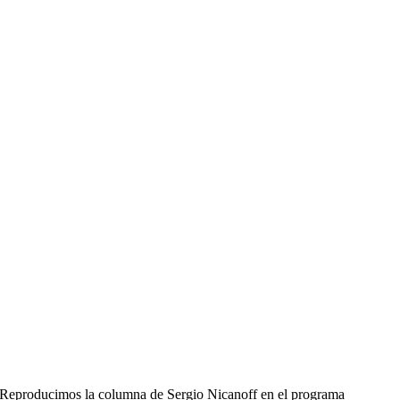
Reproducimos la columna de Sergio Nicanoff en el programa