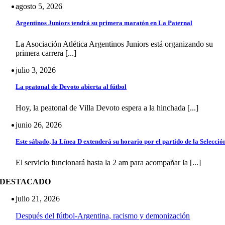
agosto 5, 2026
Argentinos Juniors tendrá su primera maratón en La Paternal
La Asociación Atlética Argentinos Juniors está organizando su
primera carrera [...]
julio 3, 2026
La peatonal de Devoto abierta al fútbol
Hoy, la peatonal de Villa Devoto espera a la hinchada [...]
junio 26, 2026
Este sábado, la Línea D extenderá su horario por el partido de la Selecció
El servicio funcionará hasta la 2 am para acompañar la [...]
DESTACADO
julio 21, 2026
Después del fútbol-Argentina, racismo y demonización