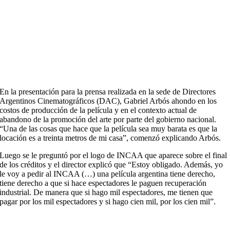
En la presentación para la prensa realizada en la sede de Directores
Argentinos Cinematográficos (DAC), Gabriel Arbós ahondo en los
costos de producción de la película y en el contexto actual de
abandono de la promoción del arte por parte del gobierno nacional.
“Una de las cosas que hace que la película sea muy barata es que la
locación es a treinta metros de mi casa”, comenzó explicando Arbós.
Luego se le preguntó por el logo de INCAA que aparece sobre el final
de los créditos y el director explicó que “Estoy obligado. Además, yo
le voy a pedir al INCAA (…) una película argentina tiene derecho,
tiene derecho a que si hace espectadores le paguen recuperación
industrial. De manera que si hago mil espectadores, me tienen que
pagar por los mil espectadores y si hago cien mil, por los cien mil”.