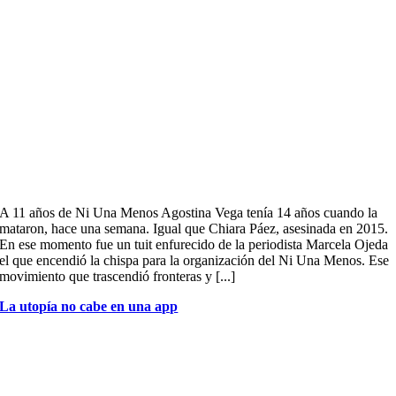
A 11 años de Ni Una Menos Agostina Vega tenía 14 años cuando la
mataron, hace una semana. Igual que Chiara Páez, asesinada en 2015.
En ese momento fue un tuit enfurecido de la periodista Marcela Ojeda
el que encendió la chispa para la organización del Ni Una Menos. Ese
movimiento que trascendió fronteras y [...]
La utopía no cabe en una app