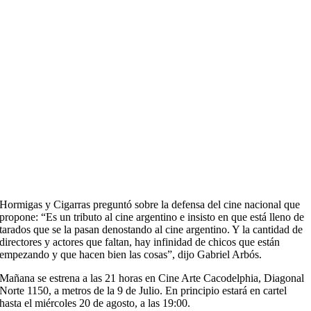
Hormigas y Cigarras preguntó sobre la defensa del cine nacional que
propone: “Es un tributo al cine argentino e insisto en que está lleno de
tarados que se la pasan denostando al cine argentino. Y la cantidad de
directores y actores que faltan, hay infinidad de chicos que están
empezando y que hacen bien las cosas”, dijo Gabriel Arbós.
Mañana se estrena a las 21 horas en Cine Arte Cacodelphia, Diagonal
Norte 1150, a metros de la 9 de Julio. En principio estará en cartel
hasta el miércoles 20 de agosto, a las 19:00.