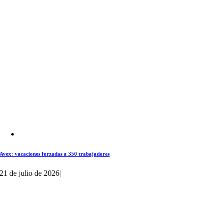
Avex: vacaciones forzadas a 350 trabajadores
21 de julio de 2026
|