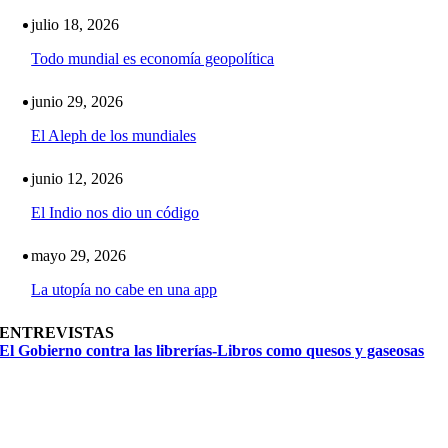
julio 18, 2026
Todo mundial es economía geopolítica
junio 29, 2026
El Aleph de los mundiales
junio 12, 2026
El Indio nos dio un código
mayo 29, 2026
La utopía no cabe en una app
ENTREVISTAS
El Gobierno contra las librerías-Libros como quesos y gaseosas