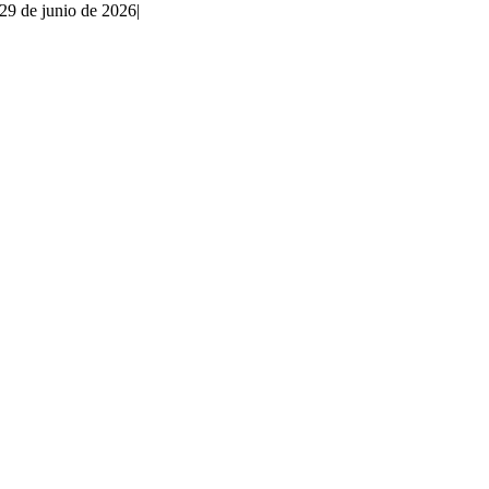
29 de junio de 2026
|