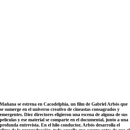
Mañana se estrena en Cacodelphia, un film de Gabriel Arbós que
se sumerge en el universo creativo de cineastas consagrados y
emergentes. Diez directores eligieron una escena de alguna de sus
películas y ese material se comparte en el documental, junto a una
profunda entrevista. En el hilo conductor, Arbós desarrolla el