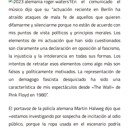
En el comunicado el
músico dijo que su “actuación reciente en Berlín ha
atraído ataques de mala fe de aquellos que quieren
difamarme y silenciarme porque no están de acuerdo con
mis puntos de vista políticos y principios morales. Los
elementos de mi actuación que han sido cuestionados
son claramente una declaración en oposición al fascismo,
la injusticia y la intolerancia en todas sus formas. Los
intentos de retratar esos elementos como algo más son
falsos y políticamente motivados. La representación de
un demagogo fascista desquiciado ha sido una
característica de mis espectáculos desde «The Wall» de
Pink Floyd en 1980”.
El portavoz de la policía alemana Martin Halweg dijo que
«estamos investigando por sospecha de incitación al odio
público, porque la ropa usada en el escenario podría