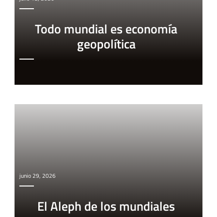
Todo mundial es economía
geopolítica
junio 29, 2026
El Aleph de los mundiales