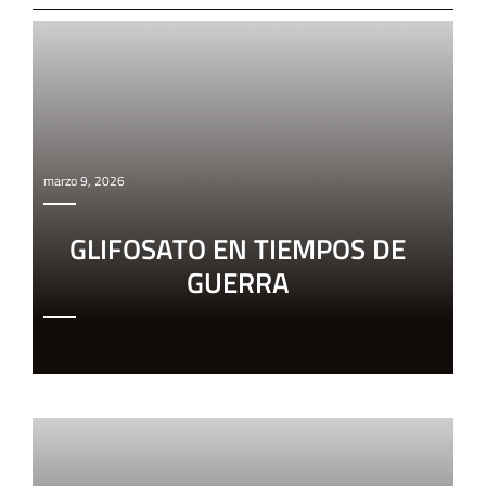
marzo 9, 2026
GLIFOSATO EN TIEMPOS DE
GUERRA