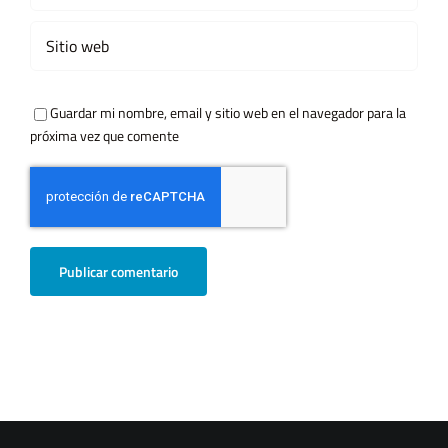
Guardar mi nombre, email y sitio web en el navegador para la
próxima vez que comente