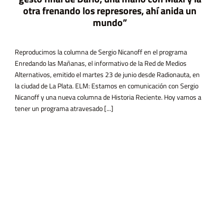
otra frenando los represores, ahí anida un
mundo”
Reproducimos la columna de Sergio Nicanoff en el programa
Enredando las Mañanas, el informativo de la Red de Medios
Alternativos, emitido el martes 23 de junio desde Radionauta, en
la ciudad de La Plata. ELM: Estamos en comunicación con Sergio
Nicanoff y una nueva columna de Historia Reciente. Hoy vamos a
tener un programa atravesado [...]