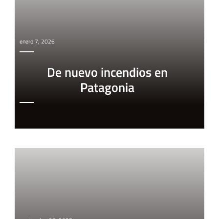
enero 7, 2026
De nuevo incendios en
Patagonia