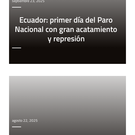
septiembre 23, 2025
Ecuador: primer día del Paro
Nacional con gran acatamiento
y represión
agosto 22, 2025