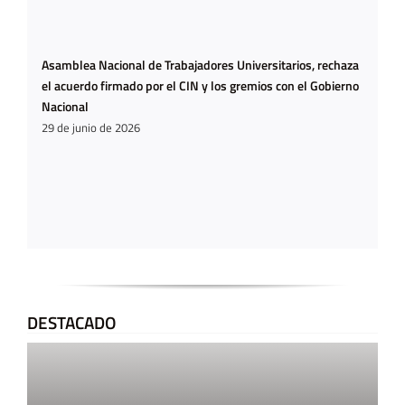
Asamblea Nacional de Trabajadores Universitarios, rechaza
el acuerdo firmado por el CIN y los gremios con el Gobierno
Nacional
29 de junio de 2026
DESTACADO