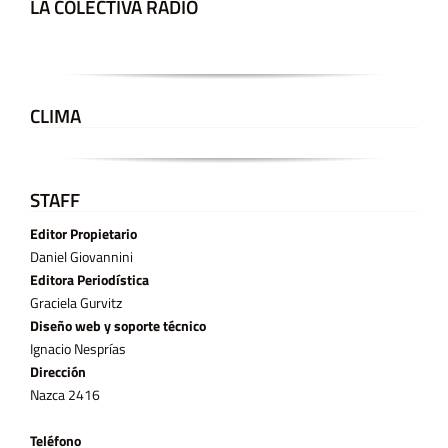
LA COLECTIVA RADIO
CLIMA
STAFF
Editor Propietario
Daniel Giovannini
Editora Periodística
Graciela Gurvitz
Diseño web y soporte técnico
Ignacio Nesprías
Dirección
Nazca 2416
Teléfono