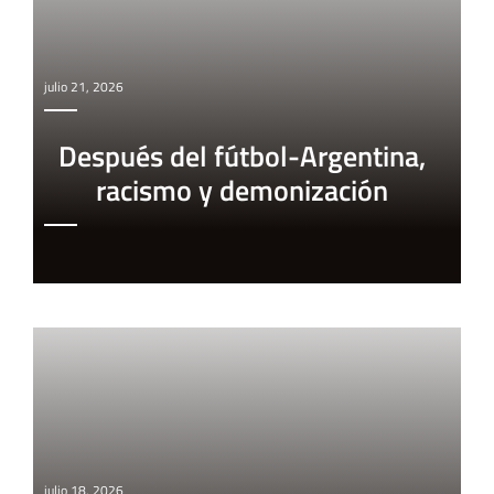
julio 21, 2026
Después del fútbol-Argentina,
racismo y demonización
julio 18, 2026