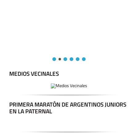
MEDIOS VECINALES
PRIMERA MARATÓN DE ARGENTINOS JUNIORS
EN LA PATERNAL