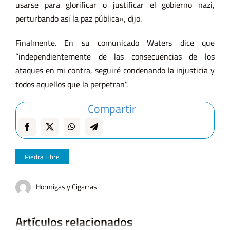
usarse para glorificar o justificar el gobierno nazi,
perturbando así la paz pública», dijo.
Finalmente. En su comunicado Waters dice que
“independientemente de las consecuencias de los
ataques en mi contra, seguiré condenando la injusticia y
todos aquellos que la perpetran”.
Compartir
Piedra Libre
Hormigas y Cigarras
Artículos relacionados