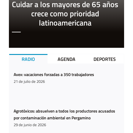
Cuidar a los mayores de 65 años
crece como prioridad
latinoamericana
RADIO
AGENDA
DEPORTES
Avex: vacaciones forzadas a 350 trabajadores
21 de julio de 2026
Agrotóxicos: absuelven a todos los productores acusados
por contaminación ambiental en Pergamino
29 de junio de 2026