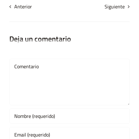
Anterior
Siguiente
Deja un comentario
Comment