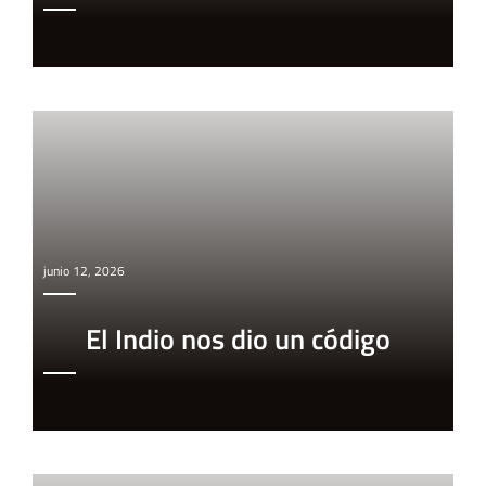
junio 12, 2026
El Indio nos dio un código