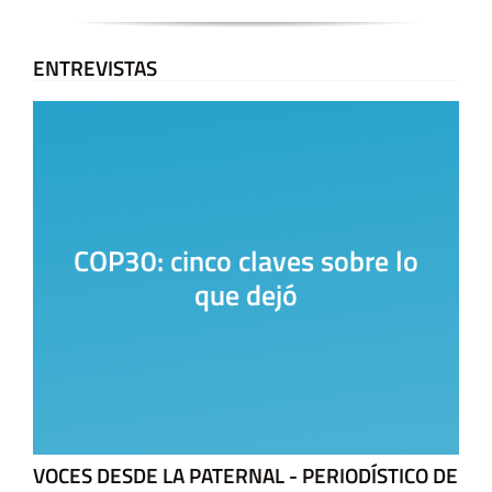
ENTREVISTAS
La Casa del Encuentro
VOCES DESDE LA PATERNAL - PERIODÍSTICO DE