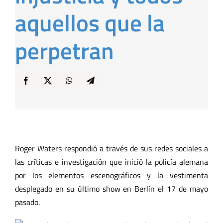
aquellos que la
perpetran
Roger Waters respondió a través de sus redes sociales a
las críticas e investigación que inició la policía alemana
por los elementos escenográficos y la vestimenta
desplegado en su último show en Berlín el 17 de mayo
pasado.