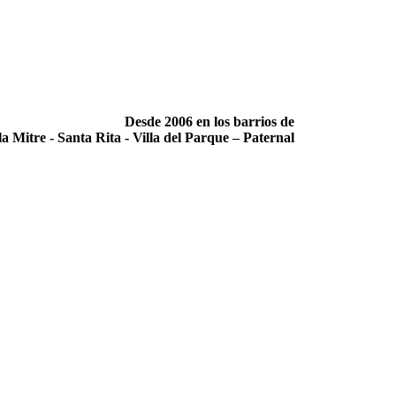
Desde 2006 en los barrios de
la Mitre -­ Santa Rita -­ Villa del Parque – Paternal