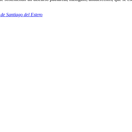
 de Santiago del Estero