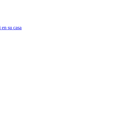
 en su casa