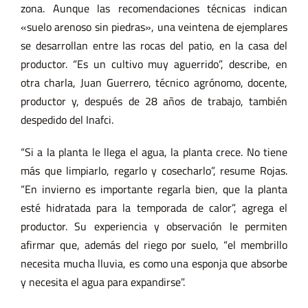
zona. Aunque las recomendaciones técnicas indican
«suelo arenoso sin piedras», una veintena de ejemplares
se desarrollan entre las rocas del patio, en la casa del
productor. “Es un cultivo muy aguerrido”, describe, en
otra charla, Juan Guerrero, técnico agrónomo, docente,
productor y, después de 28 años de trabajo, también
despedido del Inafci.
“Si a la planta le llega el agua, la planta crece. No tiene
más que limpiarlo, regarlo y cosecharlo”, resume Rojas.
“En invierno es importante regarla bien, que la planta
esté hidratada para la temporada de calor”, agrega el
productor. Su experiencia y observación le permiten
afirmar que, además del riego por suelo, “el membrillo
necesita mucha lluvia, es como una esponja que absorbe
y necesita el agua para expandirse”.