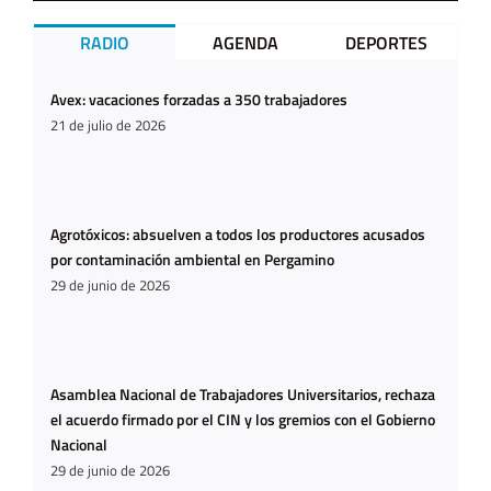
RADIO
AGENDA
DEPORTES
Avex: vacaciones forzadas a 350 trabajadores
21 de julio de 2026
Agrotóxicos: absuelven a todos los productores acusados
por contaminación ambiental en Pergamino
29 de junio de 2026
Asamblea Nacional de Trabajadores Universitarios, rechaza
el acuerdo firmado por el CIN y los gremios con el Gobierno
Nacional
29 de junio de 2026