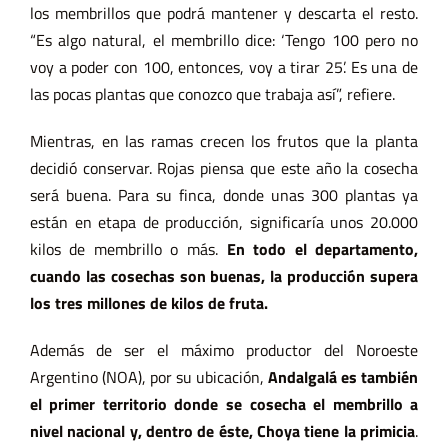
los membrillos que podrá mantener y descarta el resto.
“Es algo natural, el membrillo dice: ‘Tengo 100 pero no
voy a poder con 100, entonces, voy a tirar 25’. Es una de
las pocas plantas que conozco que trabaja así”, refiere.
Mientras, en las ramas crecen los frutos que la planta
decidió conservar. Rojas piensa que este año la cosecha
será buena. Para su finca, donde unas 300 plantas ya
están en etapa de producción, significaría unos 20.000
kilos de membrillo o más.
En todo el departamento,
cuando las cosechas son buenas, la producción supera
los tres millones de kilos de fruta.
Además de ser el máximo productor del Noroeste
Argentino (NOA), por su ubicación,
Andalgalá es también
el primer territorio donde se cosecha el membrillo a
nivel nacional y, dentro de éste, Choya tiene la primicia
.