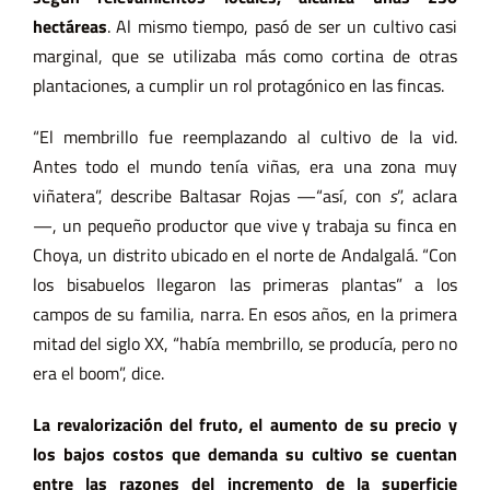
hectáreas
. Al mismo tiempo, pasó de ser un cultivo casi
marginal, que se utilizaba más como cortina de otras
plantaciones, a cumplir un rol protagónico en las fincas.
“El membrillo fue reemplazando al cultivo de la vid.
Antes todo el mundo tenía viñas, era una zona muy
viñatera”, describe Baltasar Rojas —“así, con
s
”, aclara
—, un pequeño productor que vive y trabaja su finca en
Choya, un distrito ubicado en el norte de Andalgalá. “Con
los bisabuelos llegaron las primeras plantas” a los
campos de su familia, narra. En esos años, en la primera
mitad del siglo XX, “había membrillo, se producía, pero no
era el boom”, dice.
La revalorización del fruto, el aumento de su precio y
los bajos costos que demanda su cultivo se cuentan
entre las razones del incremento de la superficie