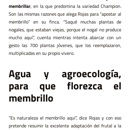
membrillar
, en la que predomina la variedad Champion.
Son las mismas razones que alega Rojas para “apostar al
membrillo” en su finca. “Saqué muchas plantas de
nogales, que estaban viejas, porque el nogal no produce
mucho aquí”, cuenta mientras intenta abarcar con un
gesto las 700 plantas jóvenes, que los reemplazaron,
multiplicadas en su propio vivero.
Agua y agroecología,
para que florezca el
membrillo
“Es naturaleza el membrillo aquí”, dice Rojas y con eso
pretende resumir la excelente adaptación del frutal a la