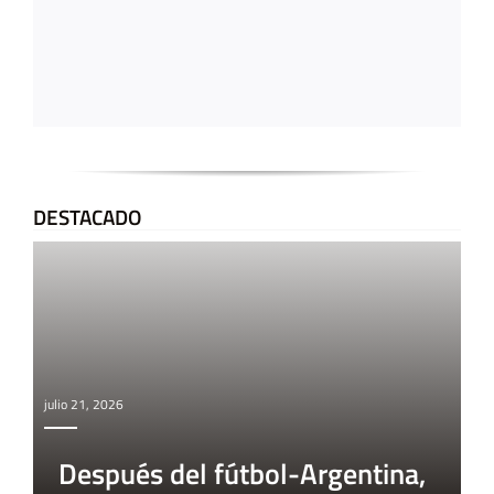
DESTACADO
julio 21, 2026
Después del fútbol-Argentina,