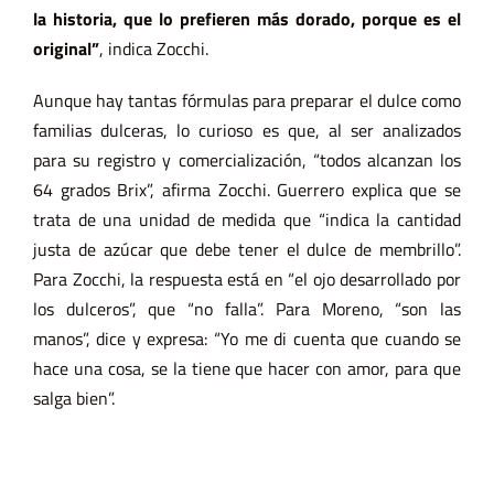
la historia, que lo prefieren más dorado, porque es el
original”
, indica Zocchi.
Aunque hay tantas fórmulas para preparar el dulce como
familias dulceras, lo curioso es que, al ser analizados
para su registro y comercialización, “todos alcanzan los
64 grados Brix”, afirma Zocchi. Guerrero explica que se
trata de una unidad de medida que “indica la cantidad
justa de azúcar que debe tener el dulce de membrillo”.
Para Zocchi, la respuesta está en “el ojo desarrollado por
los dulceros”, que “no falla”. Para Moreno, “son las
manos”, dice y expresa: “Yo me di cuenta que cuando se
hace una cosa, se la tiene que hacer con amor, para que
salga bien”.