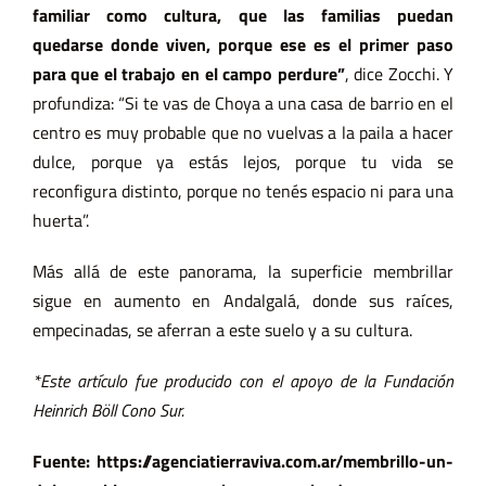
familiar como cultura, que las familias puedan
quedarse donde viven, porque ese es el primer paso
para que el trabajo en el campo perdure”
, dice Zocchi. Y
profundiza: “Si te vas de Choya a una casa de barrio en el
centro es muy probable que no vuelvas a la paila a hacer
dulce, porque ya estás lejos, porque tu vida se
reconfigura distinto, porque no tenés espacio ni para una
huerta”.
Más allá de este panorama, la superficie membrillar
sigue en aumento en Andalgalá, donde sus raíces,
empecinadas, se aferran a este suelo y a su cultura.
*Este artículo fue producido con el apoyo de la Fundación
Heinrich Böll Cono Sur.
Fuente:
https://agenciatierraviva.com.ar/membrillo-un-