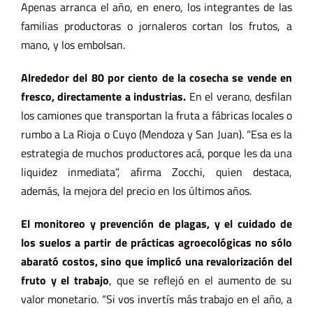
Apenas arranca el año, en enero, los integrantes de las
familias productoras o jornaleros cortan los frutos, a
mano, y los embolsan.
Alrededor del 80 por ciento de la cosecha se vende en
fresco, directamente a industrias.
En el verano, desfilan
los camiones que transportan la fruta a fábricas locales o
rumbo a La Rioja o Cuyo (Mendoza y San Juan). “Esa es la
estrategia de muchos productores acá, porque les da una
liquidez inmediata”, afirma Zocchi, quien destaca,
además, la mejora del precio en los últimos años.
El monitoreo y prevención de plagas, y el cuidado de
los suelos a partir de prácticas agroecológicas no sólo
abarató costos, sino que implicó una revalorización del
fruto y el trabajo
, que se reflejó en el aumento de su
valor monetario. “Si vos invertís más trabajo en el año, a