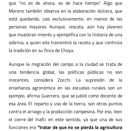
que “no es de ahora, es de hace tiempo”. Algo que
Moreno también observa en la elaboración dulcera, que
está quedando, casi exclusivamente, en manos de las
personas mayores. Aunque, rescata, aún hay jóvenes
que muestran interés y ejemplifica con la historia de una
sobrina, a quien ella transmitió la receta y que continúa
la tradición en su finca de Choya.
Aunque la migración del campo a la ciudad se trata de
una tendencia global, las políticas públicas no son
inocentes, considera Zocchi. La supresión de la
enseñanza agronómica en las escuelas rurales son un
ejemplo, afirma Guerrero, que se jubiló como docente de
esa área. El reparto y uso de la tierra, son otros puntos
contra el arraigo y la producción campesina. Por eso, leen
el cierre del Inafci en este sentido, ya que una de sus
funciones era
“tratar de que no se pierda la agricultura