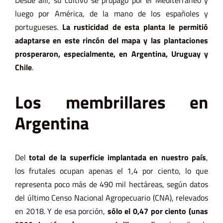
luego por América, de la mano de los españoles y
portugueses.
La rusticidad de esta planta le permitió
adaptarse en este rincón del mapa y las plantaciones
prosperaron, especialmente, en Argentina, Uruguay y
Chile
.
Los membrillares en
Argentina
Del
total de la superficie implantada en nuestro país
,
los frutales ocupan apenas el 1,4 por ciento, lo que
representa poco más de 490 mil hectáreas, según datos
del
último Censo Nacional Agropecuario
(CNA), relevados
en 2018. Y de esa porción,
sólo el 0,47 por ciento (unas