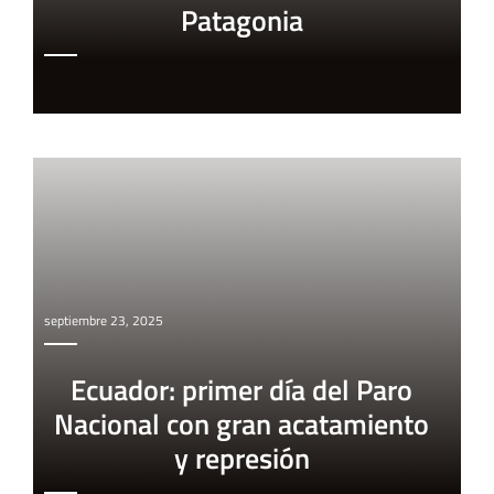
Patagonia
septiembre 23, 2025
Ecuador: primer día del Paro
Nacional con gran acatamiento
y represión