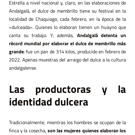
Estrella a nivel nacional y, claro, en las elaboraciones de
Andalgalá, el dulce de membrillo tiene su festival en la
localidad de Chaquiago, cada febrero, en la época de la
«dulceada». Quienes lo elaboran tienen un
huayno que
canta su trabajo
. Y, además,
Andalgalá detenta un
récord mundial por elaborar el dulce de membrillo más
grande
: fue un pan de 314 kilos, producido en febrero de
2022. Apenas muestras del arraigo del dulce a la cultura
andalgalense.
Las productoras y la
identidad dulcera
Tradicionalmente, mientras los hombres se ocupan de la
finca y la cosecha,
son las mujeres quienes elaboran los