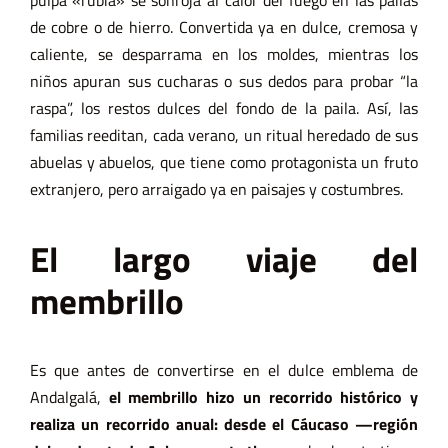
de cobre o de hierro. Convertida ya en dulce, cremosa y
caliente, se desparrama en los moldes, mientras los
niños apuran sus cucharas o sus dedos para probar
“la
raspa”, los restos dulces del fondo de la paila. Así, las
familias reeditan, cada verano, un ritual heredado de sus
abuelas y abuelos, que tiene como protagonista un fruto
extranjero, pero arraigado ya en paisajes y costumbres.
El largo viaje del
membrillo
Es que antes de convertirse en el dulce emblema de
Andalgalá,
el membrillo hizo un recorrido histórico y
realiza un recorrido anual: desde el Cáucaso —región