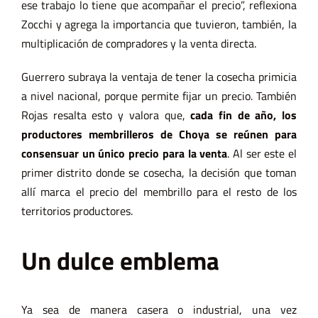
ese trabajo lo tiene que acompañar el precio”, reflexiona
Zocchi y agrega la importancia que tuvieron, también, la
multiplicación de compradores y la venta directa.
Guerrero subraya la ventaja de tener la cosecha primicia
a nivel nacional, porque permite fijar un precio. También
Rojas resalta esto y valora que,
cada fin de año, los
productores membrilleros de Choya se reúnen para
consensuar un único precio para la venta
. Al ser este el
primer distrito donde se cosecha, la decisión que toman
allí marca el precio del membrillo para el resto de los
territorios productores.
Un dulce emblema
Ya sea de manera casera o industrial, una vez