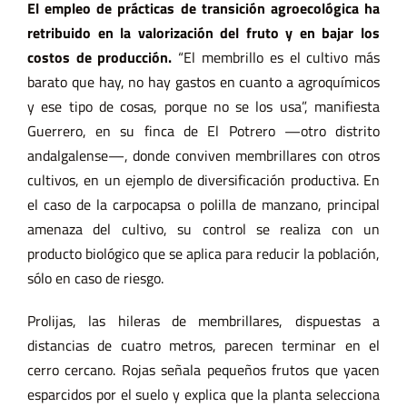
El empleo de prácticas de transición agroecológica ha
retribuido en la valorización del fruto y en bajar los
costos de producción.
“El membrillo es el cultivo más
barato que hay, no hay gastos en cuanto a agroquímicos
y ese tipo de cosas, porque no se los usa”, manifiesta
Guerrero, en su finca de El Potrero —otro distrito
andalgalense—, donde conviven membrillares con otros
cultivos, en un ejemplo de diversificación productiva. En
el caso de la
carpocapsa o polilla de manzano
, principal
amenaza del cultivo, su control se realiza con un
producto biológico que se aplica para reducir la población,
sólo en caso de riesgo.
Prolijas, las hileras de membrillares, dispuestas a
distancias de cuatro metros, parecen terminar en el
cerro cercano. Rojas señala pequeños frutos que yacen
esparcidos por el suelo y explica que la planta selecciona