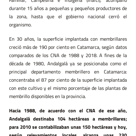
durante 15 años a pequeñas y pequeños productores de
la zona, hasta que
el gobierno nacional cerró el
organismo
.
En 30 años, la superficie implantada con membrillares
creció más de 190 por ciento en Catamarca, según datos
comparados de los CNA de 1988 y 2018. A fines de la
década de 1980,
Andalgalá ya se posicionaba como el
principal departamento membrillero en Catamarca
:
concentraba el 87 por ciento de la superficie implantada
con este cultivo y el mismo porcentaje de las plantas de
membrillo disponibles en la provincia.
Hacia 1988, de acuerdo con el CNA de ese año,
Andalgalá destinaba 104 hectáreas a membrillares;
para 2010 se contabilizaban unas 150 hectáreas y hoy,
según relevamientos locales, alcanza unas 230