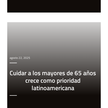
agosto 22, 2025
Cuidar a los mayores de 65 años
crece como prioridad
latinoamericana