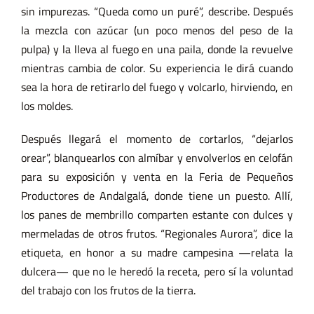
sin impurezas. “Queda como un puré”, describe. Después
la mezcla con azúcar (un poco menos del peso de la
pulpa) y la lleva al fuego en una paila, donde la revuelve
mientras cambia de color. Su experiencia le dirá cuando
sea la hora de retirarlo del fuego y volcarlo, hirviendo, en
los moldes.
Después llegará el momento de cortarlos, “dejarlos
orear”, blanquearlos con almíbar y envolverlos en celofán
para su exposición y venta en la Feria de Pequeños
Productores de Andalgalá, donde tiene un puesto. Allí,
los panes de membrillo comparten estante con dulces y
mermeladas de otros frutos. “Regionales Aurora”, dice la
etiqueta, en honor a su madre campesina —relata la
dulcera— que no le heredó la receta, pero sí la voluntad
del trabajo con los frutos de la tierra.