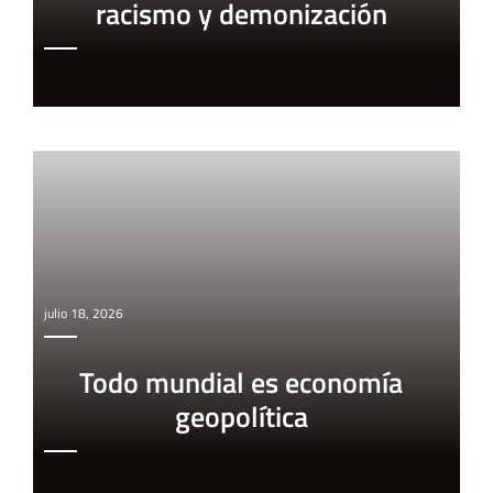
racismo y demonización
julio 18, 2026
Todo mundial es economía
geopolítica