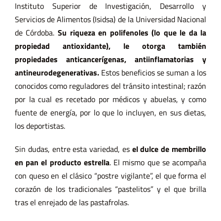
Instituto Superior de Investigación, Desarrollo y
Servicios de Alimentos (Isidsa) de la Universidad Nacional
de Córdoba.
Su riqueza en polifenoles (lo que le da la
propiedad antioxidante), le otorga también
propiedades anticancerígenas, antiinflamatorias y
antineurodegenerativas.
Estos beneficios se suman a los
conocidos como reguladores del tránsito intestinal; razón
por la cual es recetado por médicos y abuelas, y como
fuente de energía, por lo que lo incluyen, en sus dietas,
los deportistas.
Sin dudas, entre esta variedad, es
el dulce de membrillo
en pan el producto estrella
. El mismo que se acompaña
con queso en el clásico “postre vigilante”, el que forma el
corazón de los tradicionales “pastelitos” y el que brilla
tras el enrejado de las pastafrolas.