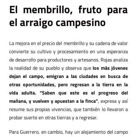
El membrillo, fruto para
el arraigo campesino
La mejora en el precio del membrillo y su cadena de valor
convierte su cultivo y procesamiento en una esperanza
de desarrollo para productores y artesanos. Rojas analiza
la realidad de su pueblo y observa que
los más jóvenes
dejan el campo, emigran a las ciudades en busca de
otras oportunidades, pero regresan a la tierra en la
vida adulta. “Saben que este es el progreso del
mañana, y vuelven y apuestan a la finca”
, expresa y así
resume sus propias vivencias, que también lo llevaron a
probar suerte en otras tierras y a regresar.
Para Guerrero, en cambio, hay un alejamiento del campo