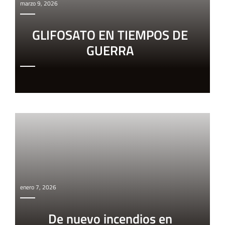
marzo 9, 2026
GLIFOSATO EN TIEMPOS DE
GUERRA
enero 7, 2026
De nuevo incendios en