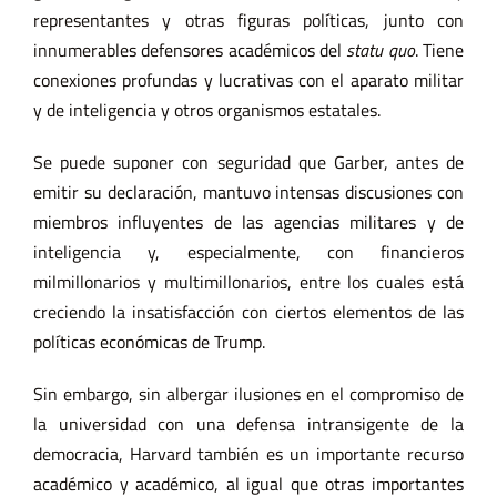
representantes y otras figuras políticas, junto con
innumerables defensores académicos del
statu quo
. Tiene
conexiones profundas y lucrativas con el aparato militar
y de inteligencia y otros organismos estatales.
Se puede suponer con seguridad que Garber, antes de
emitir su declaración, mantuvo intensas discusiones con
miembros influyentes de las agencias militares y de
inteligencia y, especialmente, con financieros
milmillonarios y multimillonarios, entre los cuales está
creciendo la insatisfacción con ciertos elementos de las
políticas económicas de Trump.
Sin embargo, sin albergar ilusiones en el compromiso de
la universidad con una defensa intransigente de la
democracia, Harvard también es un importante recurso
académico y académico, al igual que otras importantes