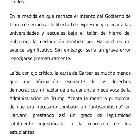
Unidos.
En la medida en que rechaza el intento del Gobierno de
Trump de erradicar la libertad de expresión y colocar a las
universidades y escuelas bajo el talón de hierro del
Gobierno, la declaración emitida por Harvard es un
avance significativo. Sin embargo, sería un grave error
regocijarse prematuramente.
Leída con ojo crítico, la carta de Garber es mucho menos
que una afirmación resonante de los derechos
democráticos, ni hablar de una denuncia inequívoca de la
Administración de Trump. Acepta la mentira primordial
de que era necesario combatir un “antisemitismo” en
Harvard, prestando así un grado de legitimidad
totalmente injustificada a la represión de los
estudiantes.