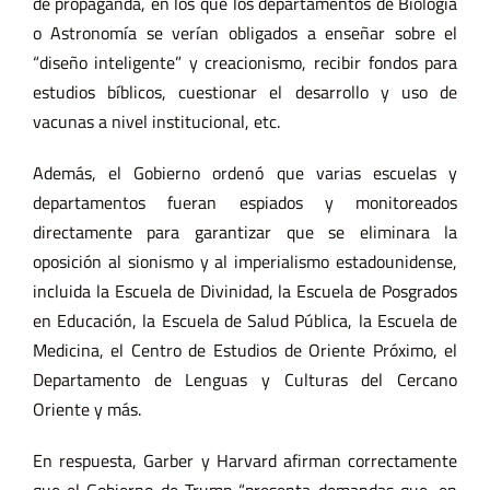
de propaganda, en los que los departamentos de Biología
o Astronomía se verían obligados a enseñar sobre el
“diseño inteligente” y creacionismo, recibir fondos para
estudios bíblicos, cuestionar el desarrollo y uso de
vacunas a nivel institucional, etc.
Además, el Gobierno ordenó que varias escuelas y
departamentos fueran espiados y monitoreados
directamente para garantizar que se eliminara la
oposición al sionismo y al imperialismo estadounidense,
incluida la Escuela de Divinidad, la Escuela de Posgrados
en Educación, la Escuela de Salud Pública, la Escuela de
Medicina, el Centro de Estudios de Oriente Próximo, el
Departamento de Lenguas y Culturas del Cercano
Oriente y más.
En respuesta, Garber y Harvard afirman correctamente