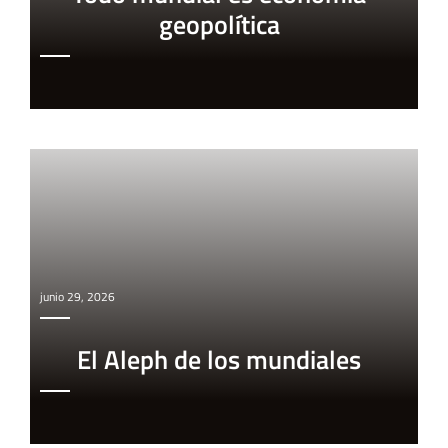
geopolítica
junio 29, 2026
El Aleph de los mundiales