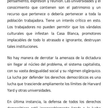
pensamiento, expresión y reunión. Las universidades y el
conocimiento que contienen son el patrimonio y un
recurso que pertenece o debería pertenecer a toda la
población trabajadora. Tiene un interés crítico en esto.
Los trabajadores no pueden permitir que los vándalos
culturales que infestan la Casa Blanca, promotores
implacables de todo lo atrasado e ignorante, destruyan
tales instituciones.
No hay manera de derrotar la amenaza de la dictadura
sin llegar al núcleo del problema, el sistema capitalista,
con su vasta desigualdad social y su régimen oligárquico.
La lucha por defender los derechos democráticos es una
lucha que trasciende ampliamente los límites de Harvard
Yard y otras universidades.
En última instancia, la defensa de todos los derechos