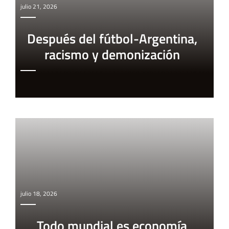
julio 21, 2026
Después del fútbol-Argentina,
racismo y demonización
julio 18, 2026
Todo mundial es economía