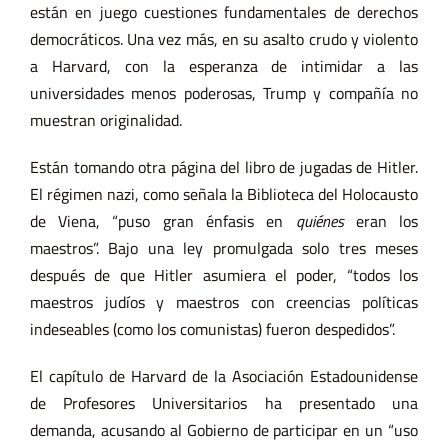
están en juego cuestiones fundamentales de derechos
democráticos. Una vez más, en su asalto crudo y violento
a Harvard, con la esperanza de intimidar a las
universidades menos poderosas, Trump y compañía no
muestran originalidad.
Están tomando otra página del libro de jugadas de Hitler.
El régimen nazi, como señala la Biblioteca del Holocausto
de Viena, “puso gran énfasis en
quiénes
eran los
maestros”. Bajo una ley promulgada solo tres meses
después de que Hitler asumiera el poder, “todos los
maestros judíos y maestros con creencias políticas
indeseables (como los comunistas) fueron despedidos”.
El capítulo de Harvard de la Asociación Estadounidense
de Profesores Universitarios ha presentado una
demanda, acusando al Gobierno de participar en un “uso