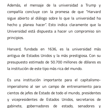
Además, el mensaje de la universidad a Trump y
compañía concluye con la promesa de que “Harvard
sigue abierto al diálogo sobre lo que la universidad ha
hecho y planea hacer”. Esto indica claramente que la
Universidad está dispuesta a hacer un compromiso sin
principios.
Harvard, fundada en 1636, es la universidad más
antigua de Estados Unidos y la más prestigiosa. Con su
presupuesto estimado de 50.700 millones de dólares es
la institución de este tipo más rica del mundo.
Es una institución importante para el capitalismo-
imperialismo al ser un campo de entrenamiento para
cientos de jefes de Estado de todo el mundo, presidentes
y vicepresidentes de Estados Unidos, secretarios de
gabinete, gobernadores de estado, senadores y