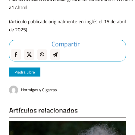
a17.html
(Artículo publicado originalmente en inglés el 15 de abril
de 2025)
Compartir
Piedra Libre
Hormigas y Cigarras
Artículos relacionados