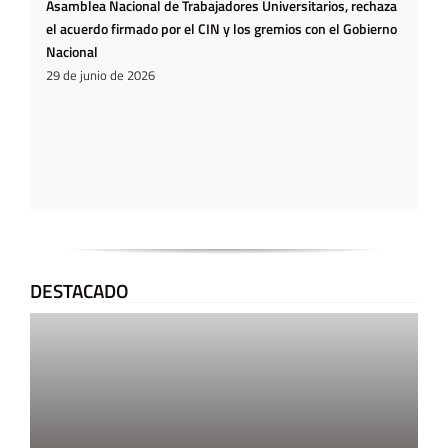
Asamblea Nacional de Trabajadores Universitarios, rechaza
el acuerdo firmado por el CIN y los gremios con el Gobierno
Nacional
29 de junio de 2026
DESTACADO