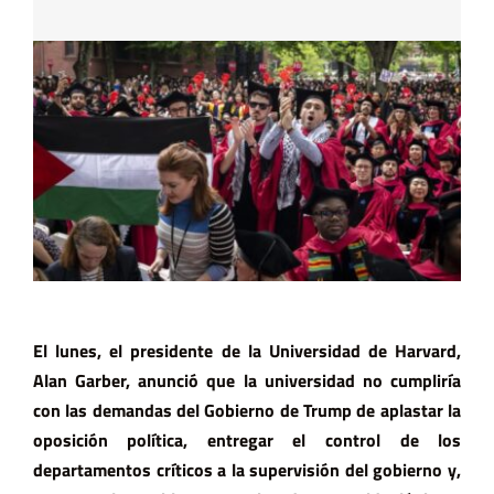
El lunes, el presidente de la Universidad de Harvard,
Alan Garber, anunció que la universidad no cumpliría
con las demandas del Gobierno de Trump de aplastar la
oposición política, entregar el control de los
departamentos críticos a la supervisión del gobierno y,