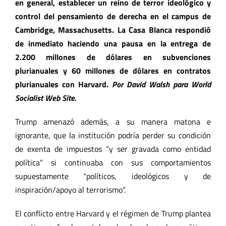
en general, establecer un reino de terror ideológico y
control del pensamiento de derecha en el campus de
Cambridge, Massachusetts. La Casa Blanca respondió
de inmediato haciendo una pausa en la entrega de
2.200 millones de dólares en subvenciones
plurianuales y 60 millones de dólares en contratos
plurianuales con Harvard.
Por David Walsh para World
Socialist Web Site.
Trump amenazó además, a su manera matona e
ignorante, que la institución podría perder su condición
de exenta de impuestos “y ser gravada como entidad
política” si continuaba con sus comportamientos
supuestamente “políticos, ideológicos y de
inspiración/apoyo al terrorismo”.
El conflicto entre Harvard y el régimen de Trump plantea