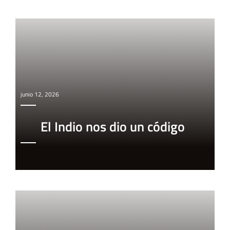
junio 12, 2026
El Indio nos dio un código