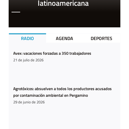
latinoamericana
RADIO
AGENDA
DEPORTES
Avex: vacaciones forzadas a 350 trabajadores
21 de julio de 2026
Agrotóxicos: absuelven a todos los productores acusados
por contaminación ambiental en Pergamino
29 de junio de 2026