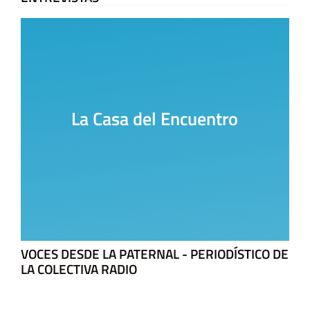
La Casa del Encuentro
VOCES DESDE LA PATERNAL - PERIODÍSTICO DE
LA COLECTIVA RADIO