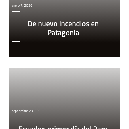
enero 7, 2026
De nuevo incendios en
Patagonia
septiembre 23, 2025
Ecuador: primer día del Paro