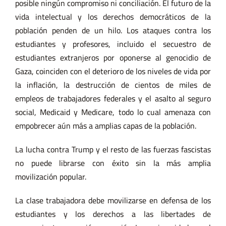
posible ningún compromiso ni conciliación. El futuro de la
vida intelectual y los derechos democráticos de la
población penden de un hilo. Los ataques contra los
estudiantes y profesores, incluido el secuestro de
estudiantes extranjeros por oponerse al genocidio de
Gaza, coinciden con el deterioro de los niveles de vida por
la inflación, la destrucción de cientos de miles de
empleos de trabajadores federales y el asalto al seguro
social, Medicaid y Medicare, todo lo cual amenaza con
empobrecer aún más a amplias capas de la población.
La lucha contra Trump y el resto de las fuerzas fascistas
no puede librarse con éxito sin la más amplia
movilización popular.
La clase trabajadora debe movilizarse en defensa de los
estudiantes y los derechos a las libertades de