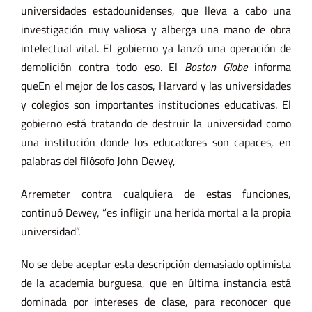
universidades estadounidenses, que lleva a cabo una
investigación muy valiosa y alberga una mano de obra
intelectual vital. El gobierno ya lanzó una operación de
demolición contra todo eso. El
Boston Globe
informa
queEn el mejor de los casos, Harvard y las universidades
y colegios son importantes instituciones educativas. El
gobierno está tratando de destruir la universidad como
una institución donde los educadores son capaces, en
palabras del filósofo John Dewey,
Arremeter contra cualquiera de estas funciones,
continuó Dewey, “es infligir una herida mortal a la propia
universidad”.
No se debe aceptar esta descripción demasiado optimista
de la academia burguesa, que en última instancia está
dominada por intereses de clase, para reconocer que