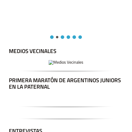
MEDIOS VECINALES
PRIMERA MARATÓN DE ARGENTINOS JUNIORS
EN LA PATERNAL
ENTREVISTAS