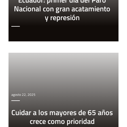
Nacional con gran acatamiento
y represión
agosto 22, 2025
Cuidar a los mayores de 65 años
crece como prioridad