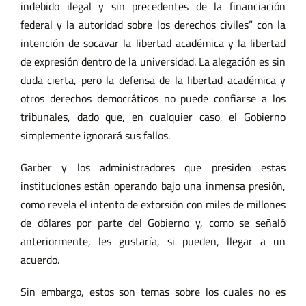
indebido ilegal y sin precedentes de la financiación
federal y la autoridad sobre los derechos civiles” con la
intención de socavar la libertad académica y la libertad
de expresión dentro de la universidad. La alegación es sin
duda cierta, pero la defensa de la libertad académica y
otros derechos democráticos no puede confiarse a los
tribunales, dado que, en cualquier caso, el Gobierno
simplemente ignorará sus fallos.
Garber y los administradores que presiden estas
instituciones están operando bajo una inmensa presión,
como revela el intento de extorsión con miles de millones
de dólares por parte del Gobierno y, como se señaló
anteriormente, les gustaría, si pueden, llegar a un
acuerdo.
Sin embargo, estos son temas sobre los cuales no es