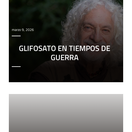
marzo 9, 2026
GLIFOSATO EN TIEMPOS DE
GUERRA