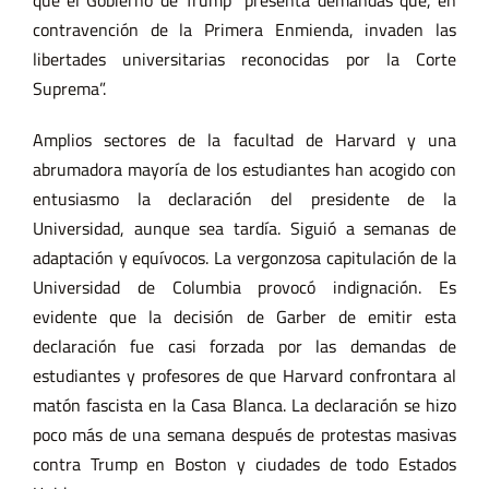
que el Gobierno de Trump “presenta demandas que, en
contravención de la Primera Enmienda, invaden las
libertades universitarias reconocidas por la Corte
Suprema”.
Amplios sectores de la facultad de Harvard y una
abrumadora mayoría de los estudiantes han acogido con
entusiasmo la declaración del presidente de la
Universidad, aunque sea tardía. Siguió a semanas de
adaptación y equívocos. La vergonzosa capitulación de la
Universidad de Columbia provocó indignación. Es
evidente que la decisión de Garber de emitir esta
declaración fue casi forzada por las demandas de
estudiantes y profesores de que Harvard confrontara al
matón fascista en la Casa Blanca. La declaración se hizo
poco más de una semana después de protestas masivas
contra Trump en Boston y ciudades de todo Estados