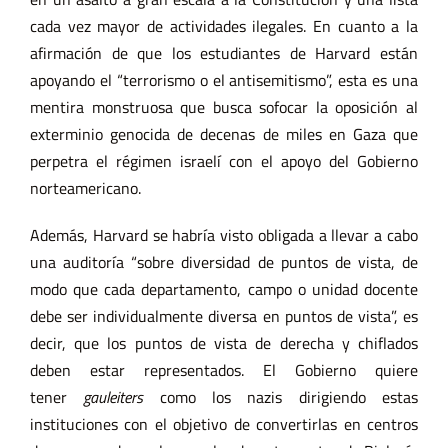
cada vez mayor de actividades ilegales. En cuanto a la
afirmación de que los estudiantes de Harvard están
apoyando el “terrorismo o el antisemitismo”, esta es una
mentira monstruosa que busca sofocar la oposición al
exterminio genocida de decenas de miles en Gaza que
perpetra el régimen israelí con el apoyo del Gobierno
norteamericano.
Además, Harvard se habría visto obligada a llevar a cabo
una auditoría “sobre diversidad de puntos de vista, de
modo que cada departamento, campo o unidad docente
debe ser individualmente diversa en puntos de vista”, es
decir, que los puntos de vista de derecha y chiflados
deben estar representados. El Gobierno quiere
tener
gauleiters
como los nazis dirigiendo estas
instituciones con el objetivo de convertirlas en centros