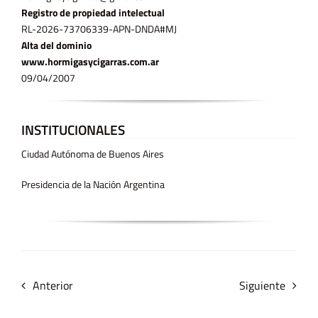
Registro de propiedad intelectual
RL-2026-73706339-APN-DNDA#MJ
Alta del dominio
www.hormigasycigarras.com.ar
09/04/2007
INSTITUCIONALES
Ciudad Autónoma de Buenos Aires
Presidencia de la Nación Argentina
Anterior
Siguiente