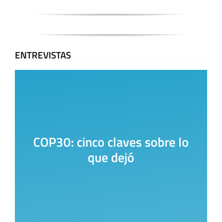
ENTREVISTAS
COP30: cinco claves sobre lo
que dejó