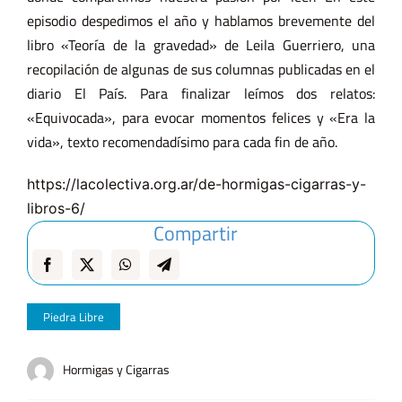
episodio despedimos el año y hablamos brevemente del
libro «Teoría de la gravedad» de Leila Guerriero, una
recopilación de algunas de sus columnas publicadas en el
diario El País. Para finalizar leímos dos relatos:
«Equivocada», para evocar momentos felices y «Era la
vida», texto recomendadísimo para cada fin de año.
https://lacolectiva.org.ar/de-hormigas-cigarras-y-
libros-6/
Compartir
Piedra Libre
Hormigas y Cigarras