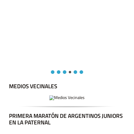
MEDIOS VECINALES
PRIMERA MARATÓN DE ARGENTINOS JUNIORS
EN LA PATERNAL