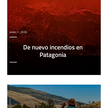
enero 7, 2026
De nuevo incendios en
Patagonia