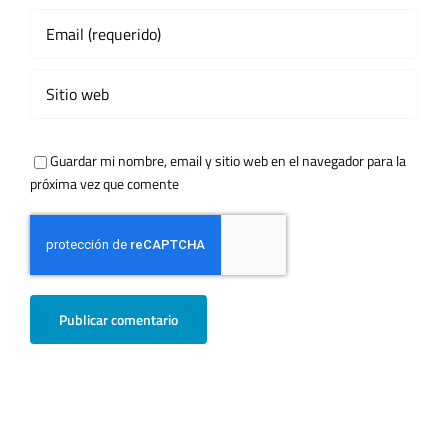
Guardar mi nombre, email y sitio web en el navegador para la
próxima vez que comente