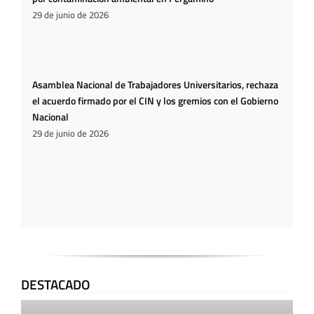
29 de junio de 2026
Asamblea Nacional de Trabajadores Universitarios, rechaza
el acuerdo firmado por el CIN y los gremios con el Gobierno
Nacional
29 de junio de 2026
DESTACADO