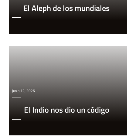
El Aleph de los mundiales
junio 12, 2026
El Indio nos dio un código