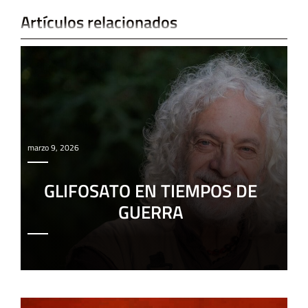
Artículos relacionados
marzo 9, 2026
GLIFOSATO EN TIEMPOS DE
GUERRA