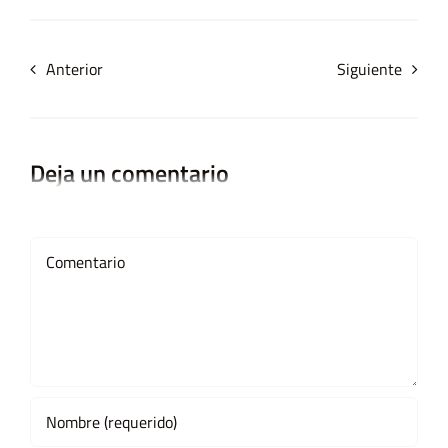
Anterior
Siguiente
Deja un comentario
Comment