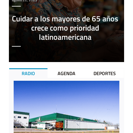
Cuidar a los mayores de 65 años
crece como prioridad
latinoamericana
RADIO
AGENDA
DEPORTES