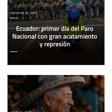
septiembre 23, 2025
Ecuador: primer día del Paro
Nacional con gran acatamiento
y represión
agosto 22, 2025