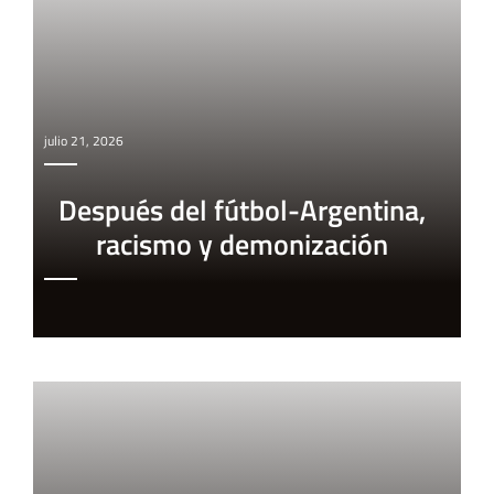
julio 21, 2026
Después del fútbol-Argentina,
racismo y demonización