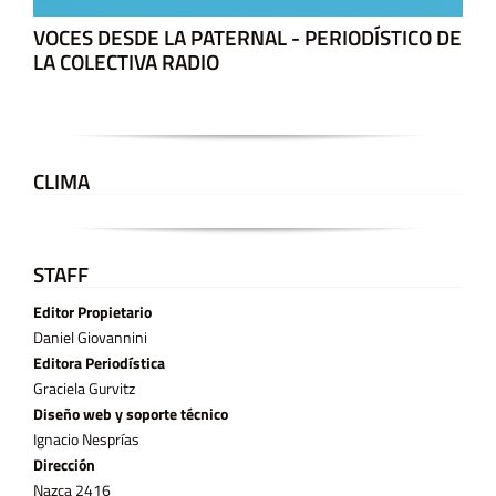
VOCES DESDE LA PATERNAL - PERIODÍSTICO DE
LA COLECTIVA RADIO
CLIMA
STAFF
Editor Propietario
Daniel Giovannini
Editora Periodística
Graciela Gurvitz
Diseño web y soporte técnico
Ignacio Nesprías
Dirección
Nazca 2416