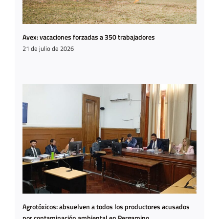
Avex: vacaciones forzadas a 350 trabajadores
21 de julio de 2026
Agrotóxicos: absuelven a todos los productores acusados
por contaminación ambiental en Pergamino