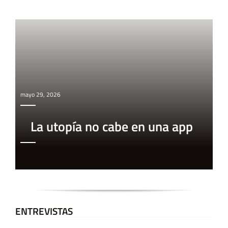
mayo 29, 2026
La utopía no cabe en una app
ENTREVISTAS