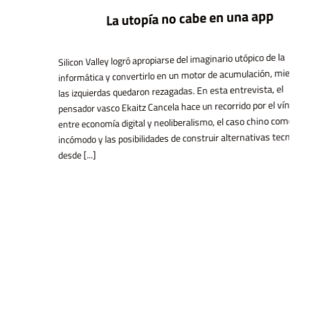
La utopía no cabe en una app
Silicon Valley logró apropiarse del imaginario utópico de la
informática y convertirlo en un motor de acumulación, mientras
las izquierdas quedaron rezagadas. En esta entrevista, el
pensador vasco Ekaitz Cancela hace un recorrido por el vínculo
entre economía digital y neoliberalismo, el caso chino como espejo
incómodo y las posibilidades de construir alternativas tecnológicas
desde [...]