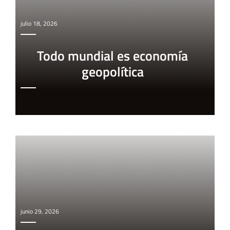
julio 18, 2026
Todo mundial es economía
geopolítica
junio 29, 2026