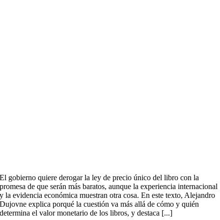
El gobierno quiere derogar la ley de precio único del libro con la
promesa de que serán más baratos, aunque la experiencia internacional
y la evidencia económica muestran otra cosa. En este texto, Alejandro
Dujovne explica porqué la cuestión va más allá de cómo y quién
determina el valor monetario de los libros, y destaca [...]