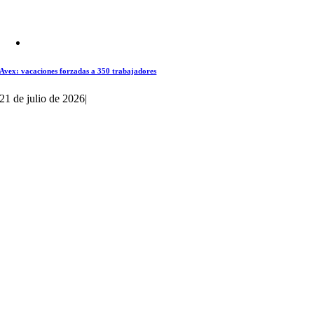
Avex: vacaciones forzadas a 350 trabajadores
21 de julio de 2026
|