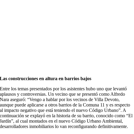
Las construcciones en altura en barrios bajos
Entre los temas presentados por los asistentes hubo uno que levantó
aplausos y controversias. Un vecino que se presentó como Alfredo
Nara aseguró: “Vengo a hablar por los vecinos de Villa Devoto,
aunque puede aplicarse a otros barrios de la Comuna 11 y es respecto
al impacto negativo que está teniendo el nuevo Código Urbano”. A
continuación se explayó en la historia de su barrio, conocido como “El
Jardín”, al cual montados en el nuevo Código Urbano Ambiental,
desarrolladores inmobiliarios lo van reconfigurando definitivamente.