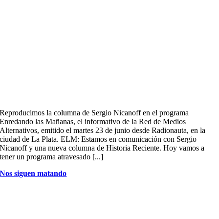
Reproducimos la columna de Sergio Nicanoff en el programa
Enredando las Mañanas, el informativo de la Red de Medios
Alternativos, emitido el martes 23 de junio desde Radionauta, en la
ciudad de La Plata. ELM: Estamos en comunicación con Sergio
Nicanoff y una nueva columna de Historia Reciente. Hoy vamos a
tener un programa atravesado [...]
Nos siguen matando