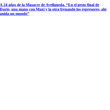
A 24 años de la Masacre de Avellaneda. “En el gesto final de
Darío, una mano con Maxi y la otra frenando los represores, ahí
anida un mundo”