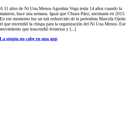
A 11 años de Ni Una Menos Agostina Vega tenía 14 años cuando la
mataron, hace una semana. Igual que Chiara Páez, asesinada en 2015.
En ese momento fue un tuit enfurecido de la periodista Marcela Ojeda
el que encendió la chispa para la organización del Ni Una Menos. Ese
movimiento que trascendió fronteras y [...]
La utopía no cabe en una app