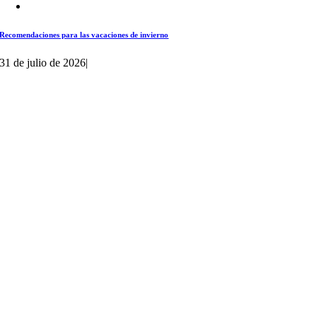
Recomendaciones para las vacaciones de invierno
31 de julio de 2026
|