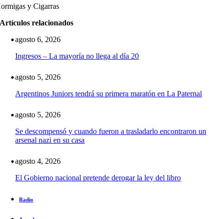
ormigas y Cigarras
Artículos relacionados
agosto 6, 2026
Ingresos – La mayoría no llega al día 20
agosto 5, 2026
Argentinos Juniors tendrá su primera maratón en La Paternal
agosto 5, 2026
Se descompensó y cuando fueron a trasladarlo encontraron un
arsenal nazi en su casa
agosto 4, 2026
El Gobierno nacional pretende derogar la ley del libro
Radio