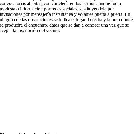
convocatorias abiertas, con cartelería en los barrios aunque fuera
modesta o información por redes sociales, sustituyéndola por
invitaciones por mensajería instantánea y volantes puerta a puerta. En
ninguna de las dos opciones se indica el lugar, la fecha y la hora donde
se producirá el encuentro, datos que se dan a conocer una vez que se
acepta la inscripción del vecino.