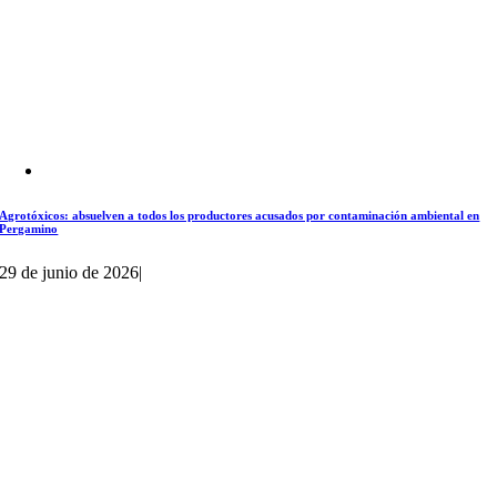
Agrotóxicos: absuelven a todos los productores acusados por contaminación ambiental en
Pergamino
29 de junio de 2026
|