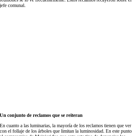
jefe comunal.
Un conjunto de reclamos que se reiteran
En cuanto a las luminarias, la mayoría de los reclamos tienen que ver
con el follaje de los árboles que limitan la luminosidad. En este punto