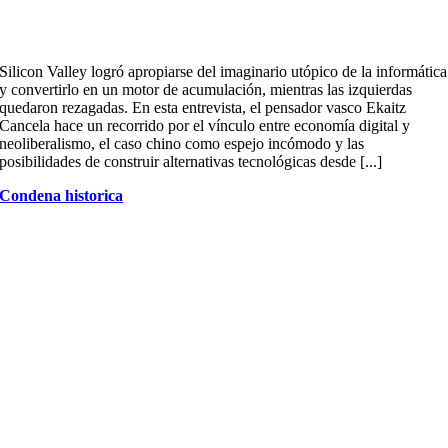
Silicon Valley logró apropiarse del imaginario utópico de la informática
y convertirlo en un motor de acumulación, mientras las izquierdas
quedaron rezagadas. En esta entrevista, el pensador vasco Ekaitz
Cancela hace un recorrido por el vínculo entre economía digital y
neoliberalismo, el caso chino como espejo incómodo y las
posibilidades de construir alternativas tecnológicas desde [...]
Condena historica