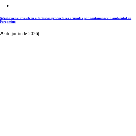
Agrotóxicos: absuelven a todos los productores acusados por contaminación ambiental en
Pergamino
29 de junio de 2026
|