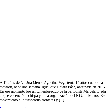
A 11 años de Ni Una Menos Agostina Vega tenía 14 años cuando la
mataron, hace una semana. Igual que Chiara Páez, asesinada en 2015.
En ese momento fue un tuit enfurecido de la periodista Marcela Ojeda
el que encendió la chispa para la organización del Ni Una Menos. Ese
movimiento que trascendió fronteras y [...]