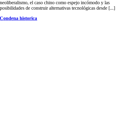
neoliberalismo, el caso chino como espejo incómodo y las
posibilidades de construir alternativas tecnológicas desde [...]
Condena historica