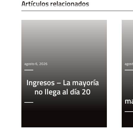
Artículos relacionados
agosto 6, 2026
agost
Ingresos – La mayoría
no llega al día 20
ma