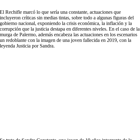
El Rechifle marcó lo que sería una constante, actuaciones que
incluyeron críticas sin medias tintas, sobre todo a algunas figuras del
gobierno nacional, exponiendo la crisis económica, la inflación y la
corrupción que la justicia destapa en diferentes niveles. En el caso de la
murga de Palermo, además encabeza las actuaciones en los escenarios
un redoblante con la imagen de una joven fallecida en 2019, con la
leyenda Justicia por Sandra.