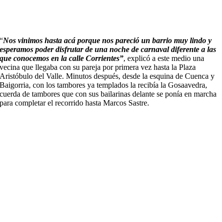
“
Nos vinimos hasta acá porque nos pareció un barrio muy lindo y
esperamos poder disfrutar de una noche de carnaval diferente a las
que conocemos en la calle Corrientes”
, explicó a este medio una
vecina que llegaba con su pareja por primera vez hasta la Plaza
Aristóbulo del Valle. Minutos después, desde la esquina de Cuenca y
Baigorria, con los tambores ya templados la recibía la Gosaavedra,
cuerda de tambores que con sus bailarinas delante se ponía en marcha
para completar el recorrido hasta Marcos Sastre.