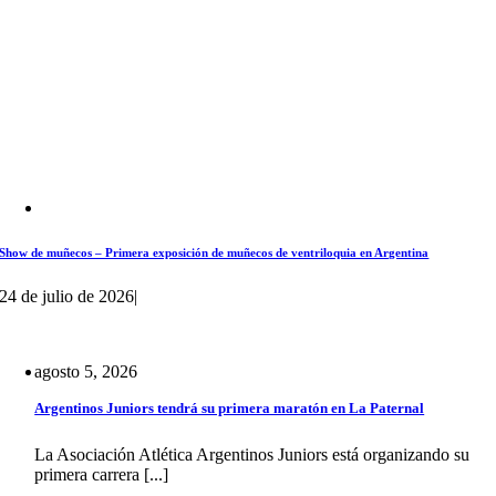
Show de muñecos – Primera exposición de muñecos de ventriloquia en Argentina
24 de julio de 2026
|
agosto 5, 2026
Argentinos Juniors tendrá su primera maratón en La Paternal
La Asociación Atlética Argentinos Juniors está organizando su
primera carrera [...]