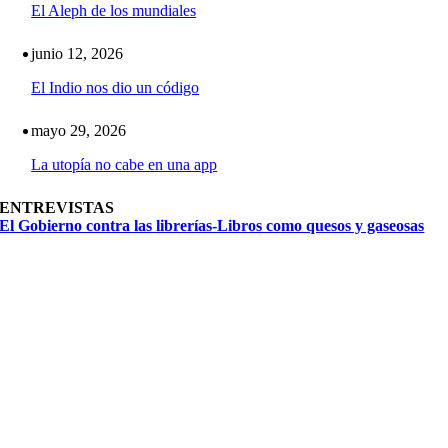
El Aleph de los mundiales
junio 12, 2026
El Indio nos dio un código
mayo 29, 2026
La utopía no cabe en una app
ENTREVISTAS
El Gobierno contra las librerías-Libros como quesos y gaseosas