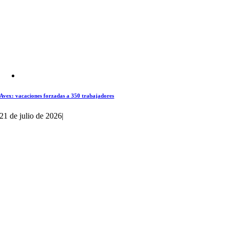
Avex: vacaciones forzadas a 350 trabajadores
21 de julio de 2026
|