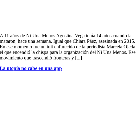
A 11 años de Ni Una Menos Agostina Vega tenía 14 años cuando la
mataron, hace una semana. Igual que Chiara Páez, asesinada en 2015.
En ese momento fue un tuit enfurecido de la periodista Marcela Ojeda
el que encendió la chispa para la organización del Ni Una Menos. Ese
movimiento que trascendió fronteras y [...]
La utopía no cabe en una app