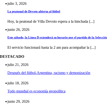
julio 3, 2026
La peatonal de Devoto abierta al fútbol
Hoy, la peatonal de Villa Devoto espera a la hinchada [...]
junio 26, 2026
Este sábado, la Línea D extenderá su horario por el partido de la Selecció
El servicio funcionará hasta la 2 am para acompañar la [...]
DESTACADO
julio 21, 2026
Después del fútbol-Argentina, racismo y demonización
julio 18, 2026
Todo mundial es economía geopolítica
junio 29, 2026