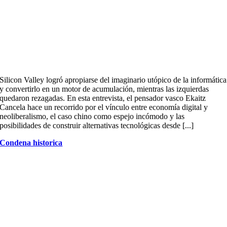
Silicon Valley logró apropiarse del imaginario utópico de la informática
y convertirlo en un motor de acumulación, mientras las izquierdas
quedaron rezagadas. En esta entrevista, el pensador vasco Ekaitz
Cancela hace un recorrido por el vínculo entre economía digital y
neoliberalismo, el caso chino como espejo incómodo y las
posibilidades de construir alternativas tecnológicas desde [...]
Condena historica