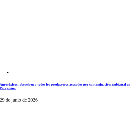
Agrotóxicos: absuelven a todos los productores acusados por contaminación ambiental en
Pergamino
29 de junio de 2026
|