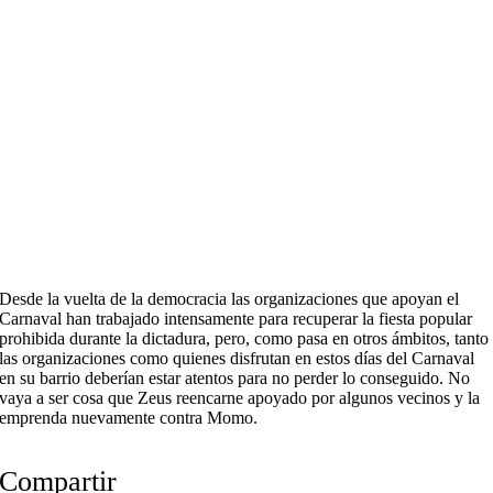
Desde la vuelta de la democracia las organizaciones que apoyan el
Carnaval han trabajado intensamente para recuperar la fiesta popular
prohibida durante la dictadura, pero, como pasa en otros ámbitos, tanto
las organizaciones como quienes disfrutan en estos días del Carnaval
en su barrio deberían estar atentos para no perder lo conseguido. No
vaya a ser cosa que Zeus reencarne apoyado por algunos vecinos y la
emprenda nuevamente contra Momo.
Compartir