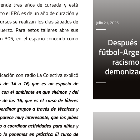
rende tres años de cursada y está
to el ERA es de un año de duración y
ursos se realizan los días sábados de
julio 21, 2026
uerzo. Para estos talleres abre sus
in 305, en el espacio conocido como
Después 
fútbol-Arge
racismo
demoniza
ación con radio La Colectiva explicó
os de 14 a 16, que es un espacio de
 con el ambiente en que vivimos y del
 de los 16, que es el curso de líderes
ordinar grupos a través de técnicas y
parece muy interesante, que los pibes
 a coordinar actividades para niños y
 lo ponemos en práctica. El curso de