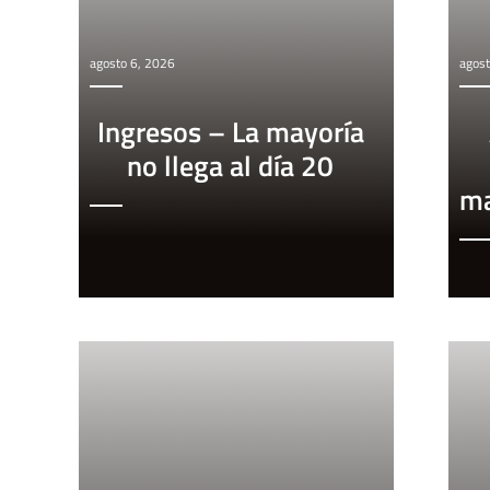
agosto 6, 2026
agost
Ingresos – La mayoría
no llega al día 20
ma