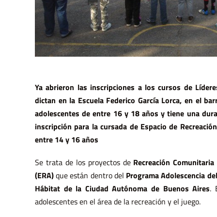
Ya abrieron las inscripciones a los cursos de Líder
dictan en la Escuela Federico García Lorca, en el ba
adolescentes de entre 16 y 18 años y tiene una dura
inscripción para la cursada de Espacio de Recreación
entre 14 y 16 años
Se trata de los proyectos de
Recreación Comunitaria
(ERA)
que están dentro del
Programa Adolescencia del
Hábitat de la Ciudad Autónoma de Buenos Aires
. 
adolescentes en el área de la recreación y el juego.