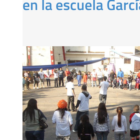
en la escuela Garcí