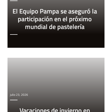
El Equipo Pampa se aseguró la
participación en el próximo
mundial de pastelería
julio 23, 2026
Vacaciones de invierno en