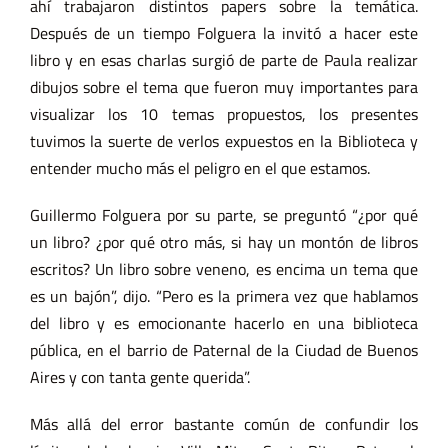
ahí trabajaron distintos papers sobre la temática.
Después de un tiempo Folguera la invitó a hacer este
libro y en esas charlas surgió de parte de Paula realizar
dibujos sobre el tema que fueron muy importantes para
visualizar los 10 temas propuestos, los presentes
tuvimos la suerte de verlos expuestos en la Biblioteca y
entender mucho más el peligro en el que estamos.
Guillermo Folguera por su parte, se preguntó “¿por qué
un libro? ¿por qué otro más, si hay un montón de libros
escritos? Un libro sobre veneno, es encima un tema que
es un bajón”, dijo. “Pero es la primera vez que hablamos
del libro y es emocionante hacerlo en una biblioteca
pública, en el barrio de Paternal de la Ciudad de Buenos
Aires y con tanta gente querida”.
Más allá del error bastante común de confundir los