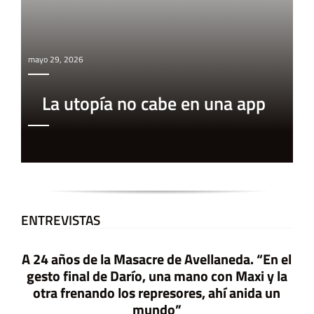
mayo 29, 2026
La utopía no cabe en una app
ENTREVISTAS
A 24 años de la Masacre de Avellaneda. “En el
gesto final de Darío, una mano con Maxi y la
otra frenando los represores, ahí anida un
mundo”