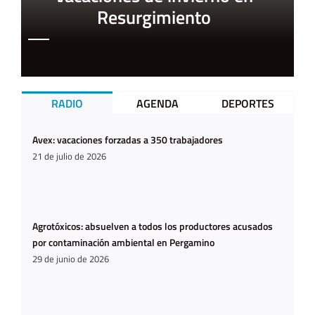
Resurgimiento
RADIO
AGENDA
DEPORTES
Avex: vacaciones forzadas a 350 trabajadores
21 de julio de 2026
Agrotóxicos: absuelven a todos los productores acusados
por contaminación ambiental en Pergamino
29 de junio de 2026