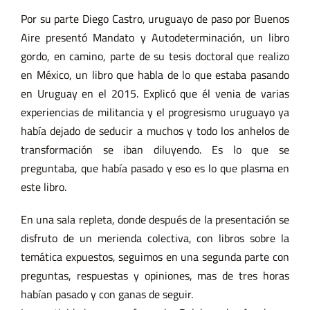
Por su parte Diego Castro, uruguayo de paso por Buenos
Aire presentó Mandato y Autodeterminación, un libro
gordo, en camino, parte de su tesis doctoral que realizo
en México, un libro que habla de lo que estaba pasando
en Uruguay en el 2015. Explicó que él venia de varias
experiencias de militancia y el progresismo uruguayo ya
había dejado de seducir a muchos y todo los anhelos de
transformación se iban diluyendo. Es lo que se
preguntaba, que había pasado y eso es lo que plasma en
este libro.
En una sala repleta, donde después de la presentación se
disfruto de un merienda colectiva, con libros sobre la
temática expuestos, seguimos en una segunda parte con
preguntas, respuestas y opiniones, mas de tres horas
habían pasado y con ganas de seguir.