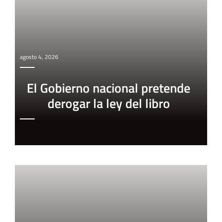
agosto 4, 2026
El Gobierno nacional pretende
derogar la ley del libro