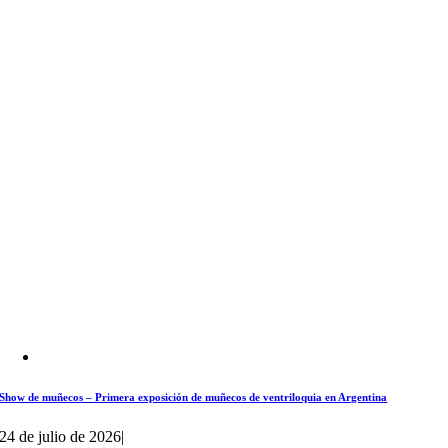
Show de muñecos – Primera exposición de muñecos de ventriloquia en Argentina
24 de julio de 2026
|