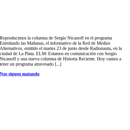
Reproducimos la columna de Sergio Nicanoff en el programa
Enredando las Mañanas, el informativo de la Red de Medios
Alternativos, emitido el martes 23 de junio desde Radionauta, en la
ciudad de La Plata. ELM: Estamos en comunicación con Sergio
Nicanoff y una nueva columna de Historia Reciente. Hoy vamos a
tener un programa atravesado [...]
Nos siguen matando