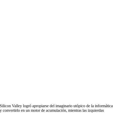
Silicon Valley logró apropiarse del imaginario utópico de la informática
y convertirlo en un motor de acumulación, mientras las izquierdas