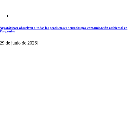
Agrotóxicos: absuelven a todos los productores acusados por contaminación ambiental en
Pergamino
29 de junio de 2026
|