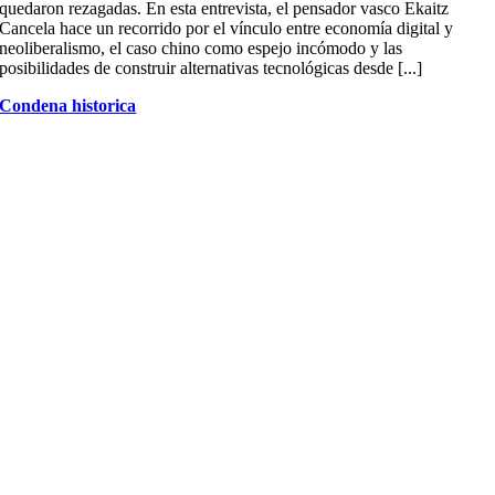
quedaron rezagadas. En esta entrevista, el pensador vasco Ekaitz
Cancela hace un recorrido por el vínculo entre economía digital y
neoliberalismo, el caso chino como espejo incómodo y las
posibilidades de construir alternativas tecnológicas desde [...]
Condena historica