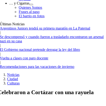
… y Cigarras
Quienes Somos
Frases al paso
El barrio en fotos
Últimas Noticias
Argentinos Juniors tendrá su primera maratón en La Paternal
|
Se descompensó y cuando fueron a trasladarlo encontraron un arsenal
nazi en su casa
|
El Gobierno nacional pretende derogar la ley del libro
|
Vuelta a clases con paro docente
|
Recomendaciones para las vacaciones de invierno
Noticias
Ciudad
Culturas
Celebraron a Cortázar con una rayuela