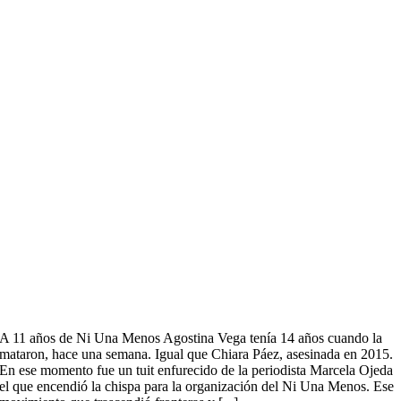
A 11 años de Ni Una Menos Agostina Vega tenía 14 años cuando la
mataron, hace una semana. Igual que Chiara Páez, asesinada en 2015.
En ese momento fue un tuit enfurecido de la periodista Marcela Ojeda
el que encendió la chispa para la organización del Ni Una Menos. Ese