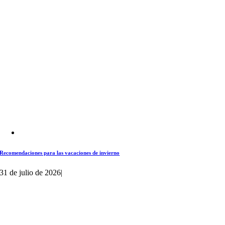
Recomendaciones para las vacaciones de invierno
31 de julio de 2026
|