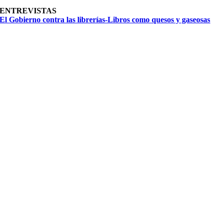
ENTREVISTAS
El Gobierno contra las librerías-Libros como quesos y gaseosas