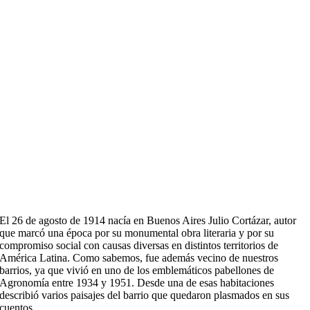
El 26 de agosto de 1914 nacía en Buenos Aires Julio Cortázar, autor
que marcó una época por su monumental obra literaria y por su
compromiso social con causas diversas en distintos territorios de
América Latina. Como sabemos, fue además vecino de nuestros
barrios, ya que vivió en uno de los emblemáticos pabellones de
Agronomía entre 1934 y 1951. Desde una de esas habitaciones
describió varios paisajes del barrio que quedaron plasmados en sus
cuentos.