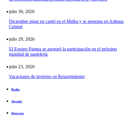
julio 30, 2026
Diciembre sigue en cartel en el Malba y se presenta en Arthaus
Central
julio 29, 2026
El Equipo Pampa se aseguró la participación en el próximo
mundial de pastelería
julio 23, 2026
Vacaciones de invierno en Resurgimiento
Radio
Agenda
Deportes