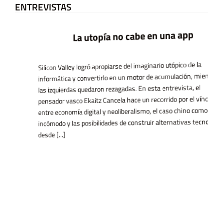
ENTREVISTAS
La utopía no cabe en una app
Silicon Valley logró apropiarse del imaginario utópico de la
informática y convertirlo en un motor de acumulación, mientras
las izquierdas quedaron rezagadas. En esta entrevista, el
pensador vasco Ekaitz Cancela hace un recorrido por el vínculo
entre economía digital y neoliberalismo, el caso chino como espejo
incómodo y las posibilidades de construir alternativas tecnológicas
desde [...]