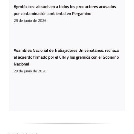
Agrotóxicos: absuelven a todos los productores acusados
por contaminación ambiental en Pergamino
29 de junio de 2026
Asamblea Nacional de Trabajadores Universitarios, rechaza
el acuerdo firmado por el CIN y los gremios con el Gobierno
Nacional
29 de junio de 2026