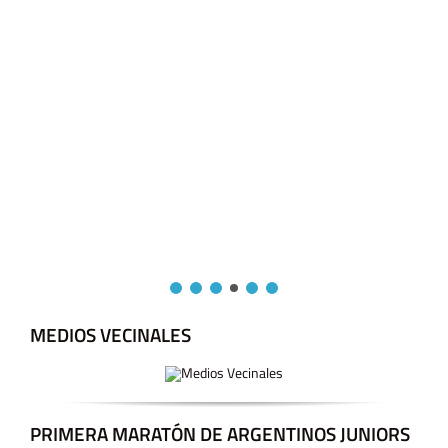
MEDIOS VECINALES
PRIMERA MARATÓN DE ARGENTINOS JUNIORS