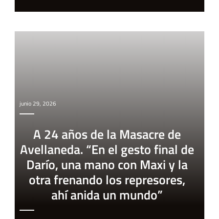
junio 29, 2026
A 24 años de la Masacre de
Avellaneda. “En el gesto final de
Darío, una mano con Maxi y la
otra frenando los represores,
ahí anida un mundo”