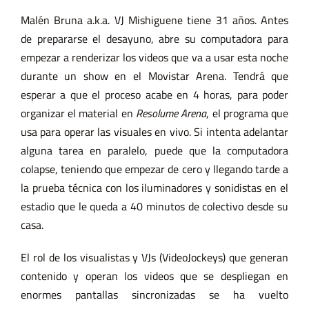
Malén Bruna a.k.a. VJ Mishiguene tiene 31 años. Antes
de prepararse el desayuno, abre su computadora para
empezar a renderizar los videos que va a usar esta noche
durante un show en el Movistar Arena. Tendrá que
esperar a que el proceso acabe en 4 horas, para poder
organizar el material en
Resolume Arena
, el programa que
usa para operar las visuales en vivo. Si intenta adelantar
alguna tarea en paralelo, puede que la computadora
colapse, teniendo que empezar de cero y llegando tarde a
la prueba técnica con los iluminadores y sonidistas en el
estadio que le queda a 40 minutos de colectivo desde su
casa.
El rol de los visualistas y VJs (VideoJockeys) que generan
contenido y operan los videos que se despliegan en
enormes pantallas sincronizadas se ha vuelto