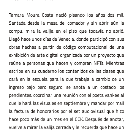
Tamara Moura Costa nació pisando los años dos mil.
Sentada desde la mesa del comedor y sin abrir aún la
compu, mira la valija en el piso que todavía no abrió.
Llegó hace unos días de Venecia, donde participó con sus
obras hechas a partir de código computacional de una
exhibición de arte digital organizada por un proyecto que
reúne a personas que hacen y compran NFTs. Mientras
escribe en su cuaderno los contenidos de las clases que
dará en la escuela para la que trabaja a cambio de un
ingreso bajo pero seguro, se anota a un costado los
pendientes: coordinar una reunión con el poeta yankee al
que le hará las visuales en septiembre y mandar por mail
la factura de honorarios por el set audiovisual que hizo
hace poco más de un mes en el CCK. Después de anotar,
vuelve a mirar la valija cerrada y le recuerda que hace un