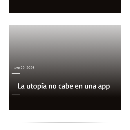
mayo 29, 2026
La utopía no cabe en una app