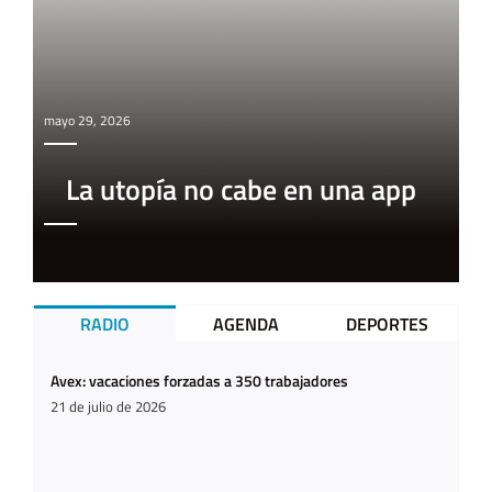
mayo 29, 2026
La utopía no cabe en una app
RADIO
AGENDA
DEPORTES
Avex: vacaciones forzadas a 350 trabajadores
21 de julio de 2026