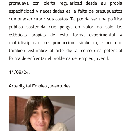
promueva con cierta regularidad desde su propia
especificidad y necesidades es la falta de presupuestos
que puedan cubrir sus costos. Tal podría ser una política
pública sostenida que ponga en valor no sólo las
estéticas propias de esta forma experimental y
multidisciplinar de producción simbólica, sino que
también vislumbre al arte digital como una potencial
forma de enfrentar el problema del empleo juvenil.
14/08/24.
Arte digital
Empleo
Juventudes