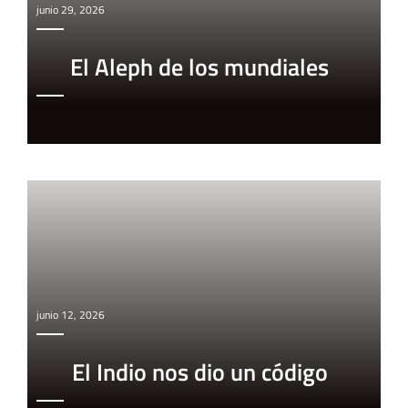
junio 29, 2026
El Aleph de los mundiales
junio 12, 2026
El Indio nos dio un código