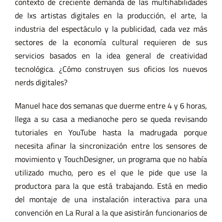
contexto de creciente demanda de las multihabilidades
de lxs artistas digitales en la producción, el arte, la
industria del espectáculo y la publicidad, cada vez más
sectores de la economía cultural requieren de sus
servicios basados en la idea general de creatividad
tecnológica. ¿Cómo construyen sus oficios los nuevos
nerds digitales?
Manuel hace dos semanas que duerme entre 4 y 6 horas,
llega a su casa a medianoche pero se queda revisando
tutoriales en YouTube hasta la madrugada porque
necesita afinar la sincronización entre los sensores de
movimiento y TouchDesigner, un programa que no había
utilizado mucho, pero es el que le pide que use la
productora para la que está trabajando. Está en medio
del montaje de una instalación interactiva para una
convención en La Rural a la que asistirán funcionarios de