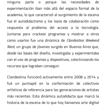
ninguna parte o porque las necesidades de
experimentación iban más allá del espacio formal de la
academia, lo que caracterizó al surgimiento de la escena
fue el autodidactismo y los lazos de colaboración como
respuesta al problema del acceso a la tecnología.
Juntarse para crackear programas y mostrar a otros
como usarlos fue una dinámica de
Clandestina Weekend
Nerd
, un grupo de jóvenes surgido en Buenos Aires que,
desde las bases del diseño, investigaba y experimentaba
con el uso de programas y dispositivos, colectivizando los
recursos que lograban conseguir.
Clandestina funcionó activamente entre 2008 y 2014 y
fué un puntapié en la conformación de colectivos
artísticos de referencia para las generaciones de artistas
más recientes. Esta dinámica autodidacta que marcó la
historia de la escena de lo que hoy llamamos arte digital