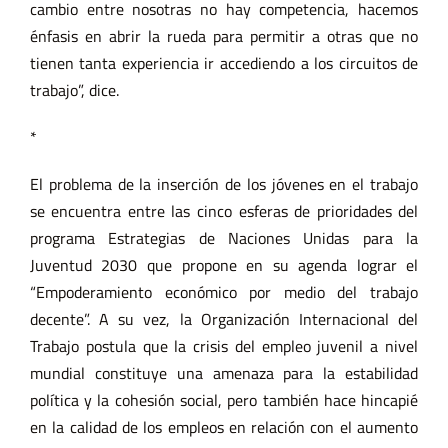
cambio entre nosotras no hay competencia, hacemos
énfasis en abrir la rueda para permitir a otras que no
tienen tanta experiencia ir accediendo a los circuitos de
trabajo”, dice.
*
El problema de la inserción de los jóvenes en el trabajo
se encuentra entre las cinco esferas de prioridades del
programa
Estrategias de Naciones Unidas para la
Juventud 2030
que propone en su agenda lograr el
“
Empoderamiento económico por medio del trabajo
decente
”. A su vez, la
Organización Internacional del
Trabajo
postula que la crisis del empleo juvenil a nivel
mundial constituye una amenaza para la estabilidad
política y la cohesión social, pero también hace hincapié
en la calidad de los empleos en relación con el aumento