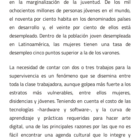
en la marginalización de la juventud. De los mil
ochocientos millones de personas jóvenes en el mundo,
el noventa por ciento habita en los denominados países
en desarrollo y, el veinte por ciento de ellos está
desempleado. Dentro de la población joven desempleada
en Latinoamérica, las mujeres tienen una tasa de
desempleo cinco puntos superior a la de los varones.
La necesidad de contar con dos o tres trabajos para la
supervivencia es un fenómeno que se disemina entre
toda la clase trabajadora, aunque golpea más fuerte a los
estratos más vulnerables, entre ellos mujeres,
disidencias y jóvenes. Teniendo en cuenta el costo de las
tecnologías -hardware y software-, y la curva de
aprendizaje y prácticas requeridas para hacer arte
digital, una de las principales razones por las que no es
fácil encontrar una agenda cultural que lo integre y