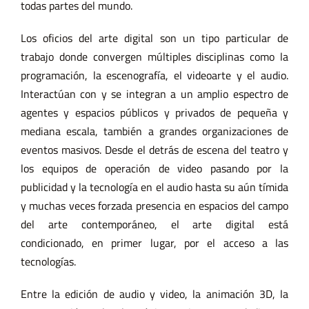
todas partes del mundo.
Los oficios del arte digital son un tipo particular de
trabajo donde convergen múltiples disciplinas como la
programación, la escenografía, el videoarte y el audio.
Interactúan con y se integran a un amplio espectro de
agentes y espacios públicos y privados de pequeña y
mediana escala, también a grandes organizaciones de
eventos masivos. Desde el detrás de escena del teatro y
los equipos de operación de video pasando por la
publicidad y la tecnología en el audio hasta su aún tímida
y muchas veces forzada presencia en espacios del campo
del arte contemporáneo, el arte digital está
condicionado, en primer lugar, por el acceso a las
tecnologías.
Entre la edición de audio y video, la animación 3D, la