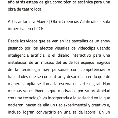
año atrás estaba de gira como técnica escénica para una
obra de teatro local.
Artista: Tamara Moyré | Obra: Creencias Artificiales | Sala
inmersiva en el CCK
Desde los videos que se ven en las pantallas de un show
pasando por los efectos visuales de videoclips usando
inteligencia artificial o el diseño interactivo para una
instalación de un museo: detrás de los espejos mágicos
de la tecnología hay personas con competencias y
habilidades que se concentran y desarrollan en lo que de
manera amplia se llama la escena del
arte digital
. Hay
muchas veces jóvenes que motivados por su proximidad
con una tecnología ya incorporada a la sociedad en la que
nacieron, hacen de ella un uso experimental y creativo e,
incluso, logran convertirlo en una salida laboral. En un