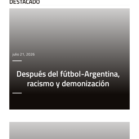
DESTACADO
julio 21, 2026
Después del fútbol-Argentina,
racismo y demonización