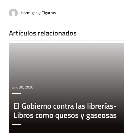
Hormigas y Cigarras
Artículos relacionados
julio 30, 2026
El Gobierno contra las librerías-
Libros como quesos y gaseosas