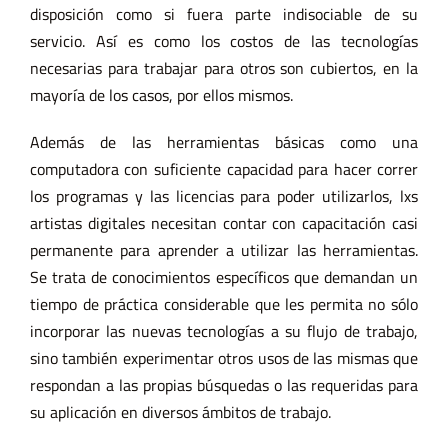
disposición como si fuera parte indisociable de su
servicio. Así es como los costos de las tecnologías
necesarias para trabajar para otros son cubiertos, en la
mayoría de los casos, por ellos mismos.
Además de las herramientas básicas como una
computadora con suficiente capacidad para hacer correr
los programas y las licencias para poder utilizarlos, lxs
artistas digitales necesitan contar con capacitación casi
permanente para aprender a utilizar las herramientas.
Se trata de conocimientos específicos que demandan un
tiempo de práctica considerable que les permita no sólo
incorporar las nuevas tecnologías a su flujo de trabajo,
sino también experimentar otros usos de las mismas que
respondan a las propias búsquedas o las requeridas para
su aplicación en diversos ámbitos de trabajo.