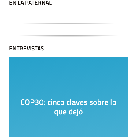
EN LA PATERNAL
ENTREVISTAS
COP30: cinco claves sobre lo
que dejó