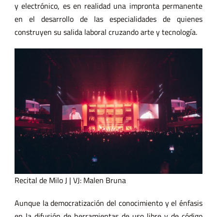
y electrónico, es en realidad una impronta permanente
en el desarrollo de las especialidades de quienes
construyen su salida laboral cruzando arte y tecnología.
Recital de Milo J | VJ: Malen Bruna
Aunque la democratización del conocimiento y el énfasis
en la difusión de herramientas de uso libre y de código