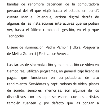
bandas de renombre dependen de la computadora
personal del VJ que viajó hasta el estadio en bondi”,
cuenta Manuel Palenque, artista digital detrás de
algunas de las instalaciones interactivas que se podían
ver, hasta el último cambio de gestión, en el parque
Tecnópolis.
Diseño de iluminación: Pedro Pampin | Obra: Posguerra
de Melisa Zulberti | Festival de Venecia
Las tareas de sincronización y manipulación de video en
tiempo real utilizan programas, en general bajo licencias
pagas, que funcionan en computadoras de alto
rendimiento. Servidores y capturadoras de video, placas
de sonido, sensores, memorias, son algunos de los
dispositivos con los que se espera que los artistas
también cuenten y, por defecto, que las pongan a