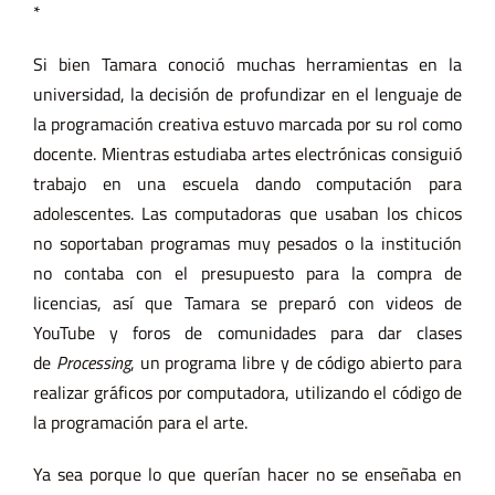
*
Si bien Tamara conoció muchas herramientas en la
universidad, la decisión de profundizar en el lenguaje de
la programación creativa estuvo marcada por su rol como
docente. Mientras estudiaba artes electrónicas consiguió
trabajo en una escuela dando computación para
adolescentes. Las computadoras que usaban los chicos
no soportaban programas muy pesados o la institución
no contaba con el presupuesto para la compra de
licencias, así que Tamara se preparó con videos de
YouTube y foros de comunidades para dar clases
de
Processing
, un programa libre y de código abierto para
realizar gráficos por computadora, utilizando el código de
la programación para el arte.
Ya sea porque lo que querían hacer no se enseñaba en