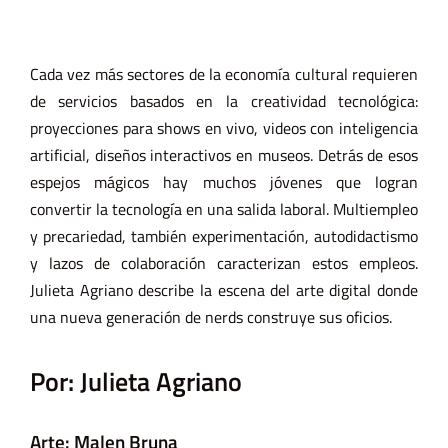
Cada vez más sectores de la economía cultural requieren
de servicios basados en la creatividad tecnológica:
proyecciones para shows en vivo, videos con inteligencia
artificial, diseños interactivos en museos. Detrás de esos
espejos mágicos hay muchos jóvenes que logran
convertir la tecnología en una salida laboral. Multiempleo
y precariedad, también experimentación, autodidactismo
y lazos de colaboración caracterizan estos empleos.
Julieta Agriano describe la escena del arte digital donde
una nueva generación de nerds construye sus oficios.
Por:
Julieta Agriano
Arte:
Malen Bruna