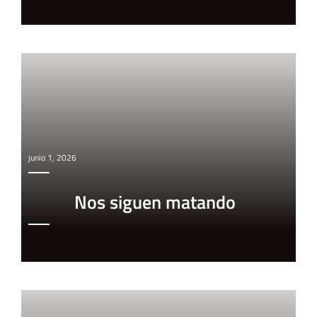
junio 1, 2026
Nos siguen matando