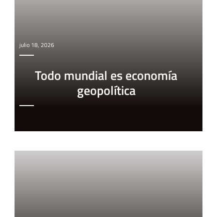
julio 18, 2026
Todo mundial es economía
geopolítica