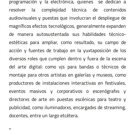
programación y la electrónica, quienes se dedican a
resolver la complejidad técnica de contenidos
audiovisuales y puestas que involucran el despliegue de
magníficos efectos tecnológicos, generalmente expanden
de manera autosustentada sus habilidades técnico-
estéticas para ampliar, como resultado, su campo de
acción y fuentes de trabajo en la yuxtaposición de los
diversos roles que cumplen dentro y fuera de la escena
del arte digital: como vjs para bandas o técnicos de
montaje para otros artistas en galerías y museos, como
productores de instalaciones interactivas en festivales,
eventos masivos y corporativos o escenógrafxs y
directorxs de arte en puestas escénicas para teatro y
publicidad, como iluminadorxs, encargadxs de streaming,
docentes, entre un largo etcétera.
*