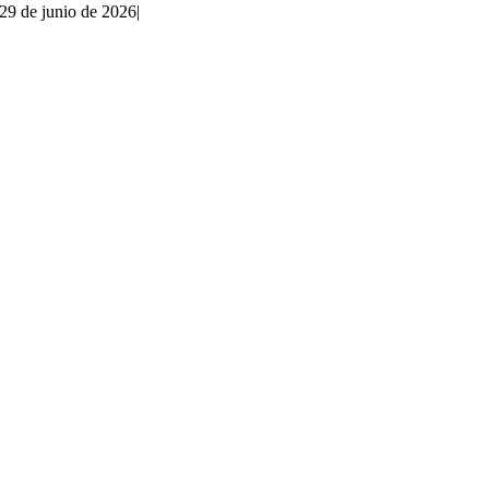
29 de junio de 2026
|