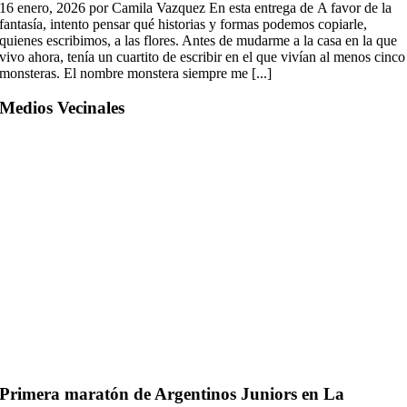
16 enero, 2026 por Camila Vazquez En esta entrega de A favor de la
fantasía, intento pensar qué historias y formas podemos copiarle,
quienes escribimos, a las flores. Antes de mudarme a la casa en la que
vivo ahora, tenía un cuartito de escribir en el que vivían al menos cinco
monsteras. El nombre monstera siempre me [...]
Medios Vecinales
Primera maratón de Argentinos Juniors en La