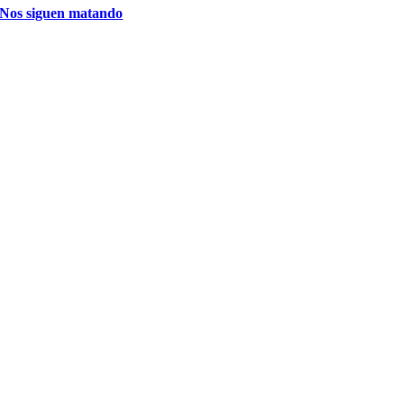
Nos siguen matando