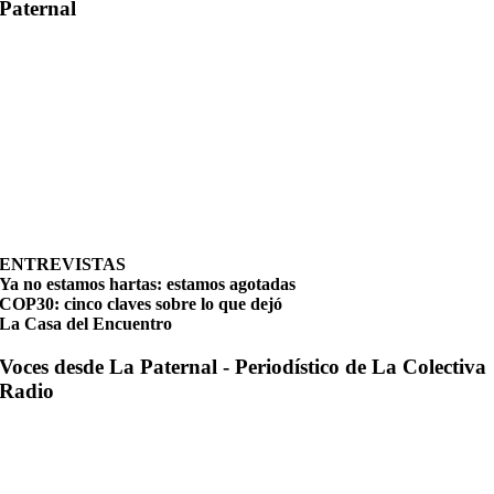
Paternal
ENTREVISTAS
Ya no estamos hartas: estamos agotadas
COP30: cinco claves sobre lo que dejó
La Casa del Encuentro
Voces desde La Paternal - Periodístico de La Colectiva
Radio