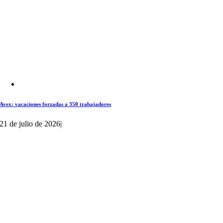
Avex: vacaciones forzadas a 350 trabajadores
21 de julio de 2026
|