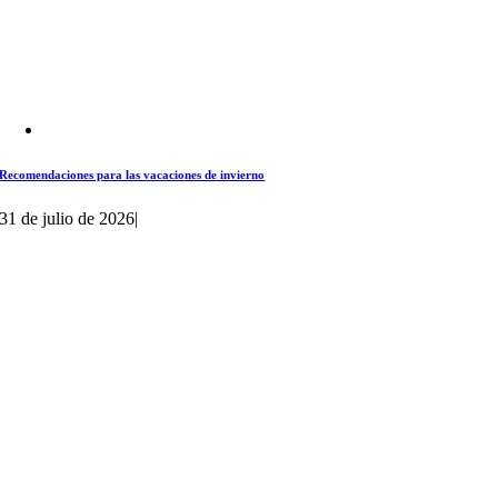
Recomendaciones para las vacaciones de invierno
31 de julio de 2026
|