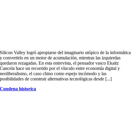
Silicon Valley logró apropiarse del imaginario utópico de la informática
y convertirlo en un motor de acumulación, mientras las izquierdas
quedaron rezagadas. En esta entrevista, el pensador vasco Ekaitz
Cancela hace un recorrido por el vínculo entre economía digital y
neoliberalismo, el caso chino como espejo incómodo y las
posibilidades de construir alternativas tecnológicas desde [...]
Condena historica