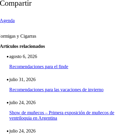
Compartir
Agenda
ormigas y Cigarras
Artículos relacionados
agosto 6, 2026
Recomendaciones para el finde
julio 31, 2026
Recomendaciones para las vacaciones de invierno
julio 24, 2026
Show de muñecos – Primera exposición de muñecos de
ventriloquia en Argentina
julio 24, 2026