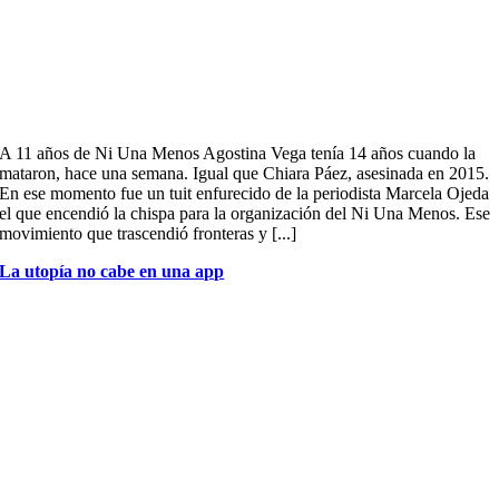
A 11 años de Ni Una Menos Agostina Vega tenía 14 años cuando la
mataron, hace una semana. Igual que Chiara Páez, asesinada en 2015.
En ese momento fue un tuit enfurecido de la periodista Marcela Ojeda
el que encendió la chispa para la organización del Ni Una Menos. Ese
movimiento que trascendió fronteras y [...]
La utopía no cabe en una app