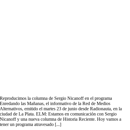
Reproducimos la columna de Sergio Nicanoff en el programa
Enredando las Mañanas, el informativo de la Red de Medios
Alternativos, emitido el martes 23 de junio desde Radionauta, en la
ciudad de La Plata. ELM: Estamos en comunicación con Sergio
Nicanoff y una nueva columna de Historia Reciente. Hoy vamos a
tener un programa atravesado [...]