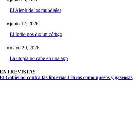
El Aleph de los mundiales
junio 12, 2026
El Indio nos dio un código
mayo 29, 2026
La utopía no cabe en una app
ENTREVISTAS
El Gobierno contra las librerías-Libros como quesos y gaseosas