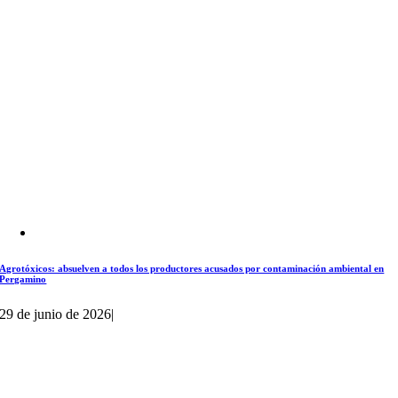
Agrotóxicos: absuelven a todos los productores acusados por contaminación ambiental en
Pergamino
29 de junio de 2026
|