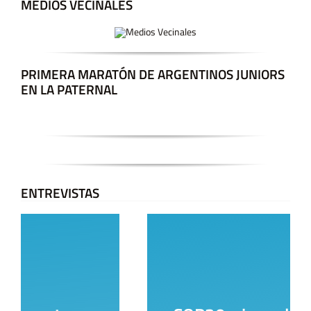
MEDIOS VECINALES
PRIMERA MARATÓN DE ARGENTINOS JUNIORS
EN LA PATERNAL
ENTREVISTAS