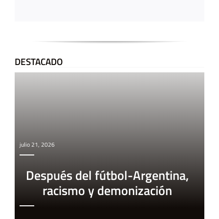
DESTACADO
julio 21, 2026
Después del fútbol-Argentina,
racismo y demonización