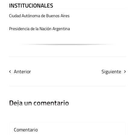
INSTITUCIONALES
Ciudad Autónoma de Buenos Aires
Presidencia de la Nación Argentina
Anterior
Siguiente
Deja un comentario
Comment