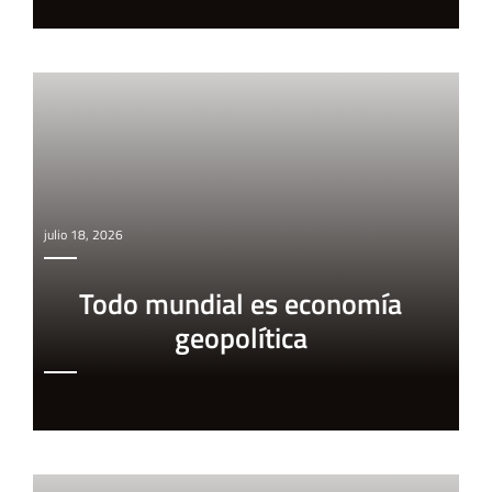
julio 18, 2026
Todo mundial es economía
geopolítica