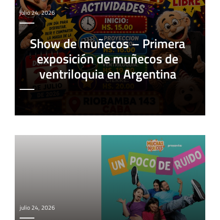
julio 24, 2026
Show de muñecos – Primera
exposición de muñecos de
ventriloquia en Argentina
julio 24, 2026