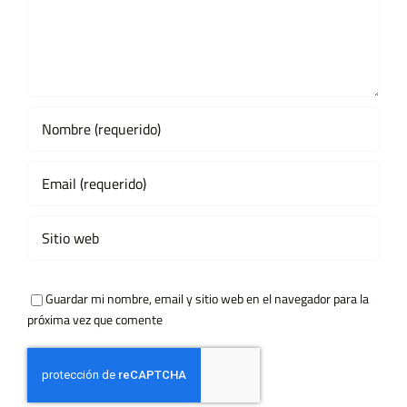
Guardar mi nombre, email y sitio web en el navegador para la
próxima vez que comente