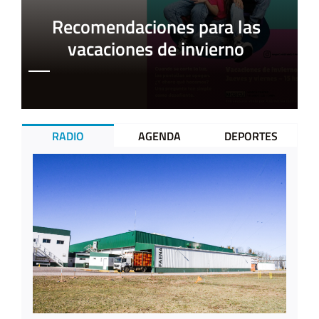
Recomendaciones para las
vacaciones de invierno
RADIO
AGENDA
DEPORTES