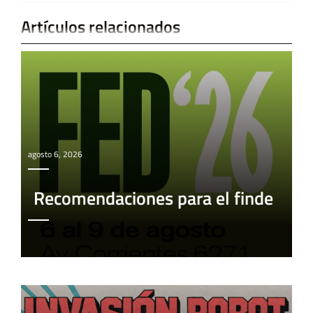
Artículos relacionados
agosto 6, 2026
Recomendaciones para el finde