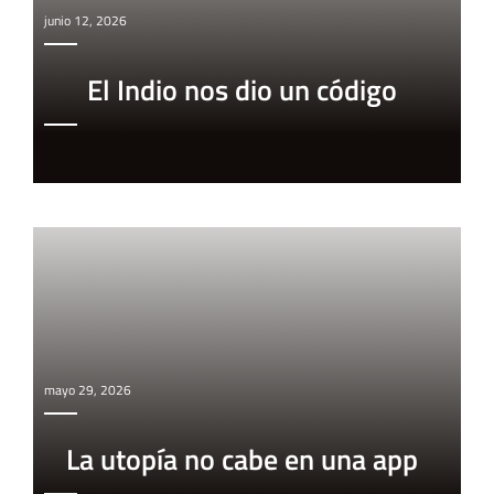
junio 12, 2026
El Indio nos dio un código
mayo 29, 2026
La utopía no cabe en una app