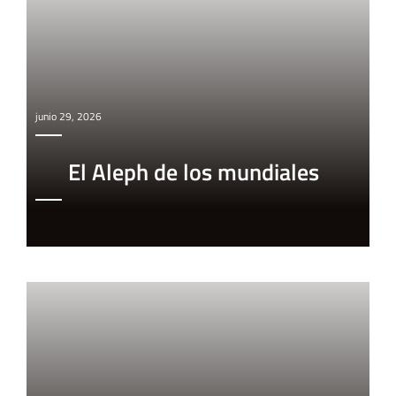
junio 29, 2026
El Aleph de los mundiales