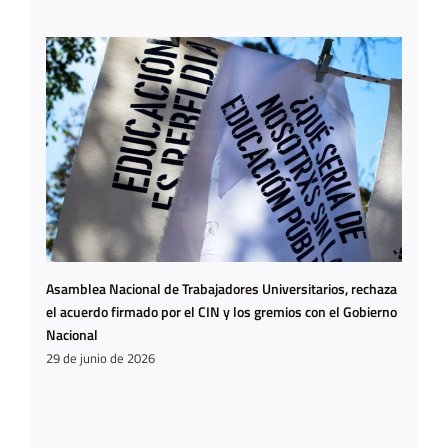
Asamblea Nacional de Trabajadores Universitarios, rechaza
el acuerdo firmado por el CIN y los gremios con el Gobierno
Nacional
29 de junio de 2026