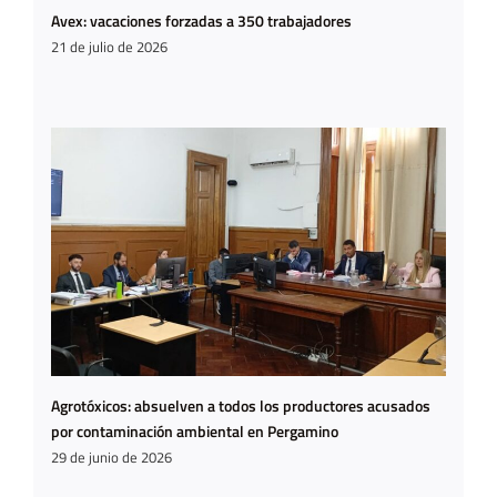
Avex: vacaciones forzadas a 350 trabajadores
21 de julio de 2026
Agrotóxicos: absuelven a todos los productores acusados
por contaminación ambiental en Pergamino
29 de junio de 2026