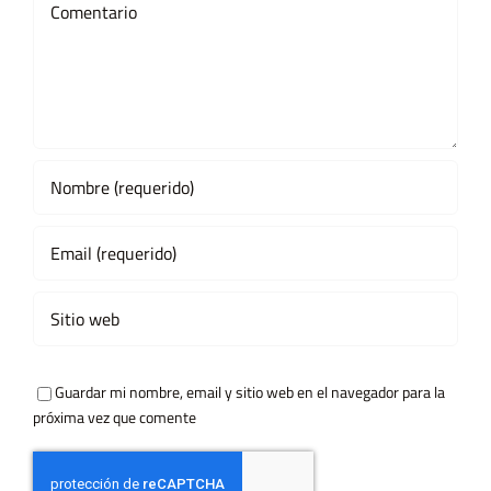
Guardar mi nombre, email y sitio web en el navegador para la
próxima vez que comente