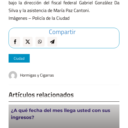
bajo la dirección del fiscal federal Gabriel González Da
Silva y la asistencia de María Paz Cantoni.
Imágenes – Policía de la Ciudad
Compartir
Ciudad
Hormigas y Cigarras
Artículos relacionados