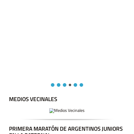
MEDIOS VECINALES
PRIMERA MARATÓN DE ARGENTINOS JUNIORS