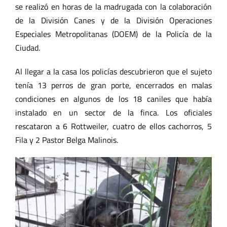
se realizó en horas de la madrugada con la colaboración
de la División Canes y de la División Operaciones
Especiales Metropolitanas (DOEM) de la Policía de la
Ciudad.
Al llegar a la casa los policías descubrieron que el sujeto
tenía 13 perros de gran porte, encerrados en malas
condiciones en algunos de los 18 caniles que había
instalado en un sector de la finca. Los oficiales
rescataron a 6 Rottweiler, cuatro de ellos cachorros, 5
Fila y 2 Pastor Belga Malinois.