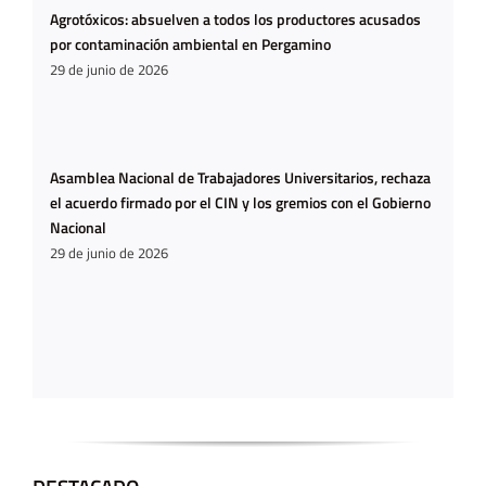
Agrotóxicos: absuelven a todos los productores acusados
por contaminación ambiental en Pergamino
29 de junio de 2026
Asamblea Nacional de Trabajadores Universitarios, rechaza
el acuerdo firmado por el CIN y los gremios con el Gobierno
Nacional
29 de junio de 2026