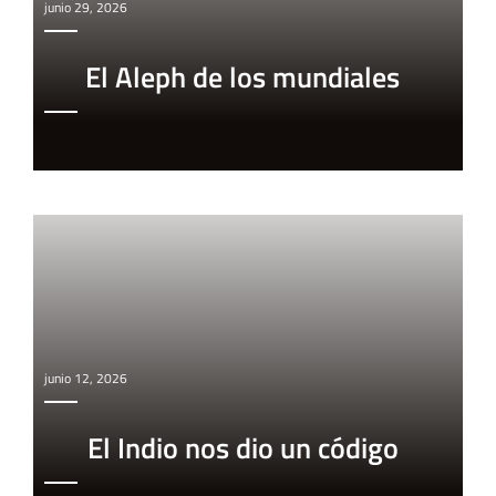
junio 29, 2026
El Aleph de los mundiales
junio 12, 2026
El Indio nos dio un código