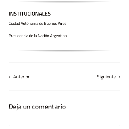
INSTITUCIONALES
Ciudad Autónoma de Buenos Aires
Presidencia de la Nación Argentina
Anterior
Siguiente
Deja un comentario
Comment