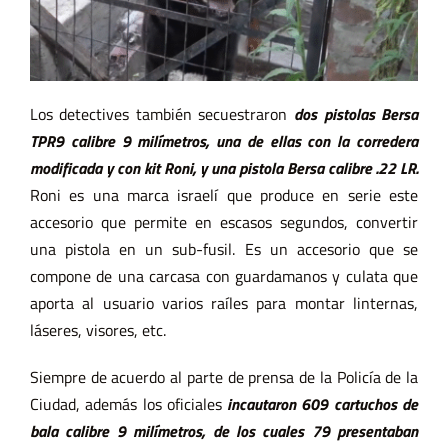
Los detectives también secuestraron
dos pistolas Bersa
TPR9 calibre 9 milímetros, una de ellas con la corredera
modificada y con kit Roni, y una pistola Bersa calibre .22 LR.
Roni es una marca israelí que produce en serie este
accesorio que permite en escasos segundos, convertir
una pistola en un sub-fusil. Es un accesorio que se
compone de una carcasa con guardamanos y culata que
aporta al usuario varios raíles para montar linternas,
láseres, visores, etc.
Siempre de acuerdo al parte de prensa de la Policía de la
Ciudad, además los oficiales
incautaron 609 cartuchos de
bala calibre 9 milímetros, de los cuales 79 presentaban