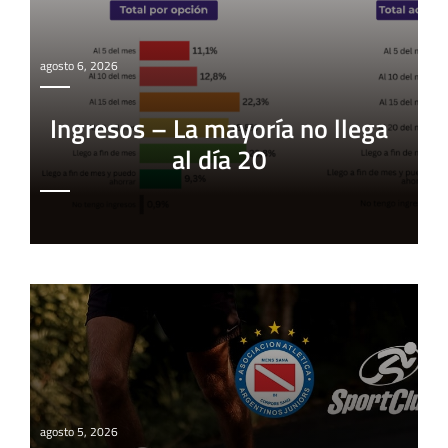
agosto 6, 2026
Ingresos – La mayoría no llega
al día 20
agosto 5, 2026