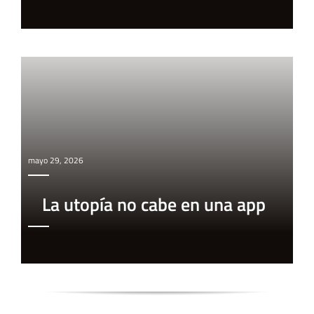
mayo 29, 2026
La utopía no cabe en una app