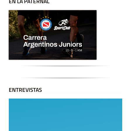
EN LA PATERNAL
ENTREVISTAS