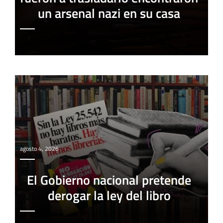
un arsenal nazi en su casa
agosto 4, 2026
El Gobierno nacional pretende
derogar la ley del libro