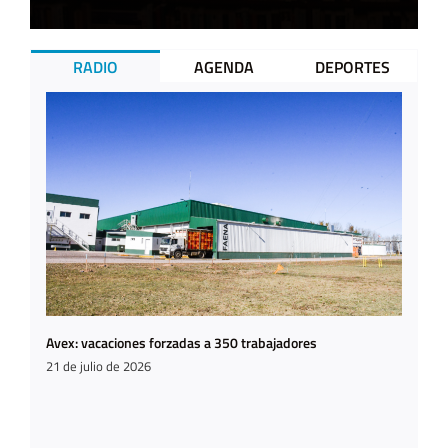
RADIO
AGENDA
DEPORTES
Avex: vacaciones forzadas a 350 trabajadores
21 de julio de 2026