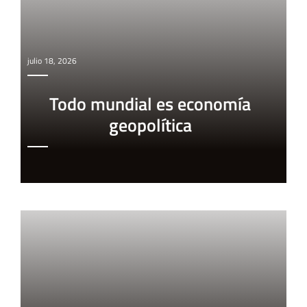
julio 18, 2026
Todo mundial es economía
geopolítica