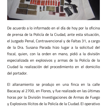
De acuerdo a lo informado en el día de hoy por la oficina
de prensa de la Policía de la Ciudad, ante esta situación,
el Juzgado Penal, Contravencional y de Faltas 31, a cargo
de la Dra. Susana Parada hizo lugar a la solicitud del
fiscal, quien, con la orden en mano, pidió a la división
especializada en explosivos y armas de la Policía de la
Ciudad la realización del procedimiento en el domicilio
del portador.
El allanamiento se produjo en una finca en la calle
Bacacay al 2700, en Flores, y fue realizado en las últimas
horas por la División Investigaciones de Armas de Fuego
y Explosivos Ilícitos de la Policía de la Ciudad. El operativo