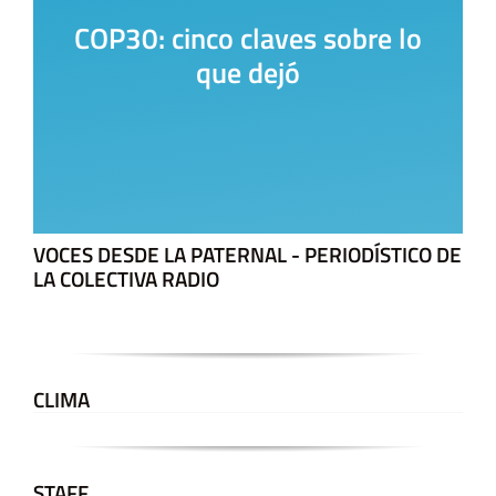
COP30: cinco claves sobre lo
que dejó
VOCES DESDE LA PATERNAL - PERIODÍSTICO DE
LA COLECTIVA RADIO
CLIMA
STAFF