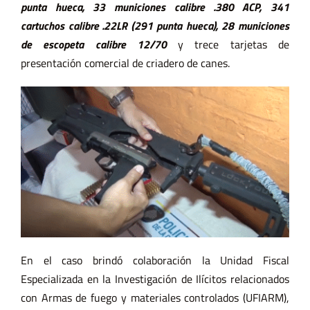
punta hueca, 33 municiones calibre .380 ACP, 341
cartuchos calibre .22LR (291 punta hueca), 28 municiones
de escopeta calibre 12/70
y trece tarjetas de
presentación comercial de criadero de canes.
En el caso brindó colaboración la Unidad Fiscal
Especializada en la Investigación de Ilícitos relacionados
con Armas de fuego y materiales controlados (UFIARM),