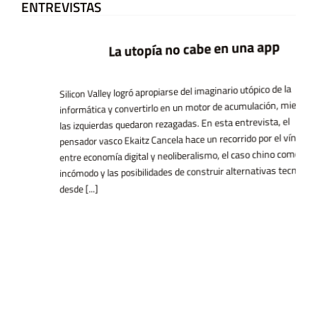
ENTREVISTAS
La utopía no cabe en una app
Silicon Valley logró apropiarse del imaginario utópico de la
informática y convertirlo en un motor de acumulación, mientras
las izquierdas quedaron rezagadas. En esta entrevista, el
pensador vasco Ekaitz Cancela hace un recorrido por el vínculo
entre economía digital y neoliberalismo, el caso chino como espejo
incómodo y las posibilidades de construir alternativas tecnológicas
desde [...]