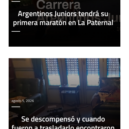
Argentinos Juniors tendrá su
primera maratón en La Paternal
agosto 5, 2026
Se descompensó y cuando
fueron a trasladarlo encontraron