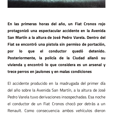
En las primeras horas del año, un Fiat Cronos rojo
protagonizó una espectacular accidente en la Avenida
San Martín a la altura de José Pedro Varela. Dentro del
Fiat se encontró una pistola sin permiso de portación,
por lo que el conductor quedó detenido.
Posteriormente, la policía de la Ciudad allanó su
vivienda y encontró lo que considera es un arsenal y
trece perros en jaulones y en malas condiciones
El accidente producido en la madrugada del primer día
del año sobre la Avenida San Martín, a la altura de José
Pedro Varela tuvo derivaciones insospechadas. Esa noche
el conductor de un Fiat Cronos chocó por detrás a un
Renault. Como consecuencia ambos vehículos dieron