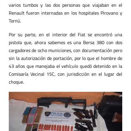
varios tumbos y las dos personas que viajaban en el
Renault fueron internadas en los hospitales Pirovano y
Tornú.
Por su parte, en el interior del Fiat se encontró una
pistola que, ahora sabemos es una Bersa 380 con dos
cargadores de ocho municiones, con documentación pero
sin la autorización de portación, por lo que el hombre de
43 años que manejaba el vehículo quedó detenido en la
Comisaría Vecinal 15C, con jurisdicción en el lugar del
choque.