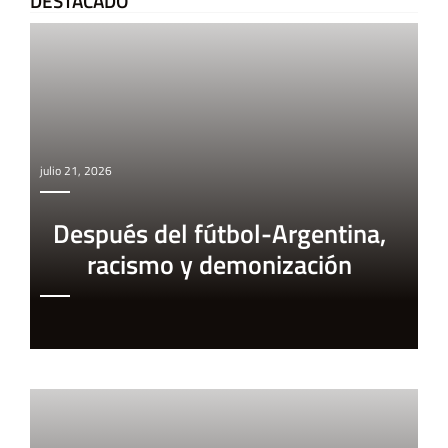
DESTACADO
julio 21, 2026
Después del fútbol-Argentina,
racismo y demonización