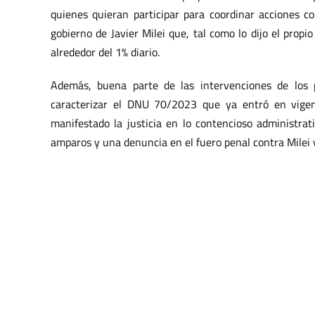
quienes quieran participar para coordinar acciones c
gobierno de Javier Milei que, tal como lo dijo el propio
alrededor del 1% diario.
Además, buena parte de las intervenciones de los pa
caracterizar el DNU 70/2023 que ya entró en vige
manifestado la justicia en lo contencioso administra
amparos y una denuncia en el fuero penal contra Milei 