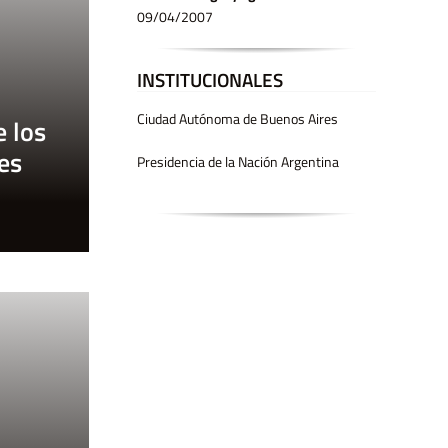
09/04/2007
INSTITUCIONALES
Ciudad Autónoma de Buenos Aires
e los
es
Presidencia de la Nación Argentina