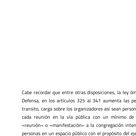
Cabe recordar que entre otras disposiciones, la ley ó
Defensa, en los artículos 325 al 341 aumenta las pe
transito, carga sobre los organizadores así sean person
cada reunión en la vía pública con un mínimo de 
«reunión» o «manifestación» a la congregación inten
personas en un espacio público con el propósito del eje