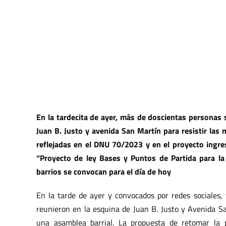
En la tardecita de ayer, más de doscientas personas
Juan B. Justo y avenida San Martín para resistir las 
reflejadas en el DNU 70/2023 y en el proyecto ingr
“Proyecto de ley Bases y Puntos de Partida para la 
barrios se convocan para el día de hoy
En la tarde de ayer y convocados por redes sociales,
reunieron en la esquina de Juan B. Justo y Avenida Sa
una asamblea barrial. La propuesta de retomar la p