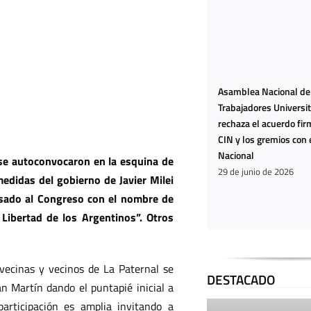
Asamblea Nacional de
Trabajadores Universit
rechaza el acuerdo fir
CIN y los gremios con 
Nacional
 se autoconvocaron en la esquina de
29 de junio de 2026
medidas del gobierno de Javier Milei
esado al Congreso con el nombre de
Libertad de los Argentinos”. Otros
 vecinas y vecinos de La Paternal se
DESTACADO
n Martín dando el puntapié inicial a
articipación es amplia invitando a