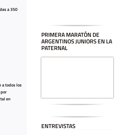
adas a 350
PRIMERA MARATÓN DE
ARGENTINOS JUNIORS EN LA
PATERNAL
 a todos los
 por
tal en
ENTREVISTAS