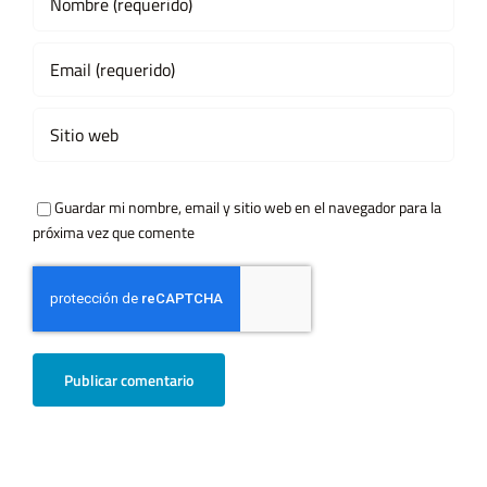
Guardar mi nombre, email y sitio web en el navegador para la
próxima vez que comente