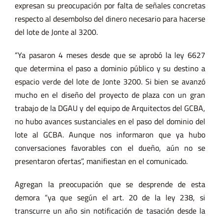
expresan su preocupación por falta de señales concretas
respecto al desembolso del dinero necesario para hacerse
del lote de Jonte al 3200.
“Ya pasaron 4 meses desde que se aprobó la ley 6627
que determina el paso a dominio público y su destino a
espacio verde del lote de Jonte 3200. Si bien se avanzó
mucho en el diseño del proyecto de plaza con un gran
trabajo de la DGAU y del equipo de Arquitectos del GCBA,
no hubo avances sustanciales en el paso del dominio del
lote al GCBA. Aunque nos informaron que ya hubo
conversaciones favorables con el dueño, aún no se
presentaron ofertas”, manifiestan en el comunicado.
Agregan la preocupación que se desprende de esta
demora “ya que según el art. 20 de la ley 238, si
transcurre un año sin notificación de tasación desde la