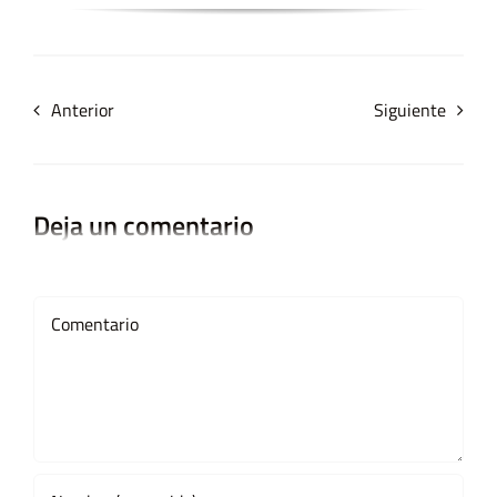
Anterior
Siguiente
Deja un comentario
Comment