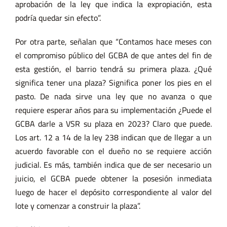
aprobación de la ley que indica la expropiación, esta
podría quedar sin efecto”.
Por otra parte, señalan que “Contamos hace meses con
el compromiso público del GCBA de que antes del fin de
esta gestión, el barrio tendrá su primera plaza. ¿Qué
significa tener una plaza? Significa poner los pies en el
pasto. De nada sirve una ley que no avanza o que
requiere esperar años para su implementación ¿Puede el
GCBA darle a VSR su plaza en 2023? Claro que puede.
Los art. 12 a 14 de la ley 238 indican que de llegar a un
acuerdo favorable con el dueño no se requiere acción
judicial. Es más, también indica que de ser necesario un
juicio, el GCBA puede obtener la posesión inmediata
luego de hacer el depósito correspondiente al valor del
lote y comenzar a construir la plaza”.