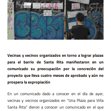
Vecinas y vecinos organizados en torno a lograr plazas
para el barrio de Santa Rita manifestaron en un
comunicado su preocupación por la concreción del
proyecto que lleva cuatro meses de aprobado y aún no
prospera la expropiación
En un comunicado dado a conocer en el día de ayer,
vecinas y vecinos organizados en “Una Plaza para Villa
Santa Rita” dieron a conocer un comunicado en el que