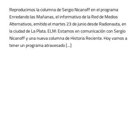
Reproducimos la columna de Sergio Nicanoff en el programa
Enredando las Mañanas, el informativo de la Red de Medios
Alternativos, emitido el martes 23 de junio desde Radionauta, en
la ciudad de La Plata. ELM: Estamos en comunicación con Sergio
Nicanoff y una nueva columna de Historia Reciente. Hoy vamos a
tener un programa atravesado [...]