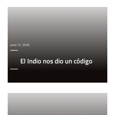
junio 12, 2026
El Indio nos dio un código