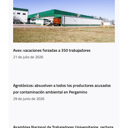
Avex: vacaciones forzadas a 350 trabajadores
21 de julio de 2026
Agrotóxicos: absuelven a todos los productores acusados
por contaminación ambiental en Pergamino
29 de junio de 2026
Asamblea Nacional de Trabajadores Universitarios, rechaza