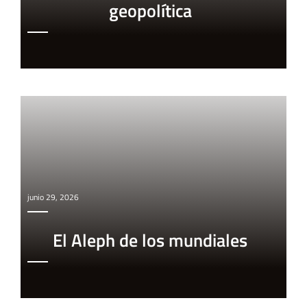
geopolítica
junio 29, 2026
El Aleph de los mundiales