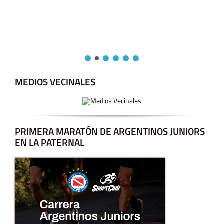
MEDIOS VECINALES
PRIMERA MARATÓN DE ARGENTINOS JUNIORS
EN LA PATERNAL