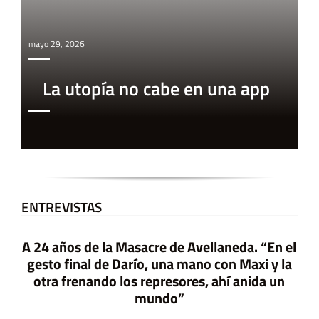
mayo 29, 2026
La utopía no cabe en una app
ENTREVISTAS
A 24 años de la Masacre de Avellaneda. “En el
gesto final de Darío, una mano con Maxi y la
otra frenando los represores, ahí anida un
mundo”