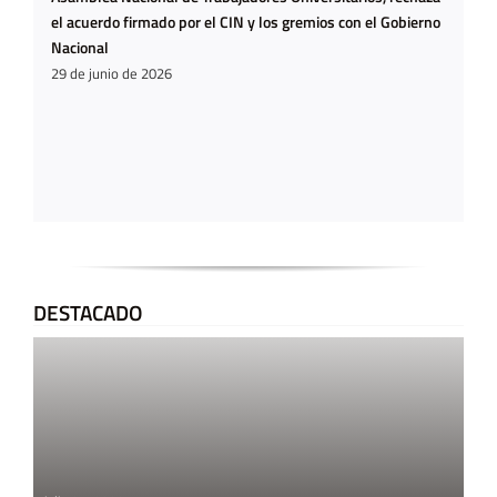
el acuerdo firmado por el CIN y los gremios con el Gobierno
Nacional
29 de junio de 2026
DESTACADO