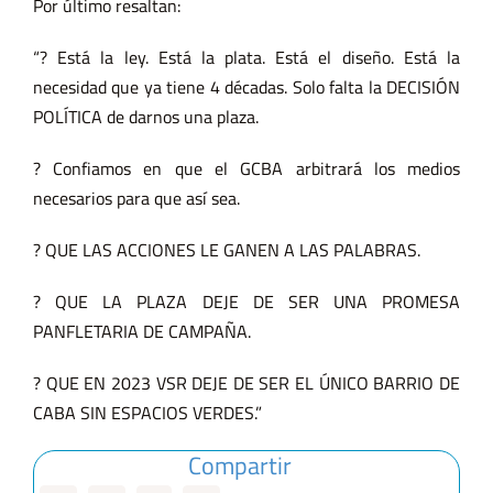
Por último resaltan:
“? Está la ley. Está la plata. Está el diseño. Está la
necesidad que ya tiene 4 décadas. Solo falta la DECISIÓN
POLÍTICA de darnos una plaza.
? Confiamos en que el GCBA arbitrará los medios
necesarios para que así sea.
? QUE LAS ACCIONES LE GANEN A LAS PALABRAS.
? QUE LA PLAZA DEJE DE SER UNA PROMESA
PANFLETARIA DE CAMPAÑA.
? QUE EN 2023 VSR DEJE DE SER EL ÚNICO BARRIO DE
CABA SIN ESPACIOS VERDES.”
Compartir