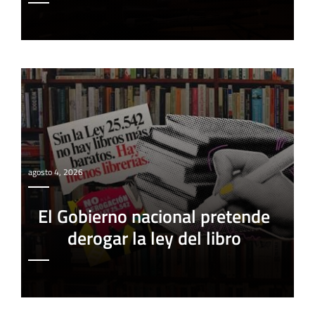
agosto 4, 2026
El Gobierno nacional pretende
derogar la ley del libro