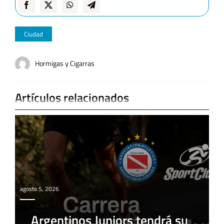
Ciudad
Hormigas y Cigarras
Artículos relacionados
agosto 5, 2026
Argentinos Juniors tendrá su