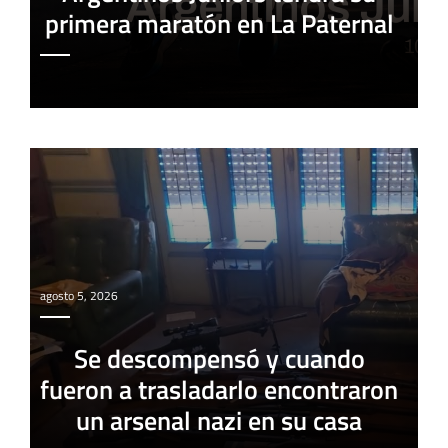
primera maratón en La Paternal
agosto 5, 2026
Se descompensó y cuando
fueron a trasladarlo encontraron
un arsenal nazi en su casa