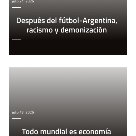
julio 21, 2026
Después del fútbol-Argentina,
racismo y demonización
julio 18, 2026
Todo mundial es economía