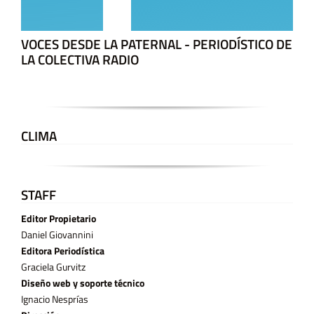
VOCES DESDE LA PATERNAL - PERIODÍSTICO DE
LA COLECTIVA RADIO
CLIMA
STAFF
Editor Propietario
Daniel Giovannini
Editora Periodística
Graciela Gurvitz
Diseño web y soporte técnico
Ignacio Nesprías