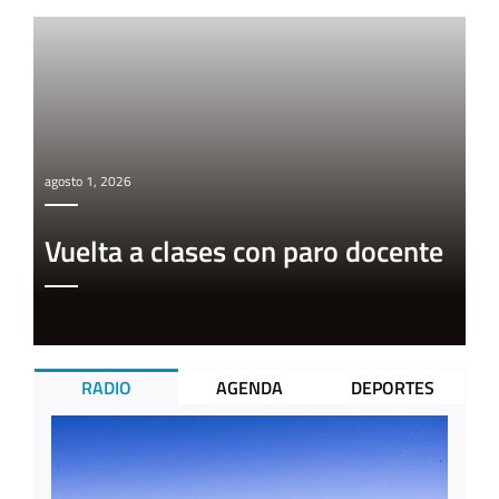
agosto 1, 2026
Vuelta a clases con paro docente
RADIO
AGENDA
DEPORTES