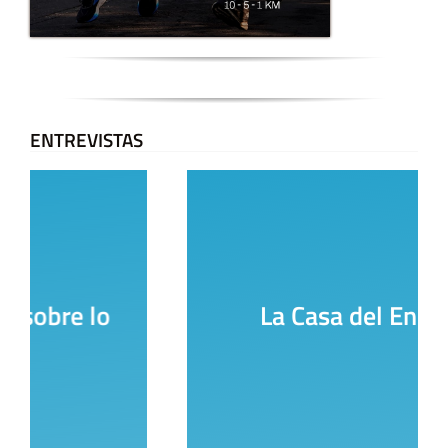
ENTREVISTAS
La Casa del Encuentro