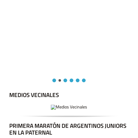
MEDIOS VECINALES
PRIMERA MARATÓN DE ARGENTINOS JUNIORS
EN LA PATERNAL