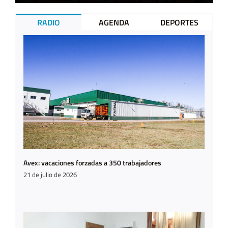
RADIO
AGENDA
DEPORTES
Avex: vacaciones forzadas a 350 trabajadores
21 de julio de 2026