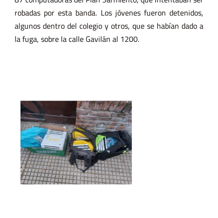
robadas por esta banda. Los jóvenes fueron detenidos,
algunos dentro del colegio y otros, que se habían dado a
la fuga, sobre la calle Gavilán al 1200.