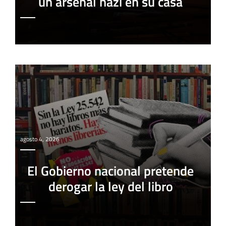
un arsenal nazi en su casa
agosto 4, 2026
El Gobierno nacional pretende
derogar la ley del libro