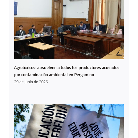
Agrotóxicos: absuelven a todos los productores acusados
por contaminación ambiental en Pergamino
29 de junio de 2026