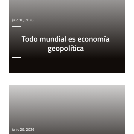
julio 18, 2026
Todo mundial es economía
geopolítica
junio 29, 2026