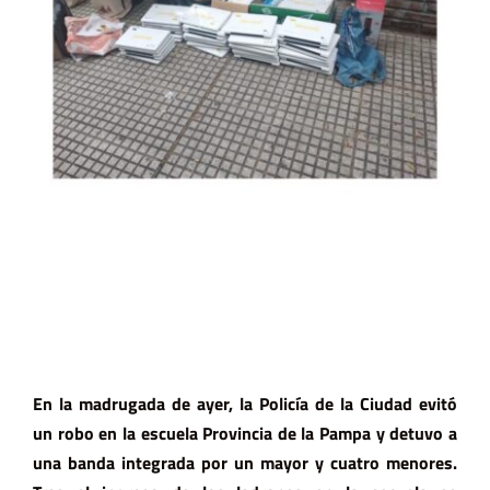
En la madrugada de ayer, la Policía de la Ciudad evitó
un robo en la escuela Provincia de la Pampa y detuvo a
una banda integrada por un mayor y cuatro menores.