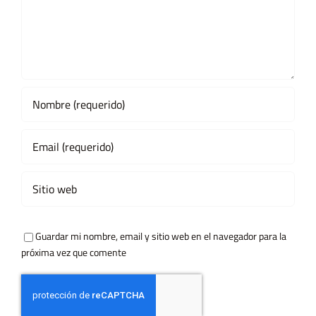
Guardar mi nombre, email y sitio web en el navegador para la
próxima vez que comente