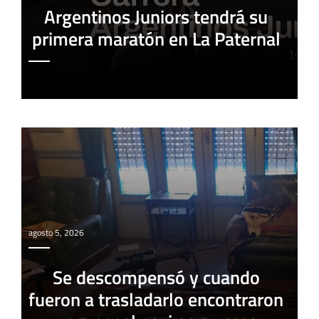
Argentinos Juniors tendrá su
primera maratón en La Paternal
agosto 5, 2026
Se descompensó y cuando
fueron a trasladarlo encontraron