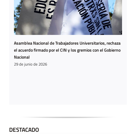
Asamblea Nacional de Trabajadores Universitarios, rechaza
el acuerdo firmado por el CIN y los gremios con el Gobierno
Nacional
29 de junio de 2026
DESTACADO