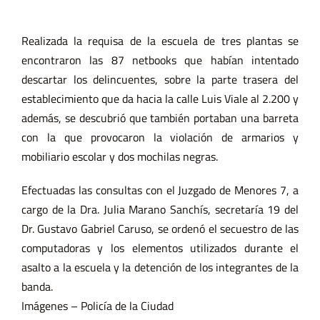
Realizada la requisa de la escuela de tres plantas se
encontraron las 87 netbooks que habían intentado
descartar los delincuentes, sobre la parte trasera del
establecimiento que da hacia la calle Luis Viale al 2.200 y
además, se descubrió que también portaban una barreta
con la que provocaron la violación de armarios y
mobiliario escolar y dos mochilas negras.
Efectuadas las consultas con el Juzgado de Menores 7, a
cargo de la Dra. Julia Marano Sanchís, secretaría 19 del
Dr. Gustavo Gabriel Caruso, se ordenó el secuestro de las
computadoras y los elementos utilizados durante el
asalto a la escuela y la detención de los integrantes de la
banda.
Imágenes – Policía de la Ciudad