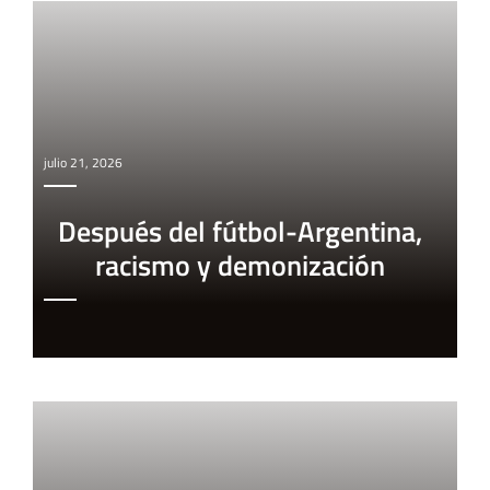
julio 21, 2026
Después del fútbol-Argentina,
racismo y demonización