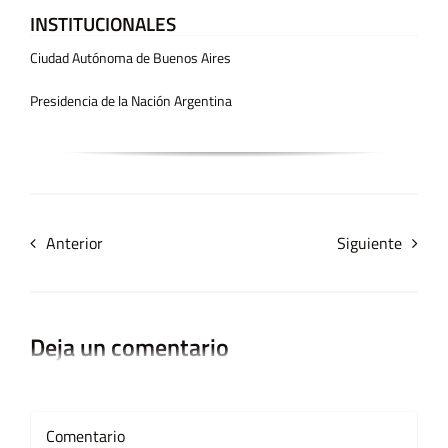
INSTITUCIONALES
Ciudad Autónoma de Buenos Aires
Presidencia de la Nación Argentina
Anterior
Siguiente
Deja un comentario
Comment