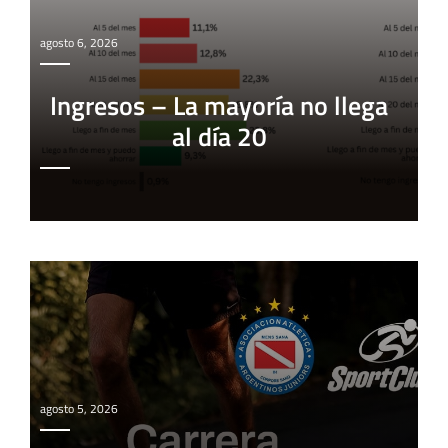
agosto 6, 2026
Ingresos – La mayoría no llega
al día 20
agosto 5, 2026