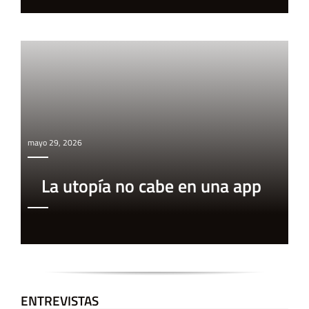
mayo 29, 2026
La utopía no cabe en una app
ENTREVISTAS