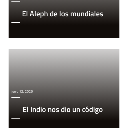
El Aleph de los mundiales
junio 12, 2026
El Indio nos dio un código