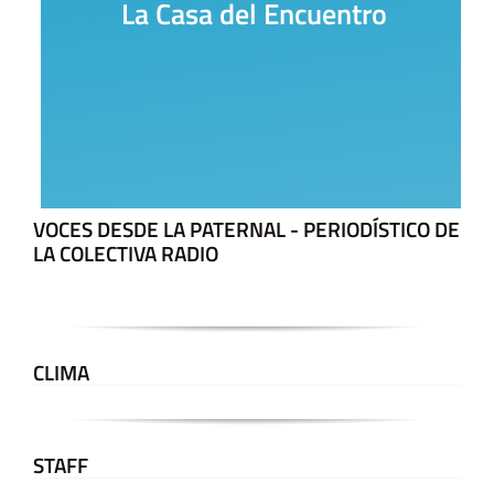
La Casa del Encuentro
VOCES DESDE LA PATERNAL - PERIODÍSTICO DE
LA COLECTIVA RADIO
CLIMA
STAFF