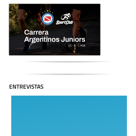
ENTREVISTAS