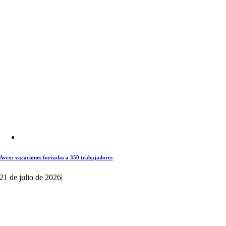
Avex: vacaciones forzadas a 350 trabajadores
21 de julio de 2026
|