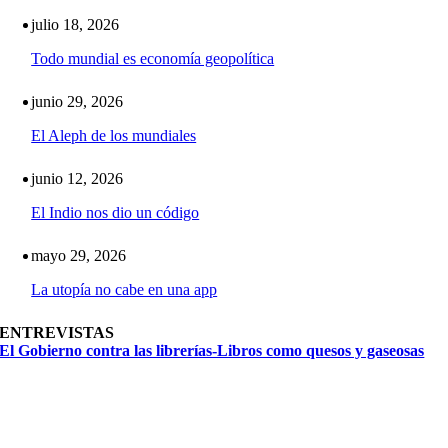
julio 18, 2026
Todo mundial es economía geopolítica
junio 29, 2026
El Aleph de los mundiales
junio 12, 2026
El Indio nos dio un código
mayo 29, 2026
La utopía no cabe en una app
ENTREVISTAS
El Gobierno contra las librerías-Libros como quesos y gaseosas