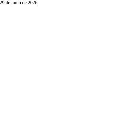
29 de junio de 2026
|