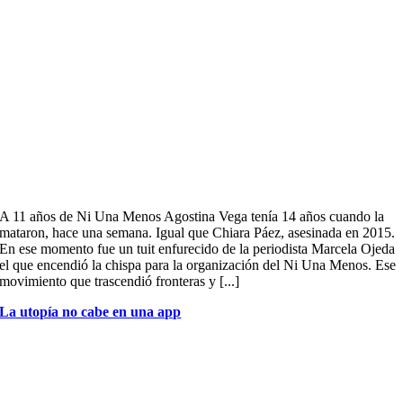
A 11 años de Ni Una Menos Agostina Vega tenía 14 años cuando la
mataron, hace una semana. Igual que Chiara Páez, asesinada en 2015.
En ese momento fue un tuit enfurecido de la periodista Marcela Ojeda
el que encendió la chispa para la organización del Ni Una Menos. Ese
movimiento que trascendió fronteras y [...]
La utopía no cabe en una app