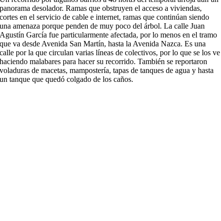
panorama desolador. Ramas que obstruyen el acceso a viviendas,
cortes en el servicio de cable e internet, ramas que continúan siendo
una amenaza porque penden de muy poco del árbol. La calle Juan
Agustín García fue particularmente afectada, por lo menos en el tramo
que va desde Avenida San Martín, hasta la Avenida Nazca. Es una
calle por la que circulan varias líneas de colectivos, por lo que se los ve
haciendo malabares para hacer su recorrido. También se reportaron
voladuras de macetas, mampostería, tapas de tanques de agua y hasta
un tanque que quedó colgado de los caños.