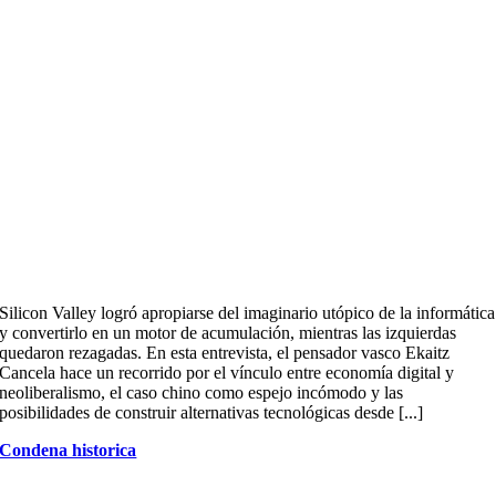
Silicon Valley logró apropiarse del imaginario utópico de la informática
y convertirlo en un motor de acumulación, mientras las izquierdas
quedaron rezagadas. En esta entrevista, el pensador vasco Ekaitz
Cancela hace un recorrido por el vínculo entre economía digital y
neoliberalismo, el caso chino como espejo incómodo y las
posibilidades de construir alternativas tecnológicas desde [...]
Condena historica