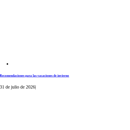
Recomendaciones para las vacaciones de invierno
31 de julio de 2026
|