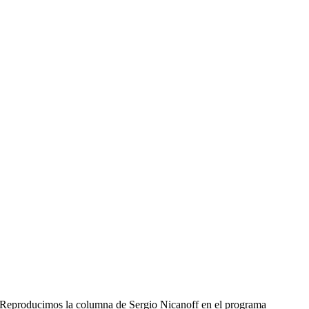
Reproducimos la columna de Sergio Nicanoff en el programa