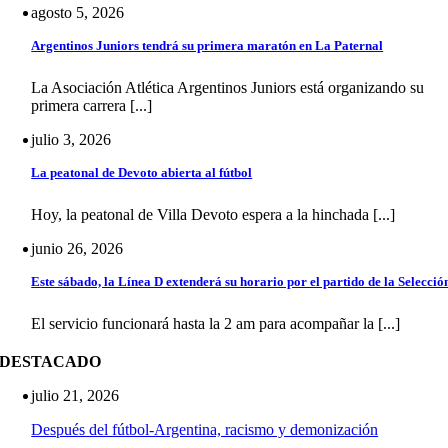
agosto 5, 2026
Argentinos Juniors tendrá su primera maratón en La Paternal
La Asociación Atlética Argentinos Juniors está organizando su
primera carrera [...]
julio 3, 2026
La peatonal de Devoto abierta al fútbol
Hoy, la peatonal de Villa Devoto espera a la hinchada [...]
junio 26, 2026
Este sábado, la Línea D extenderá su horario por el partido de la Selecció
El servicio funcionará hasta la 2 am para acompañar la [...]
DESTACADO
julio 21, 2026
Después del fútbol-Argentina, racismo y demonización