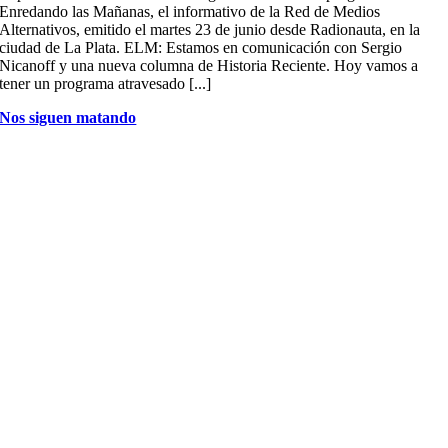
Enredando las Mañanas, el informativo de la Red de Medios
Alternativos, emitido el martes 23 de junio desde Radionauta, en la
ciudad de La Plata. ELM: Estamos en comunicación con Sergio
Nicanoff y una nueva columna de Historia Reciente. Hoy vamos a
tener un programa atravesado [...]
Nos siguen matando