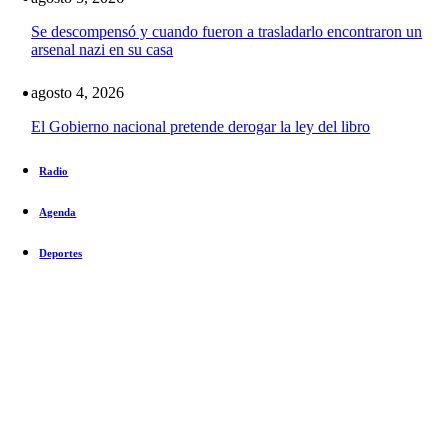
Se descompensó y cuando fueron a trasladarlo encontraron un
arsenal nazi en su casa
agosto 4, 2026
El Gobierno nacional pretende derogar la ley del libro
Radio
Agenda
Deportes