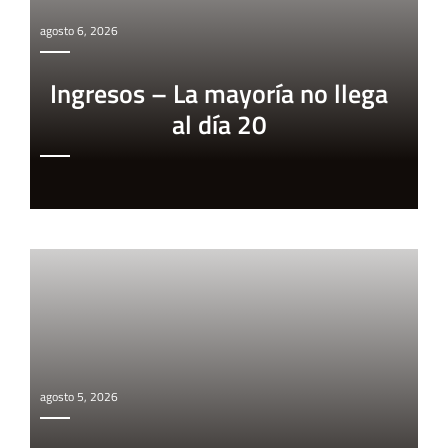
agosto 6, 2026
Ingresos – La mayoría no llega
al día 20
agosto 5, 2026