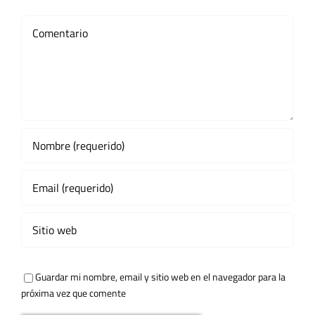
Comment
Guardar mi nombre, email y sitio web en el navegador para la
próxima vez que comente