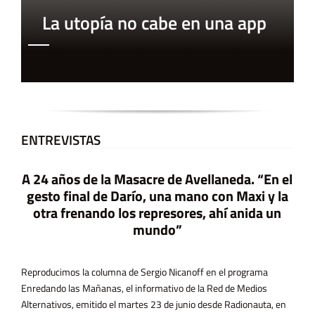
La utopía no cabe en una app
ENTREVISTAS
A 24 años de la Masacre de Avellaneda. “En el
gesto final de Darío, una mano con Maxi y la
otra frenando los represores, ahí anida un
mundo”
Reproducimos la columna de Sergio Nicanoff en el programa
Enredando las Mañanas, el informativo de la Red de Medios
Alternativos, emitido el martes 23 de junio desde Radionauta, en