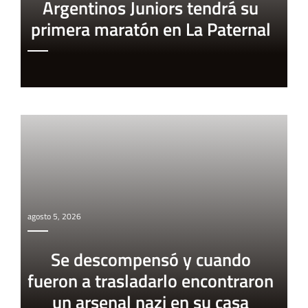
Argentinos Juniors tendrá su
primera maratón en La Paternal
agosto 5, 2026
Se descompensó y cuando
fueron a trasladarlo encontraron
un arsenal nazi en su casa