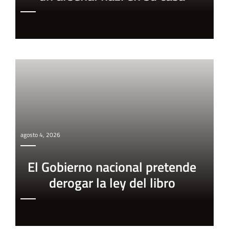
agosto 4, 2026
El Gobierno nacional pretende
derogar la ley del libro