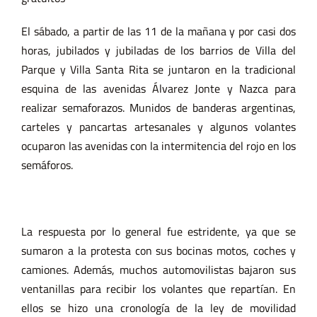
El sábado, a partir de las 11 de la mañana y por casi dos
horas, jubilados y jubiladas de los barrios de Villa del
Parque y Villa Santa Rita se juntaron en la tradicional
esquina de las avenidas Álvarez Jonte y Nazca para
realizar semaforazos. Munidos de banderas argentinas,
carteles y pancartas artesanales y algunos volantes
ocuparon las avenidas con la intermitencia del rojo en los
semáforos.
La respuesta por lo general fue estridente, ya que se
sumaron a la protesta con sus bocinas motos, coches y
camiones. Además, muchos automovilistas bajaron sus
ventanillas para recibir los volantes que repartían. En
ellos se hizo una cronología de la ley de movilidad