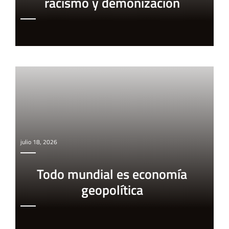
racismo y demonización
julio 18, 2026
Todo mundial es economía
geopolítica