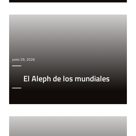
junio 29, 2026
El Aleph de los mundiales