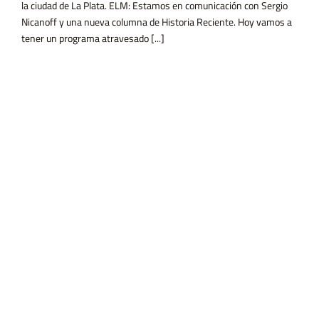
la ciudad de La Plata. ELM: Estamos en comunicación con Sergio
Nicanoff y una nueva columna de Historia Reciente. Hoy vamos a
tener un programa atravesado [...]