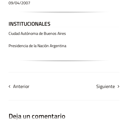
09/04/2007
INSTITUCIONALES
Ciudad Autónoma de Buenos Aires
Presidencia de la Nación Argentina
Anterior
Siguiente
Deja un comentario