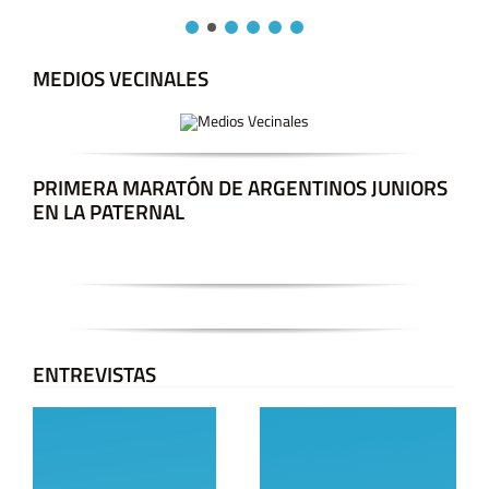
MEDIOS VECINALES
PRIMERA MARATÓN DE ARGENTINOS JUNIORS
EN LA PATERNAL
ENTREVISTAS