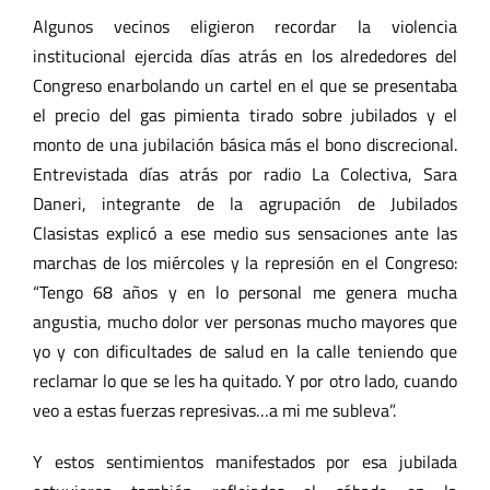
Algunos vecinos eligieron recordar la violencia
institucional ejercida días atrás en los alrededores del
Congreso enarbolando un cartel en el que se presentaba
el precio del gas pimienta tirado sobre jubilados y el
monto de una jubilación básica más el bono discrecional.
Entrevistada días atrás por radio La Colectiva, Sara
Daneri, integrante de la agrupación de Jubilados
Clasistas explicó a ese medio sus sensaciones ante las
marchas de los miércoles y la represión en el Congreso:
“Tengo 68 años y en lo personal me genera mucha
angustia, mucho dolor ver personas mucho mayores que
yo y con dificultades de salud en la calle teniendo que
reclamar lo que se les ha quitado. Y por otro lado, cuando
veo a estas fuerzas represivas…a mi me subleva”.
Y estos sentimientos manifestados por esa jubilada