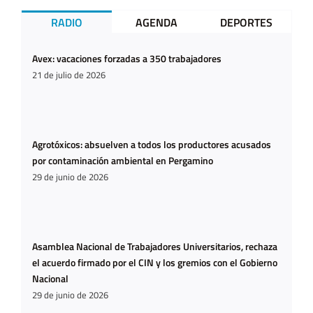
RADIO
AGENDA
DEPORTES
Avex: vacaciones forzadas a 350 trabajadores
21 de julio de 2026
Agrotóxicos: absuelven a todos los productores acusados
por contaminación ambiental en Pergamino
29 de junio de 2026
Asamblea Nacional de Trabajadores Universitarios, rechaza
el acuerdo firmado por el CIN y los gremios con el Gobierno
Nacional
29 de junio de 2026