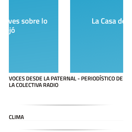
La Casa del Encuentro
VOCES DESDE LA PATERNAL - PERIODÍSTICO DE
LA COLECTIVA RADIO
CLIMA