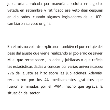
jubilatoria aprobada por mayoría absoluta en agosto,
vetada en setiembre y ratificado ese veto días después
en diputados, cuando algunos legisladores de la UCR,
cambiaron su voto original.
En el mismo volante explicaron también el porcentaje del
peso del ajuste que viene realizando el gobierno de Javier
Milei que recae sobre jubilados y jubiladas y que refleja
las estadísticas dadas a conocer por varias universidades:
27% del ajuste se hizo sobre las jubilaciones. Además,
reclamaron por los 44 medicamentos gratuitos que
fueron eliminados por el PAMI, hecho que agrava la
situación del sector.