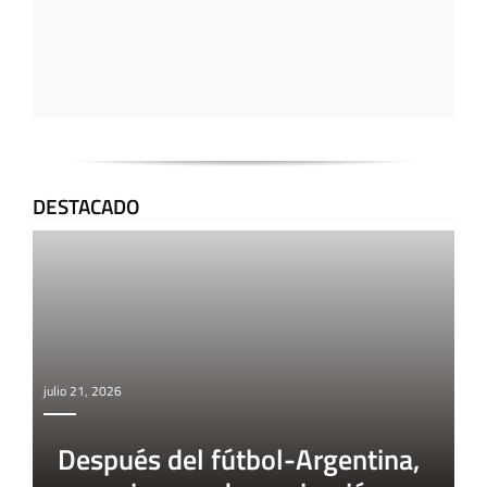
DESTACADO
julio 21, 2026
Después del fútbol-Argentina,