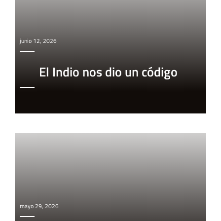
junio 12, 2026
El Indio nos dio un código
mayo 29, 2026