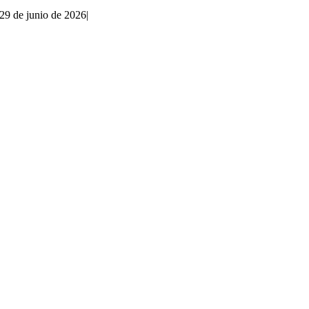
29 de junio de 2026
|