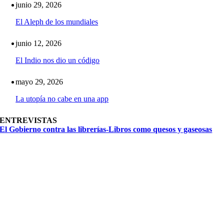
junio 29, 2026
El Aleph de los mundiales
junio 12, 2026
El Indio nos dio un código
mayo 29, 2026
La utopía no cabe en una app
ENTREVISTAS
El Gobierno contra las librerías-Libros como quesos y gaseosas