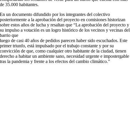
de 35.000 habitantes.
En un documento difundido por los integrantes del colectivo
posteriormente a la aprobación del proyecto en comisiones historizan
sobre estos años de lucha y resaltan que “La aprobación del proyecto y
su impulso a votación es un logro histórico de los vecinos y vecinas del
barrio que
luego de casi 40 años de pedidos parecen haber sido escuchados. Este
primer triunfo, está impulsado por el trabajo constante y por su
convicción de que, como cualquier otro habitante de la ciudad, tienen
derecho a habitar un ambiente sano, necesidad urgente e impostergable
tras la pandemia y frente a los efectos del cambio climático.”