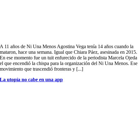
A 11 años de Ni Una Menos Agostina Vega tenía 14 años cuando la
mataron, hace una semana. Igual que Chiara Páez, asesinada en 2015.
En ese momento fue un tuit enfurecido de la periodista Marcela Ojeda
el que encendió la chispa para la organización del Ni Una Menos. Ese
movimiento que trascendió fronteras y [...]
La utopía no cabe en una app