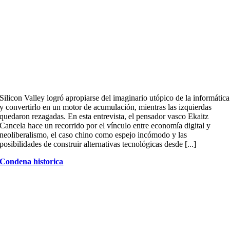
Silicon Valley logró apropiarse del imaginario utópico de la informática
y convertirlo en un motor de acumulación, mientras las izquierdas
quedaron rezagadas. En esta entrevista, el pensador vasco Ekaitz
Cancela hace un recorrido por el vínculo entre economía digital y
neoliberalismo, el caso chino como espejo incómodo y las
posibilidades de construir alternativas tecnológicas desde [...]
Condena historica