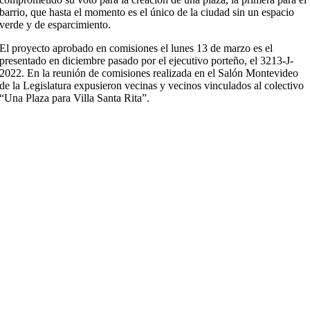
barrio, que hasta el momento es el único de la ciudad sin un espacio
verde y de esparcimiento.
El proyecto aprobado en comisiones el lunes 13 de marzo es el
presentado en diciembre pasado por el ejecutivo porteño, el 3213-J-
2022. En la reunión de comisiones realizada en el Salón Montevideo
de la Legislatura expusieron vecinas y vecinos vinculados al colectivo
“Una Plaza para Villa Santa Rita”.