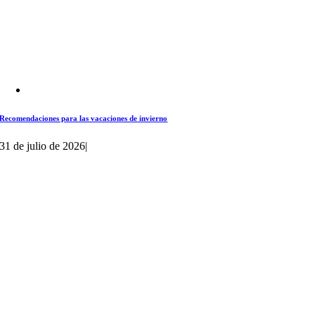
Recomendaciones para las vacaciones de invierno
31 de julio de 2026
|