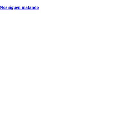
Nos siguen matando