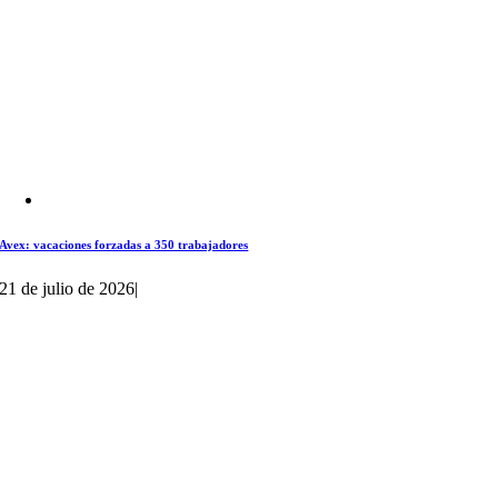
Avex: vacaciones forzadas a 350 trabajadores
21 de julio de 2026
|