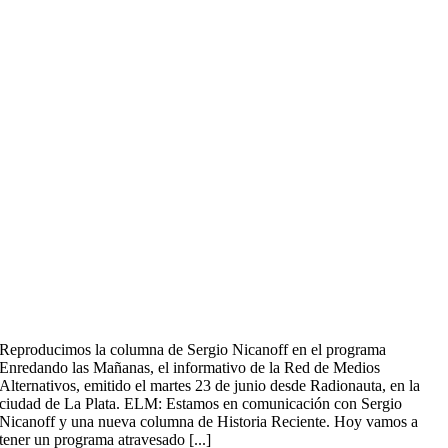
Reproducimos la columna de Sergio Nicanoff en el programa
Enredando las Mañanas, el informativo de la Red de Medios
Alternativos, emitido el martes 23 de junio desde Radionauta, en la
ciudad de La Plata. ELM: Estamos en comunicación con Sergio
Nicanoff y una nueva columna de Historia Reciente. Hoy vamos a
tener un programa atravesado [...]