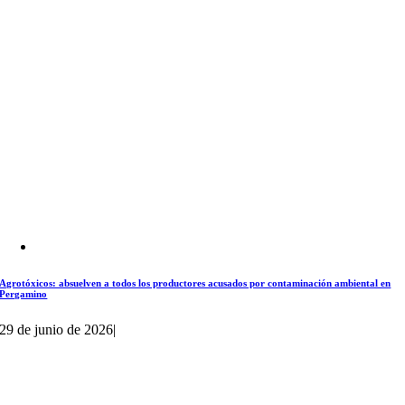
Agrotóxicos: absuelven a todos los productores acusados por contaminación ambiental en
Pergamino
29 de junio de 2026
|