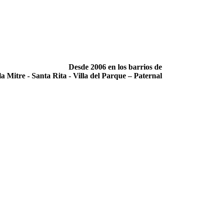
Desde 2006 en los barrios de
la Mitre -­ Santa Rita -­ Villa del Parque – Paternal