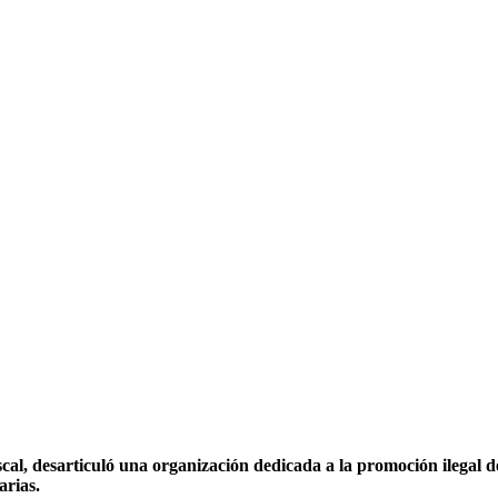
iscal, desarticuló una organización dedicada a la promoción ilegal
arias.