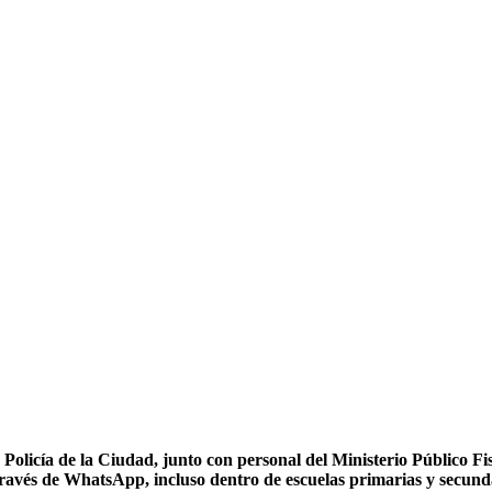
 Policía de la Ciudad, junto con personal del Ministerio Público F
través de WhatsApp, incluso dentro de escuelas primarias y secund