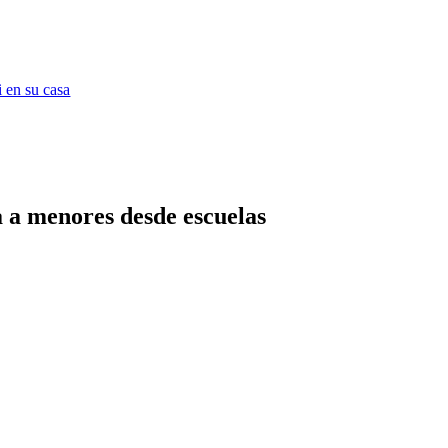
 en su casa
a a menores desde escuelas