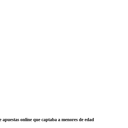
 de apuestas online que captaba a menores de edad