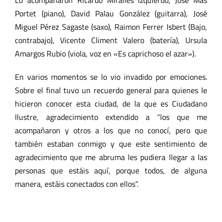
Portet (piano), David Palau González (guitarra), José
Miguel Pérez Sagaste (saxo), Raimon Ferrer Isbert (Bajo,
contrabajo), Vicente Climent Valero (batería), Ursula
Amargos Rubio (viola, voz en «Es caprichoso el azar»).
En varios momentos se lo vio invadido por emociones.
Sobre el final tuvo un recuerdo general para quienes le
hicieron conocer esta ciudad, de la que es Ciudadano
Ilustre, agradecimiento extendido a “los que me
acompañaron y otros a los que no conocí, pero que
también estaban conmigo y que este sentimiento de
agradecimiento que me abruma les pudiera llegar a las
personas que estáis aquí, porque todos, de alguna
manera, estáis conectados con ellos”.