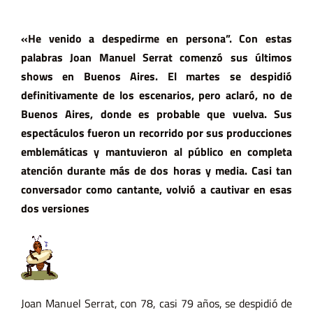
«He venido a despedirme en persona”. Con estas
palabras Joan Manuel Serrat comenzó sus últimos
shows en Buenos Aires. El martes se despidió
definitivamente de los escenarios, pero aclaró, no de
Buenos Aires, donde es probable que vuelva. Sus
espectáculos fueron un recorrido por sus producciones
emblemáticas y mantuvieron al público en completa
atención durante más de dos horas y media. Casi tan
conversador como cantante, volvió a cautivar en esas
dos versiones
Joan Manuel Serrat, con 78, casi 79 años, se despidió de