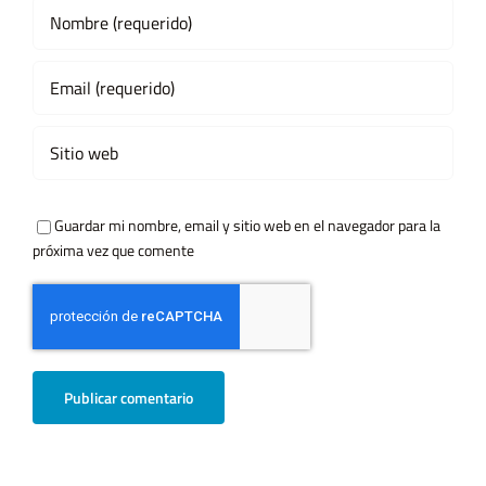
Guardar mi nombre, email y sitio web en el navegador para la
próxima vez que comente