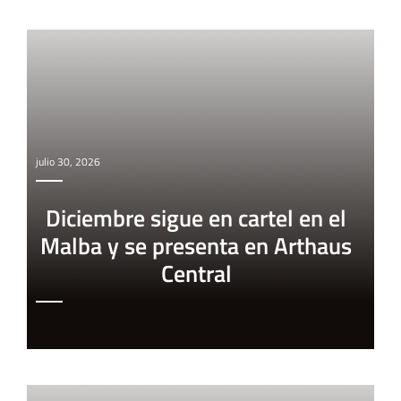
julio 30, 2026
Diciembre sigue en cartel en el
Malba y se presenta en Arthaus
Central