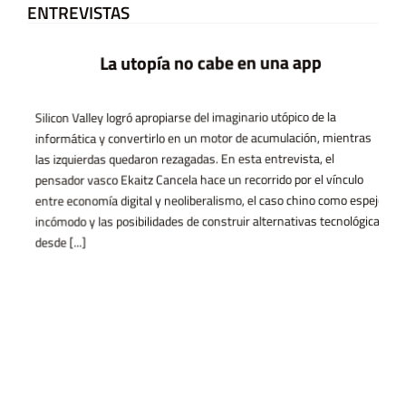
ENTREVISTAS
La utopía no cabe en una app
Silicon Valley logró apropiarse del imaginario utópico de la
informática y convertirlo en un motor de acumulación, mientras
las izquierdas quedaron rezagadas. En esta entrevista, el
pensador vasco Ekaitz Cancela hace un recorrido por el vínculo
entre economía digital y neoliberalismo, el caso chino como espejo
incómodo y las posibilidades de construir alternativas tecnológicas
desde [...]