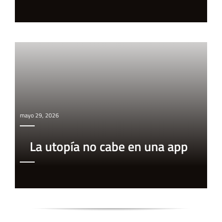
mayo 29, 2026
La utopía no cabe en una app