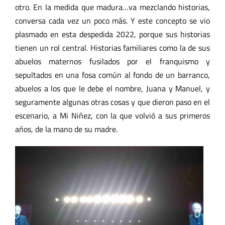
otro. En la medida que madura…va mezclando historias,
conversa cada vez un poco más. Y este concepto se vio
plasmado en esta despedida 2022, porque sus historias
tienen un rol central. Historias familiares como la de sus
abuelos maternos fusilados por el franquismo y
sepultados en una fosa común al fondo de un barranco,
abuelos a los que le debe el nombre, Juana y Manuel, y
seguramente algunas otras cosas y que dieron paso en el
escenario, a Mi Niñez, con la que volvió a sus primeros
años, de la mano de su madre.