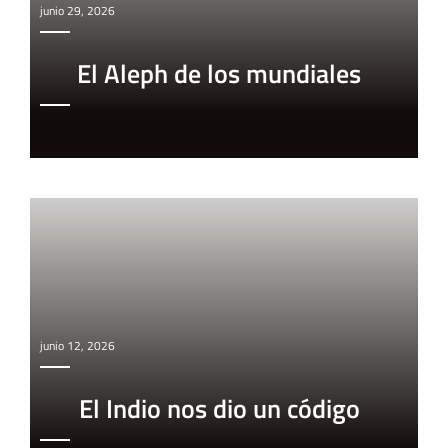
junio 29, 2026
El Aleph de los mundiales
junio 12, 2026
El Indio nos dio un código