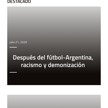
DESTACADO
julio 21, 2026
Después del fútbol-Argentina,
racismo y demonización