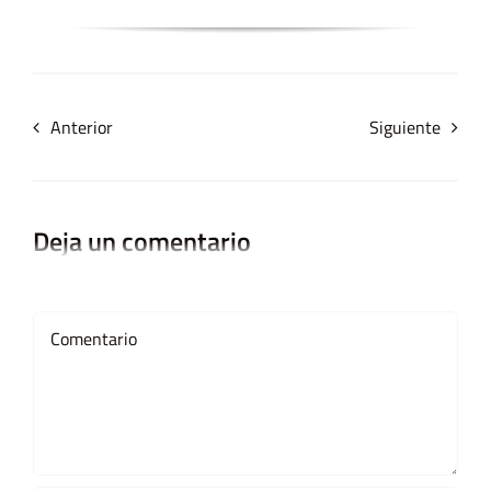
Anterior
Siguiente
Deja un comentario
Comment