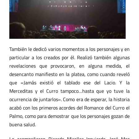
También le dedicó varios momentos a los personajes y en
particular a los creados por él. Realizó también algunas
revelaciones que provocaron, en alguna medida, el
desencanto manifiesto en la platea, como cuando reveló
que «Jamás existió el tablado ese del Lacio. Y la
Merceditas y el Curro tampoco…hasta que yo tuve la
ocurrencia de juntarlos». Como era de esperar, la historia
acabó con los primeros acordes del Romance del Curro el
Palmo, como para demostrar que los personajes gozan de
buena salud.
Lo acompañaron Ricardo Miralles Izquierdo, José Mas