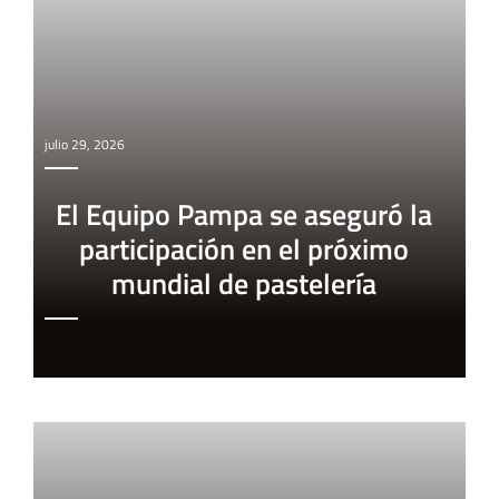
julio 29, 2026
El Equipo Pampa se aseguró la
participación en el próximo
mundial de pastelería