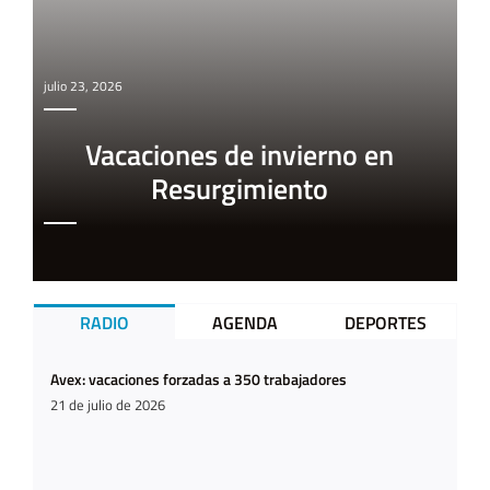
julio 23, 2026
Vacaciones de invierno en
Resurgimiento
RADIO
AGENDA
DEPORTES
Avex: vacaciones forzadas a 350 trabajadores
21 de julio de 2026