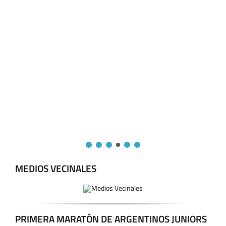
MEDIOS VECINALES
PRIMERA MARATÓN DE ARGENTINOS JUNIORS