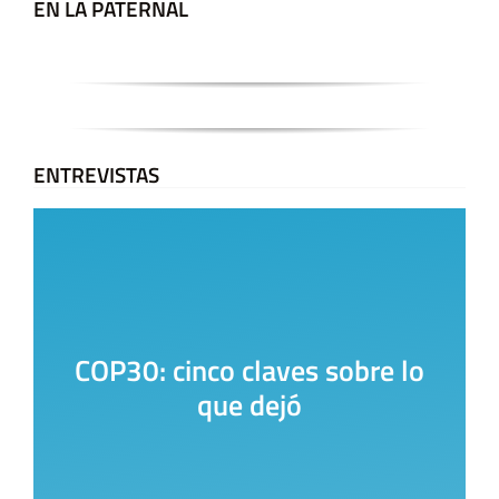
EN LA PATERNAL
ENTREVISTAS
COP30: cinco claves sobre lo
que dejó