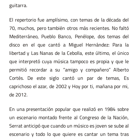
guitarra.
El repertorio fue amplísimo, con temas de la década del
70, muchos, pero también otros más recientes. No faltó
Mediterráneo, Pueblo Banco, Penélope, dos temas del
disco en el que cantó a Miguel Hernández: Para la
libertad y Las Nanas de la Cebolla, este último, el único
que interpretó cuya música tampoco es propia y que le
permitió recordar a su “amigo y compañero” Alberto
Cortés. De este siglo cantó un par de temas, Es
caprichoso el azar, de 2002 y Hoy por ti, mañana por mi,
de 2012.
En una presentación popular que realizó en 1984 sobre
un escenario montado frente al Congreso de la Nación,
Serrat anticipó que cuando un músico es joven se sube al
escenario y todo lo que quiere es cantar un tema tras