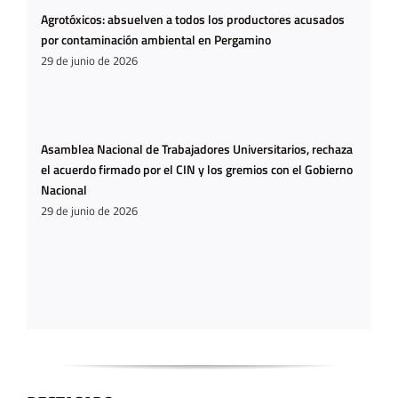
Agrotóxicos: absuelven a todos los productores acusados
por contaminación ambiental en Pergamino
29 de junio de 2026
Asamblea Nacional de Trabajadores Universitarios, rechaza
el acuerdo firmado por el CIN y los gremios con el Gobierno
Nacional
29 de junio de 2026