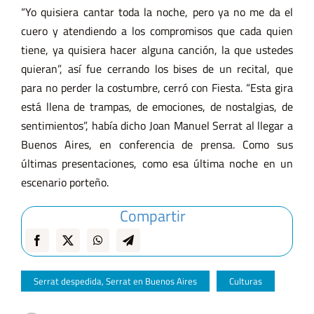
“Yo quisiera cantar toda la noche, pero ya no me da el
cuero y atendiendo a los compromisos que cada quien
tiene, ya quisiera hacer alguna canción, la que ustedes
quieran”, así fue cerrando los bises de un recital, que
para no perder la costumbre, cerró con Fiesta. “Esta gira
está llena de trampas, de emociones, de nostalgias, de
sentimientos”, había dicho Joan Manuel Serrat al llegar a
Buenos Aires, en conferencia de prensa. Como sus
últimas presentaciones, como esa última noche en un
escenario porteño.
Compartir
Serrat despedida
,
Serrat en Buenos Aires
Culturas