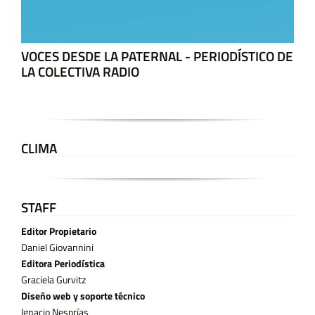
VOCES DESDE LA PATERNAL - PERIODÍSTICO DE
LA COLECTIVA RADIO
CLIMA
STAFF
Editor Propietario
Daniel Giovannini
Editora Periodística
Graciela Gurvitz
Diseño web y soporte técnico
Ignacio Nesprías