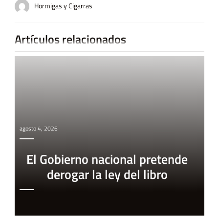
Hormigas y Cigarras
Artículos relacionados
agosto 4, 2026
El Gobierno nacional pretende
derogar la ley del libro