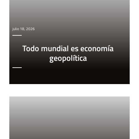
julio 18, 2026
Todo mundial es economía
geopolítica