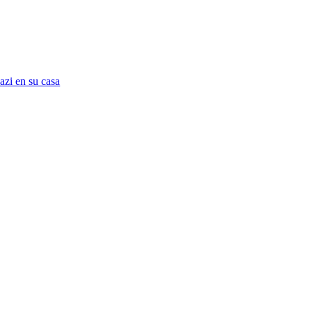
azi en su casa