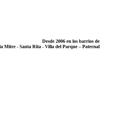
Desde 2006 en los barrios de
la Mitre -­ Santa Rita -­ Villa del Parque – Paternal