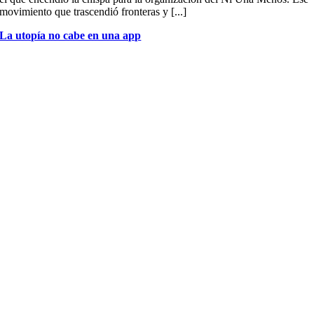
movimiento que trascendió fronteras y [...]
La utopía no cabe en una app