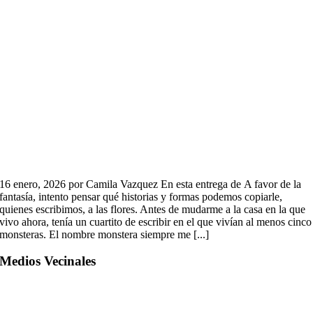
16 enero, 2026 por Camila Vazquez En esta entrega de A favor de la
fantasía, intento pensar qué historias y formas podemos copiarle,
quienes escribimos, a las flores. Antes de mudarme a la casa en la que
vivo ahora, tenía un cuartito de escribir en el que vivían al menos cinco
monsteras. El nombre monstera siempre me [...]
Medios Vecinales