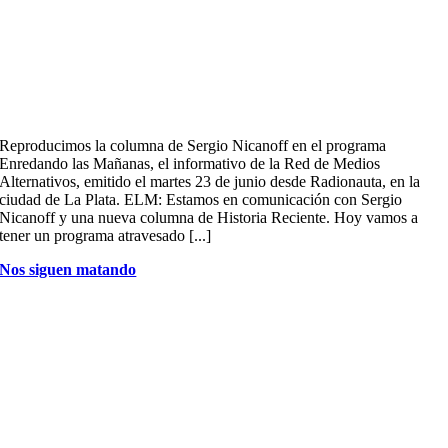
Reproducimos la columna de Sergio Nicanoff en el programa
Enredando las Mañanas, el informativo de la Red de Medios
Alternativos, emitido el martes 23 de junio desde Radionauta, en la
ciudad de La Plata. ELM: Estamos en comunicación con Sergio
Nicanoff y una nueva columna de Historia Reciente. Hoy vamos a
tener un programa atravesado [...]
Nos siguen matando