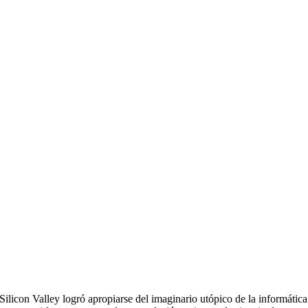
Silicon Valley logró apropiarse del imaginario utópico de la informática