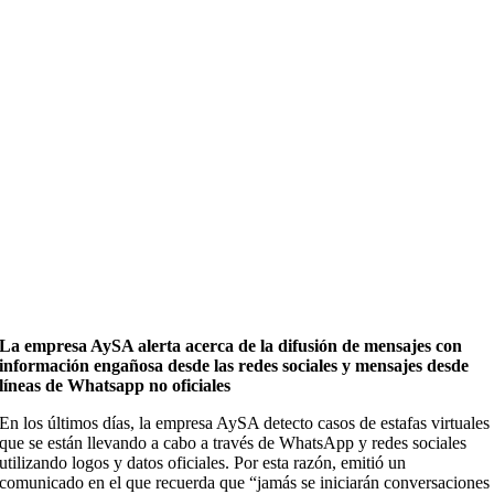
La empresa AySA alerta acerca de la difusión de mensajes con
información engañosa desde las redes sociales y mensajes desde
líneas de Whatsapp no oficiales
En los últimos días, la empresa AySA detecto casos de estafas virtuales
que se están llevando a cabo a través de WhatsApp y redes sociales
utilizando logos y datos oficiales. Por esta razón, emitió un
comunicado en el que recuerda que “jamás se iniciarán conversaciones