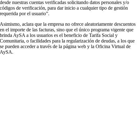
desde nuestras cuentas verificadas solicitando datos personales y/o
códigos de verificación, para dar inicio a cualquier tipo de gestión
requerida por el usuario”.
Asimismo, aclara que la empresa no ofrece aleatoriamente descuentos
en el importe de las facturas, sino que el único programa vigente que
brinda AySA a los usuarios es el beneficio de Tarifa Social y
Comunitaria, o facilidades para la regularización de deudas, a los que
se pueden acceder a través de la página web y la Oficina Virtual de
AySA.