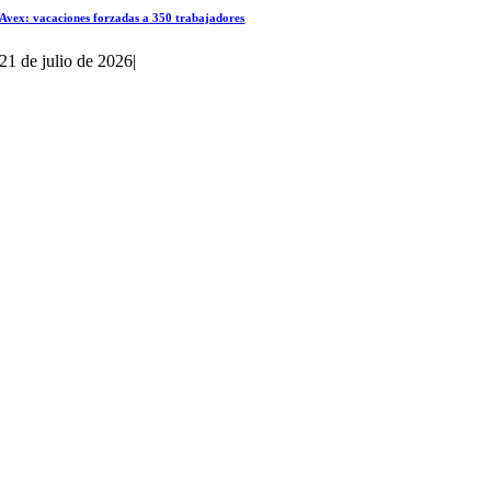
Avex: vacaciones forzadas a 350 trabajadores
21 de julio de 2026
|