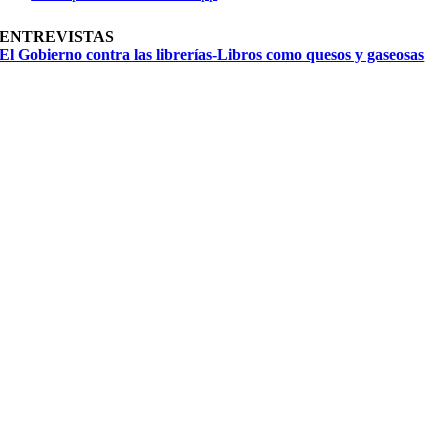
ENTREVISTAS
El Gobierno contra las librerías-Libros como quesos y gaseosas