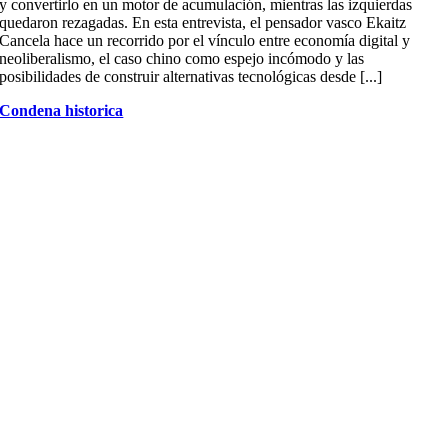
y convertirlo en un motor de acumulación, mientras las izquierdas
quedaron rezagadas. En esta entrevista, el pensador vasco Ekaitz
Cancela hace un recorrido por el vínculo entre economía digital y
neoliberalismo, el caso chino como espejo incómodo y las
posibilidades de construir alternativas tecnológicas desde [...]
Condena historica