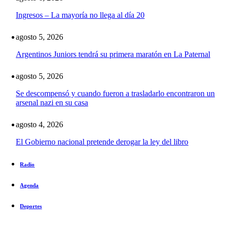
Ingresos – La mayoría no llega al día 20
agosto 5, 2026
Argentinos Juniors tendrá su primera maratón en La Paternal
agosto 5, 2026
Se descompensó y cuando fueron a trasladarlo encontraron un
arsenal nazi en su casa
agosto 4, 2026
El Gobierno nacional pretende derogar la ley del libro
Radio
Agenda
Deportes