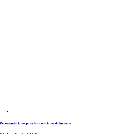
Recomendaciones para las vacaciones de invierno