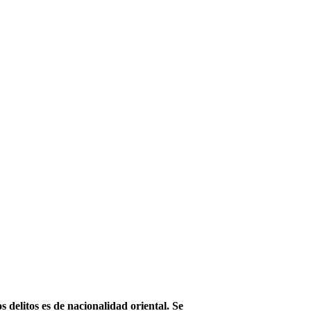
 delitos es de nacionalidad oriental. Se