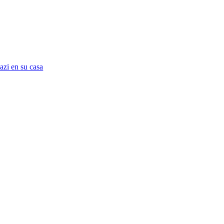
azi en su casa