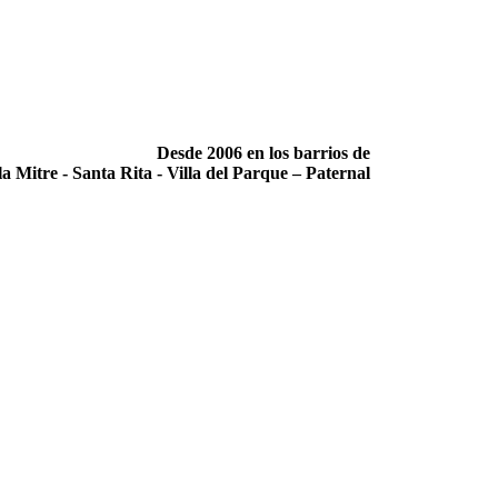
Desde 2006 en los barrios de
la Mitre -­ Santa Rita -­ Villa del Parque – Paternal