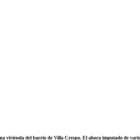
a vivienda del barrio de Villa Crespo. El ahora imputado de varios