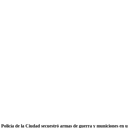
 Policía de la Ciudad secuestró armas de guerra y municiones en un