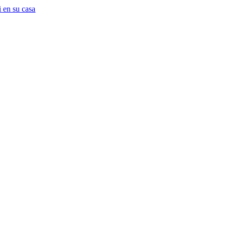
 en su casa