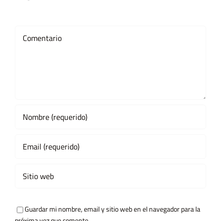
Comment
Guardar mi nombre, email y sitio web en el navegador para la
próxima vez que comente