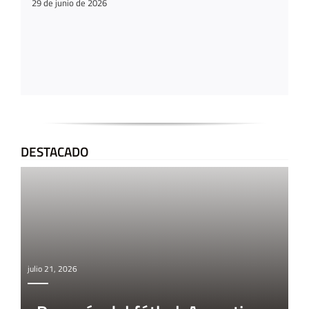
29 de junio de 2026
DESTACADO
julio 21, 2026