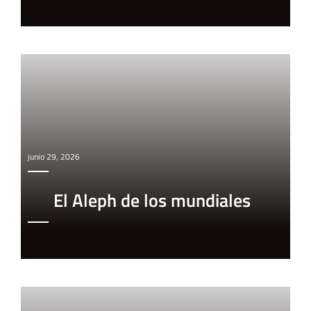
junio 29, 2026
El Aleph de los mundiales