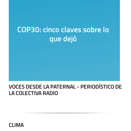
La Casa del Encuentro
VOCES DESDE LA PATERNAL - PERIODÍSTICO DE
LA COLECTIVA RADIO
CLIMA