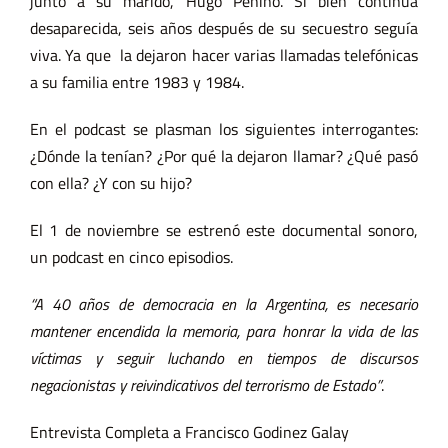
junto a su marido, Hugo Penino. Si bien continúa
desaparecida, seis años después de su secuestro seguía
viva. Ya que la dejaron hacer varias llamadas telefónicas
a su familia entre 1983 y 1984.
En el podcast se plasman los siguientes interrogantes:
¿Dónde la tenían? ¿Por qué la dejaron llamar? ¿Qué pasó
con ella? ¿Y con su hijo?
El 1 de noviembre se estrenó este documental sonoro,
un podcast en cinco episodios.
“A 40 años de democracia en la Argentina, es necesario
mantener encendida la memoria, para honrar la vida de las
víctimas y seguir luchando en tiempos de discursos
negacionistas y reivindicativos del terrorismo de Estado”
.
Entrevista Completa a Francisco Godinez Galay