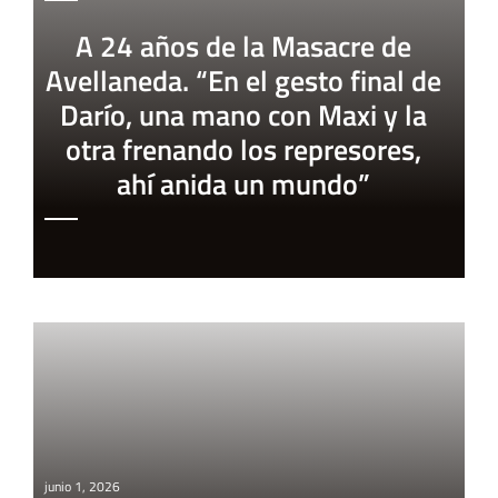
A 24 años de la Masacre de
Avellaneda. “En el gesto final de
Darío, una mano con Maxi y la
otra frenando los represores,
ahí anida un mundo”
junio 1, 2026