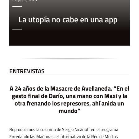
La utopía no cabe en una app
ENTREVISTAS
A 24 años de la Masacre de Avellaneda. “En el
gesto final de Darío, una mano con Maxi y la
otra frenando los represores, ahí anida un
mundo”
Reproducimos la columna de Sergio Nicanoff en el programa
Enredando las Mañanas, el informativo de la Red de Medios