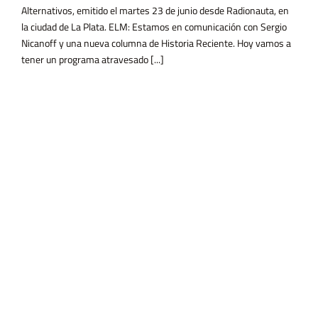
Alternativos, emitido el martes 23 de junio desde Radionauta, en
la ciudad de La Plata. ELM: Estamos en comunicación con Sergio
Nicanoff y una nueva columna de Historia Reciente. Hoy vamos a
tener un programa atravesado [...]