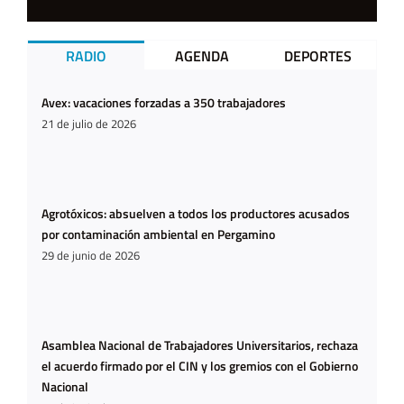
RADIO
AGENDA
DEPORTES
Avex: vacaciones forzadas a 350 trabajadores
21 de julio de 2026
Agrotóxicos: absuelven a todos los productores acusados
por contaminación ambiental en Pergamino
29 de junio de 2026
Asamblea Nacional de Trabajadores Universitarios, rechaza
el acuerdo firmado por el CIN y los gremios con el Gobierno
Nacional