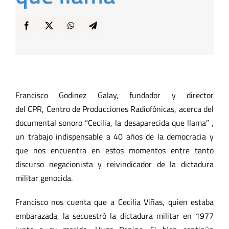
Francisco Godinez Galay, fundador y director
del CPR, Centro de Producciones Radiofónicas, acerca del
documental sonoro “Cecilia, la desaparecida que llama” ,
un trabajo indispensable a 40 años de la democracia y
que nos encuentra en estos momentos entre tanto
discurso negacionista y reivindicador de la dictadura
militar genocida.
Francisco nos cuenta que a Cecilia Viñas, quien estaba
embarazada, la secuestró la dictadura militar en 1977