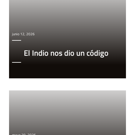
junio 12, 2026
El Indio nos dio un código
mayo 29, 2026