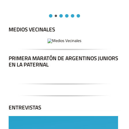
MEDIOS VECINALES
PRIMERA MARATÓN DE ARGENTINOS JUNIORS
EN LA PATERNAL
ENTREVISTAS