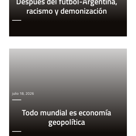
Después del fútbol-Argentina,
racismo y demonización
julio 18, 2026
Todo mundial es economía
geopolítica