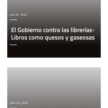
julio 30, 2026
El Gobierno contra las librerías-
Libros como quesos y gaseosas
junio 29, 2026