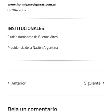
www.hormigasycigarras.com.ar
09/04/2007
INSTITUCIONALES
Ciudad Autónoma de Buenos Aires
Presidencia de la Nación Argentina
Anterior
Siguiente
Deja un comentario