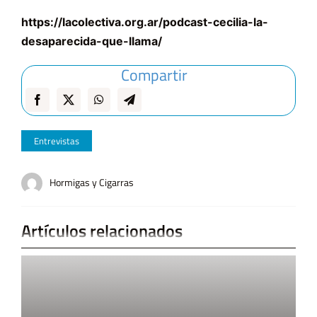
https://lacolectiva.org.ar/podcast-cecilia-la-
desaparecida-que-llama/
Compartir
Entrevistas
Hormigas y Cigarras
Artículos relacionados