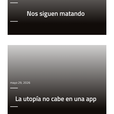
Nos siguen matando
mayo 29, 2026
La utopía no cabe en una app